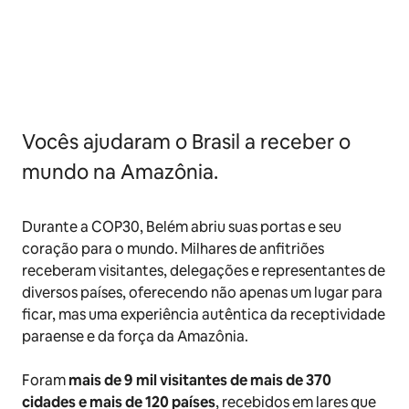
Vocês ajudaram o Brasil a receber o
mundo na Amazônia.
Durante a COP30, Belém abriu suas portas e seu
coração para o mundo. Milhares de anfitriões
receberam visitantes, delegações e representantes de
diversos países, oferecendo não apenas um lugar para
ficar, mas uma experiência autêntica da receptividade
paraense e da força da Amazônia.
Foram
mais de 9 mil visitantes de mais de 370
cidades e mais de 120 países
, recebidos em lares que