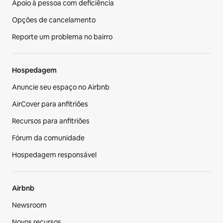
Apoio à pessoa com deficiência
Opções de cancelamento
Reporte um problema no bairro
Hospedagem
Anuncie seu espaço no Airbnb
AirCover para anfitriões
Recursos para anfitriões
Fórum da comunidade
Hospedagem responsável
Airbnb
Newsroom
Novos recursos