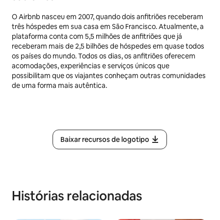
O Airbnb nasceu em 2007, quando dois anfitriões receberam
três hóspedes em sua casa em São Francisco. Atualmente, a
plataforma conta com 5,5 milhões de anfitriões que já
receberam mais de 2,5 bilhões de hóspedes em quase todos
os países do mundo. Todos os dias, os anfitriões oferecem
acomodações, experiências e serviços únicos que
possibilitam que os viajantes conheçam outras comunidades
de uma forma mais autêntica.
Baixar recursos de logotipo
Histórias relacionadas