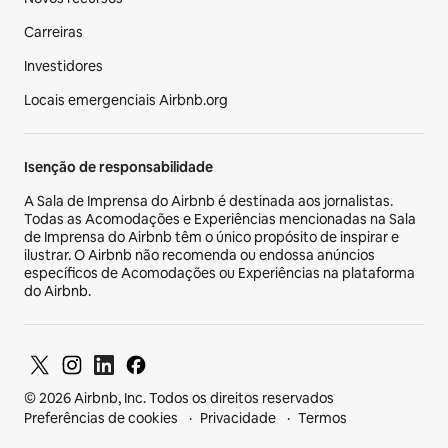
Carreiras
Investidores
Locais emergenciais Airbnb.org
Isenção de responsabilidade
A Sala de Imprensa do Airbnb é destinada aos jornalistas.
Todas as Acomodações e Experiências mencionadas na Sala
de Imprensa do Airbnb têm o único propósito de inspirar e
ilustrar. O Airbnb não recomenda ou endossa anúncios
específicos de Acomodações ou Experiências na plataforma
do Airbnb.
© 2026 Airbnb, Inc. Todos os direitos reservados
Preferências de cookies
Privacidade
Termos