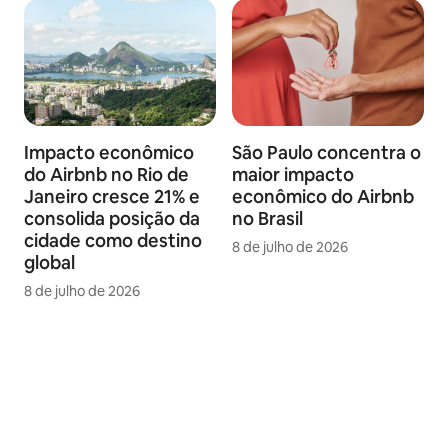
Impacto econômico
São Paulo concentra o
do Airbnb no Rio de
maior impacto
Janeiro cresce 21% e
econômico do Airbnb
consolida posição da
no Brasil
cidade como destino
8 de julho de 2026
global
8 de julho de 2026