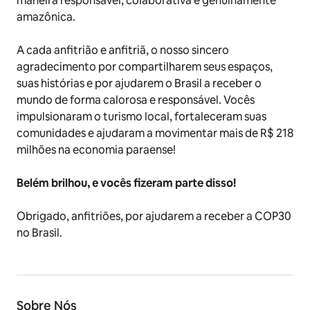
maneira responsável, colaborativa e genuinamente
amazônica.
A cada anfitrião e anfitriã, o nosso sincero
agradecimento por compartilharem seus espaços,
suas histórias e por ajudarem o Brasil a receber o
mundo de forma calorosa e responsável. Vocês
impulsionaram o turismo local, fortaleceram suas
comunidades e ajudaram a movimentar mais de R$ 218
milhões na economia paraense!
Belém brilhou, e vocês fizeram parte disso!
Obrigado, anfitriões, por ajudarem a receber a COP30
no Brasil.
Sobre Nós