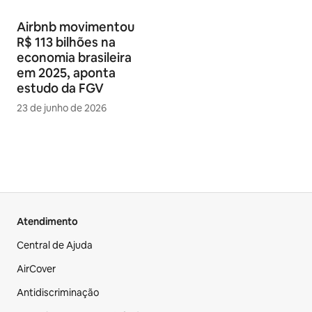
Airbnb movimentou
R$ 113 bilhões na
economia brasileira
em 2025, aponta
estudo da FGV
23 de junho de 2026
Atendimento
Central de Ajuda
AirCover
Antidiscriminação