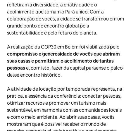
refletiram a diversidade, a criatividade e o
acolhimento que tornam o Pará único. Com a
colaboração de vocês, a cidade se transformou em um
grande ponto de encontro global pela
sustentabilidade e pelo futuro do planeta.
A realização da COP30 em Belém foi viabilizada pelo
compromisso e generosidade de vocês que abriram
suas casas e permitiram o acolhimento de tantas
pessoas
e, com isto, fazer da capital paraense o palco
desse encontro histórico.
A atividade de locação por temporada representa, na
prática, a essência da conferência: conectar pessoas,
otimizar recursos e promover um turismo mais
sustentável, em harmonia com as comunidades locais
e com o meio ambiente. Ao abrir suas casas, vocês
mostraram que é possível receber o mundo de