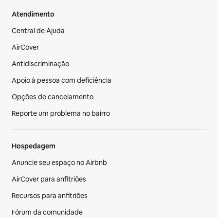
Atendimento
Central de Ajuda
AirCover
Antidiscriminação
Apoio à pessoa com deficiência
Opções de cancelamento
Reporte um problema no bairro
Hospedagem
Anuncie seu espaço no Airbnb
AirCover para anfitriões
Recursos para anfitriões
Fórum da comunidade