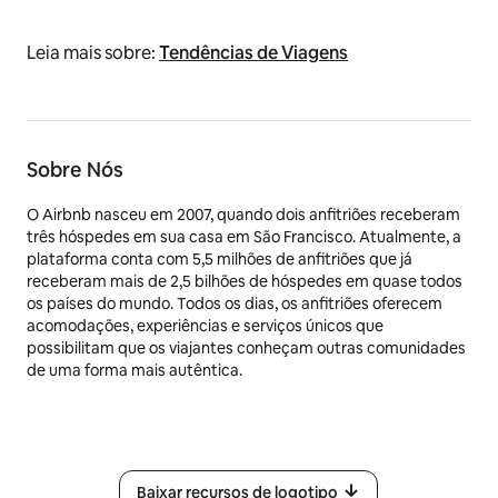
Leia mais sobre:
Tendências de Viagens
Sobre Nós
O Airbnb nasceu em 2007, quando dois anfitriões receberam
três hóspedes em sua casa em São Francisco. Atualmente, a
plataforma conta com 5,5 milhões de anfitriões que já
receberam mais de 2,5 bilhões de hóspedes em quase todos
os países do mundo. Todos os dias, os anfitriões oferecem
acomodações, experiências e serviços únicos que
possibilitam que os viajantes conheçam outras comunidades
de uma forma mais autêntica.
Baixar recursos de logotipo