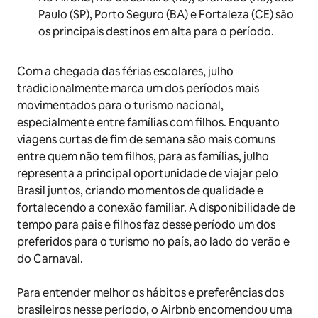
Paulo (SP), Porto Seguro (BA) e Fortaleza (CE) são
os principais destinos em alta para o período.
Com a chegada das férias escolares, julho
tradicionalmente marca um dos períodos mais
movimentados para o turismo nacional,
especialmente entre famílias com filhos. Enquanto
viagens curtas de fim de semana são mais comuns
entre quem não tem filhos, para as famílias, julho
representa a principal oportunidade de viajar pelo
Brasil juntos, criando momentos de qualidade e
fortalecendo a conexão familiar. A disponibilidade de
tempo para pais e filhos faz desse período um dos
preferidos para o turismo no país, ao lado do verão e
do Carnaval.
Para entender melhor os hábitos e preferências dos
brasileiros nesse período, o Airbnb encomendou uma