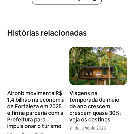
Histórias relacionadas
Airbnb movimenta R$
Viagens na
1,4 bilhão na economia
temporada de meio
de Fortaleza em 2025
de ano crescem
e firma parceria com a
crescem quase 30%;
Prefeitura para
veja os destinos
impulsionar o turismo
21 de julho de 2026