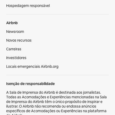
Hospedagem responsável
Airbnb
Newsroom
Novos recursos
Carreiras
Investidores
Locais emergenciais Airbnb.org
Isenção de responsabilidade
A Sala de Imprensa do Airbnb é destinada aos jornalistas.
Todas as Acomodações e Experiências mencionadas na Sala
de Imprensa do Airbnb têm o único propósito de inspirar e
ilustrar. O Airbnb não recomenda ou endossa anúncios
específicos de Acomodações ou Experiências na plataforma