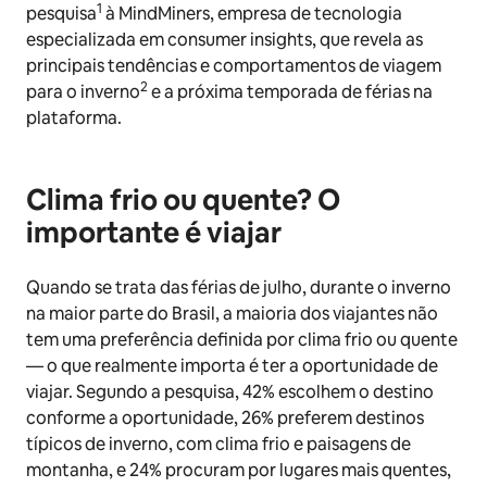
1
pesquisa
à MindMiners, empresa de tecnologia
especializada em consumer insights, que revela as
principais tendências e comportamentos de viagem
2
para o inverno
e a próxima temporada de férias na
plataforma.
Clima frio ou quente? O
importante é viajar
Quando se trata das férias de julho, durante o inverno
na maior parte do Brasil, a maioria dos viajantes não
tem uma preferência definida por clima frio ou quente
— o que realmente importa é ter a oportunidade de
viajar. Segundo a pesquisa, 42% escolhem o destino
conforme a oportunidade, 26% preferem destinos
típicos de inverno, com clima frio e paisagens de
montanha, e 24% procuram por lugares mais quentes,