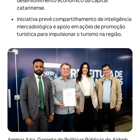
desenvolvimento econômico da capital
catarinense.
Iniciativa prevê compartilhamento de inteligência
mercadológica e apoio em ações de promoção
turística para impulsionar o turismo na região.
Ammar Aziz, Gerente de Políticas Públicas do Airbnb