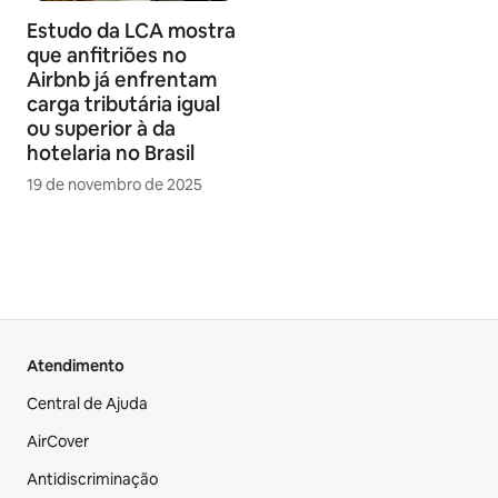
Estudo da LCA mostra
que anfitriões no
Airbnb já enfrentam
carga tributária igual
ou superior à da
hotelaria no Brasil
19 de novembro de 2025
Atendimento
Central de Ajuda
AirCover
Antidiscriminação