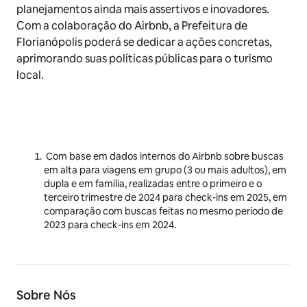
planejamentos ainda mais assertivos e inovadores.
Com a colaboração do Airbnb, a Prefeitura de
Florianópolis poderá se dedicar a ações concretas,
aprimorando suas políticas públicas para o turismo
local.
Com base em dados internos do Airbnb sobre buscas
em alta para viagens em grupo (3 ou mais adultos), em
dupla e em família, realizadas entre o primeiro e o
terceiro trimestre de 2024 para check-ins em 2025, em
comparação com buscas feitas no mesmo período de
2023 para check-ins em 2024.
Sobre Nós