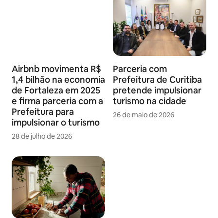
Airbnb movimenta R$
Parceria com
1,4 bilhão na economia
Prefeitura de Curitiba
de Fortaleza em 2025
pretende impulsionar
e firma parceria com a
turismo na cidade
Prefeitura para
26 de maio de 2026
impulsionar o turismo
28 de julho de 2026