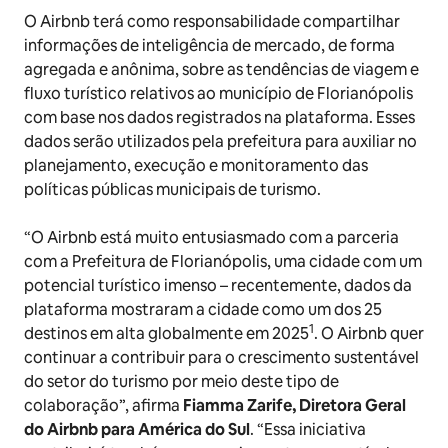
O Airbnb terá como responsabilidade compartilhar
informações de inteligência de mercado, de forma
agregada e anônima, sobre as tendências de viagem e
fluxo turístico relativos ao município de Florianópolis
com base nos dados registrados na plataforma. Esses
dados serão utilizados pela prefeitura para auxiliar no
planejamento, execução e monitoramento das
políticas públicas municipais de turismo.
“O Airbnb está muito entusiasmado com a parceria
com a Prefeitura de Florianópolis, uma cidade com um
potencial turístico imenso – recentemente, dados da
plataforma mostraram a cidade como um dos 25
1
destinos em alta globalmente em 2025
. O Airbnb quer
continuar a contribuir para o crescimento sustentável
do setor do turismo por meio deste tipo de
colaboração”, afirma
Fiamma Zarife, Diretora Geral
do Airbnb para América do Sul
. “Essa iniciativa