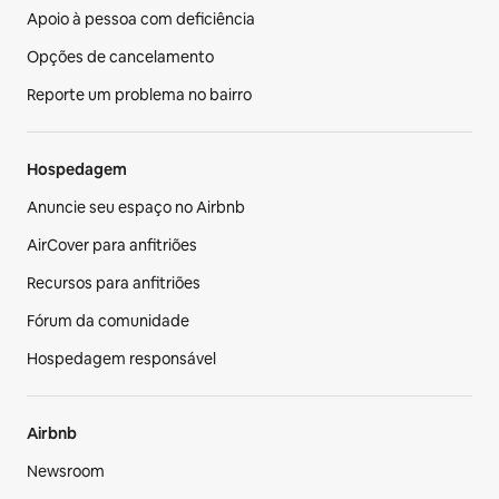
Apoio à pessoa com deficiência
Opções de cancelamento
Reporte um problema no bairro
Hospedagem
Anuncie seu espaço no Airbnb
AirCover para anfitriões
Recursos para anfitriões
Fórum da comunidade
Hospedagem responsável
Airbnb
Newsroom