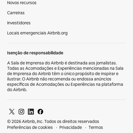
Novos recursos
Carreiras
Investidores
Locais emergenciais Airbnb.org
Isenção de responsabilidade
A Sala de Imprensa do Airbnb é destinada aos jornalistas.
Todas as Acomodações e Experiências mencionadas na Sala
de Imprensa do Airbnb têm o único propósito de inspirar e
ilustrar. O Airbnb não recomenda ou endossa anúncios
específicos de Acomodações ou Experiências na plataforma
do Airbnb.
© 2026 Airbnb, Inc. Todos os direitos reservados
Preferências de cookies
Privacidade
Termos