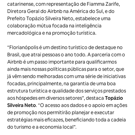
catarinense, com representação de Fiamma Zarife,
Diretora Geral do Airbnb na América do Sul, e do
Prefeito Topázio Silveira Neto, estabelece uma
colaboração mútua focada na inteligência
mercadológica e na promoção turística.
“Florianópolis é um destino turístico de destaque no
Brasil, que atrai pessoas o ano todo. A parceria com o
Airbnb é um passo importante para qualificarmos
ainda mais nossas políticas públicas para o setor, que
já vêm sendo melhoradas com uma série de iniciativas
focadas, principalmente, na garantia de uma boa
estrutura turística e qualidade dos serviços prestados
aos hóspedes em diversos setores”, destaca
Topázio
Silveira Neto
. “O acesso aos dados e o apoio em ações
de promoção nos permitirão planejar e executar
estratégias mais eficazes, beneficiando toda a cadeia
do turismo e a economia local”.