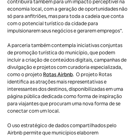
contribuirá também para um impacto perceptível na
economia local, com a geração de oportunidades não
só para anfitriões, mas para toda a cadeia que conta
com o potencial turístico da cidade para
impulsionarem seus negócios e gerarem empregos”.
A parceria também contempla iniciativas conjuntas
de promoção turística do município, que podem
incluir a criação de conteúdos digitais, campanhas de
divulgação e projetos com curadoria especializada,
como o projeto
Rotas Airbnb
. O projeto Rotas
identifica as atrações mais representativas e
interessantes dos destinos, disponibilizadas em uma
página pública dedicada como forma de inspiração
para viajantes que procuram uma nova forma de se
conectar com um local.
O uso estratégico de dados compartilhados pelo
Airbnb permite que municípios elaborem