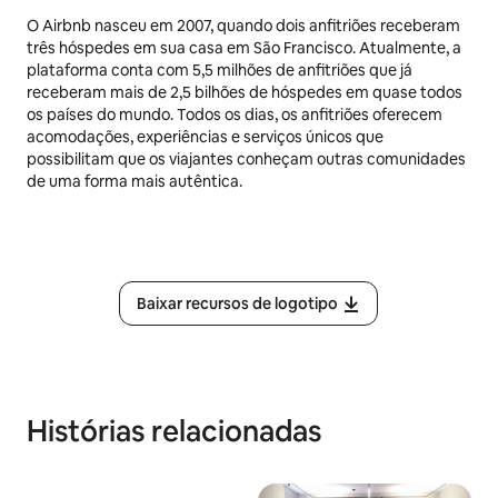
O Airbnb nasceu em 2007, quando dois anfitriões receberam
três hóspedes em sua casa em São Francisco. Atualmente, a
plataforma conta com 5,5 milhões de anfitriões que já
receberam mais de 2,5 bilhões de hóspedes em quase todos
os países do mundo. Todos os dias, os anfitriões oferecem
acomodações, experiências e serviços únicos que
possibilitam que os viajantes conheçam outras comunidades
de uma forma mais autêntica.
Baixar recursos de logotipo
Histórias relacionadas