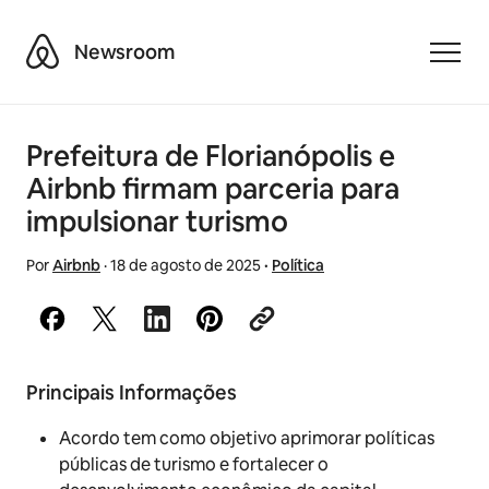
Airbnb
Newsroom
Toggle
Prefeitura de Florianópolis e
Airbnb firmam parceria para
impulsionar turismo
Por
Airbnb
·
18 de agosto de 2025
·
Política
Principais Informações
Acordo tem como objetivo aprimorar políticas
públicas de turismo e fortalecer o