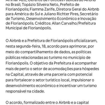
no Brasil; Topázio Silveira Neto, Prefeito de
Florianópolis; Fiamma Zarife, Diretora Geral do Airbnb
para América do Sul e Juliano Richter Pires, Secretário
de Turismo, Desenvolvimento Econômico e Inovação
de Florianópolis. Créditos: Allan Carvalho/Prefeitura
Municipal de Florianópolis.
O Airbnb e a Prefeitura de Florianópolis oficializaram,
nesta segunda-feira, 18, acordo para aprimorar, por
meio do compartilhamento de dados, as políticas
públicas relacionadas ao turismo no município de
Florianópolis. O objetivo da Prefeitura é acompanhar
mais de perto o setor de acomodações para hóspedes
na Capital, através de uma parceria com potencial
para fortalecer o setor turístico local, impulsionar o
desenvolvimento econômico e incentivar um turismo
responsável na cidade.
O acordo, formalizado entre o Airbnb e a capital