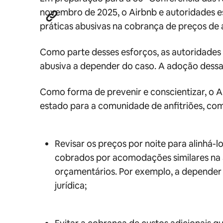
novembro de 2025, o Airbnb e autoridades 
práticas abusivas na cobrança de preços d
Como parte desses esforços, as autoridades
abusiva a depender do caso. A adoção dessa 
Como forma de prevenir e conscientizar, o 
estado para a comunidade de anfitriões, co
Revisar os preços por noite para alinhá-
cobrados por acomodações similares na 
orçamentários. Por exemplo, a depender 
jurídica;