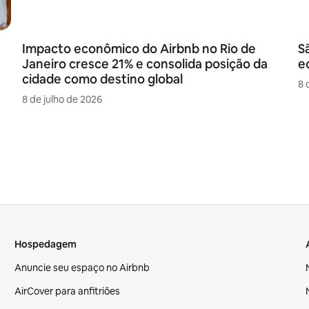
Impacto econômico do Airbnb no Rio de
S
Janeiro cresce 21% e consolida posição da
e
cidade como destino global
8 
8 de julho de 2026
Hospedagem
Anuncie seu espaço no Airbnb
AirCover para anfitriões