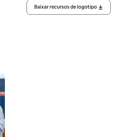
Baixar recursos de logotipo