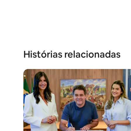
Histórias relacionadas