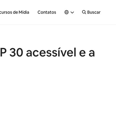
cursos de Mídia
Contatos
Buscar
30 acessível e a