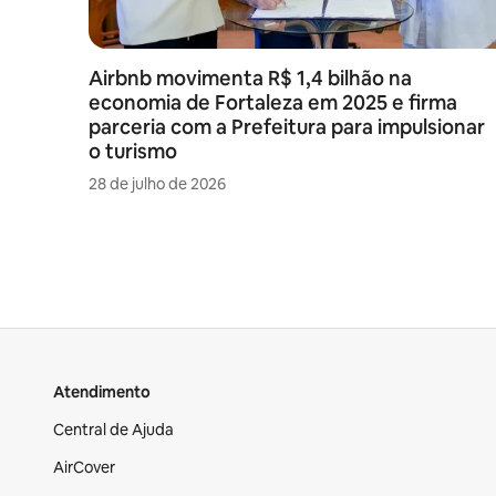
Airbnb movimenta R$ 1,4 bilhão na
economia de Fortaleza em 2025 e firma
parceria com a Prefeitura para impulsionar
o turismo
28 de julho de 2026
Atendimento
Central de Ajuda
AirCover