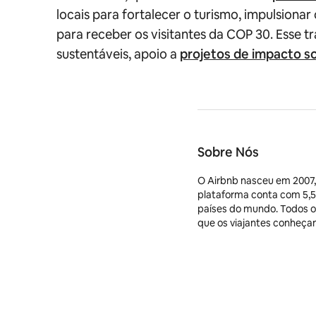
locais para fortalecer o turismo, impulsion
para receber os visitantes da COP 30. Esse tr
sustentáveis, apoio a
projetos de impacto s
Sobre Nós
O Airbnb nasceu em 2007,
plataforma conta com 5,5
países do mundo. Todos os
que os viajantes conheça