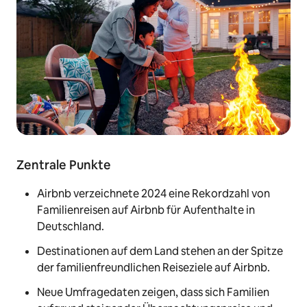
Zentrale Punkte
Airbnb verzeichnete 2024 eine Rekordzahl von
Familienreisen auf Airbnb für Aufenthalte in
Deutschland.
Destinationen auf dem Land stehen an der Spitze
der familienfreundlichen Reiseziele auf Airbnb.
Neue Umfragedaten zeigen, dass sich Familien