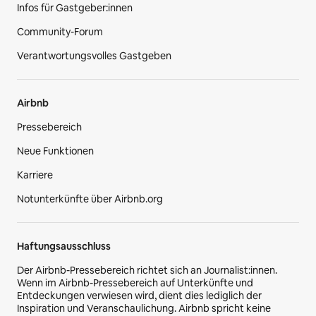
Infos für Gastgeber:innen
Community-Forum
Verantwortungsvolles Gastgeben
Airbnb
Pressebereich
Neue Funktionen
Karriere
Notunterkünfte über Airbnb.org
Haftungsausschluss
Der Airbnb-Pressebereich richtet sich an Journalist:innen.
Wenn im Airbnb-Pressebereich auf Unterkünfte und
Entdeckungen verwiesen wird, dient dies lediglich der
Inspiration und Veranschaulichung. Airbnb spricht keine