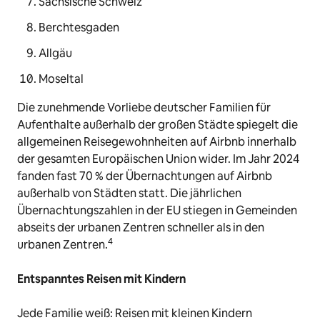
Sächsische Schweiz
Berchtesgaden
Allgäu
Moseltal
Die zunehmende Vorliebe deutscher Familien für
Aufenthalte außerhalb der großen Städte spiegelt die
allgemeinen Reisegewohnheiten auf Airbnb innerhalb
der gesamten Europäischen Union wider. Im Jahr 2024
fanden fast 70 % der Übernachtungen auf Airbnb
außerhalb von Städten statt. Die jährlichen
Übernachtungszahlen in der EU stiegen in Gemeinden
abseits der urbanen Zentren schneller als in den
4
urbanen Zentren.
Entspanntes Reisen mit Kindern
Jede Familie weiß: Reisen mit kleinen Kindern