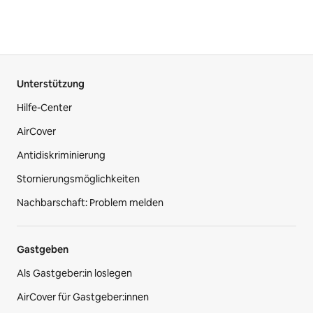
Unterstützung
Hilfe-Center
AirCover
Antidiskriminierung
Stornierungsmöglichkeiten
Nachbarschaft: Problem melden
Gastgeben
Als Gastgeber:in loslegen
AirCover für Gastgeber:innen