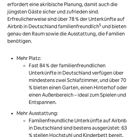
erfordert eine akribische Planung, damit auch die
jüngsten Gäste sicher und zufrieden sind.
Erfreulicherweise sind über 78 % der Unterkünfte auf
5
Airbnb in Deutschland familienfreundlich
und bieten
genau den Raum sowie die Ausstattung, die Familien
benötigen.
Mehr Platz:
Fast 84 % der familienfreundlichen
Unterkünfte in Deutschland verfügen über
mindestens zwei Schlafzimmer, und über 70
% bieten einen Garten, einen Hinterhof oder
einen Außenbereich – ideal zum Spielen und
Entspannen.
Mehr Ausstattung:
Familienfreundliche Unterkünfte auf Airbnb
in Deutschland sind bestens ausgerüstet: 63
% stellen Hochstuhl und Kinderbett bereit,