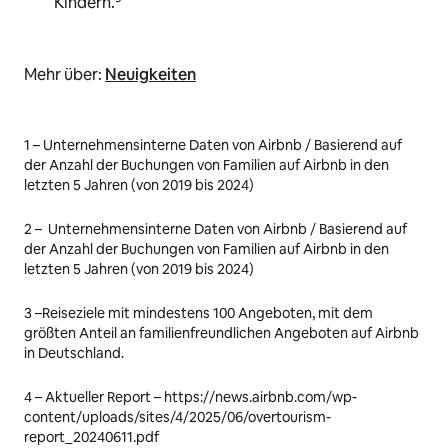
Kindern.
Mehr über:
Neuigkeiten
1 – Unternehmensinterne Daten von Airbnb / Basierend auf
der Anzahl der Buchungen von Familien auf Airbnb in den
letzten 5 Jahren (von 2019 bis 2024)
2 –
Unternehmensinterne Daten von Airbnb / Basierend auf
der Anzahl der Buchungen von Familien auf Airbnb in den
letzten 5 Jahren (von 2019 bis 2024)
3 –
Reiseziele mit mindestens 100 Angeboten, mit dem
größten Anteil an familienfreundlichen Angeboten auf Airbnb
in Deutschland.
4 –
Aktueller Report – https://news.airbnb.com/wp-
content/uploads/sites/4/2025/06/overtourism-
report_20240611.pdf