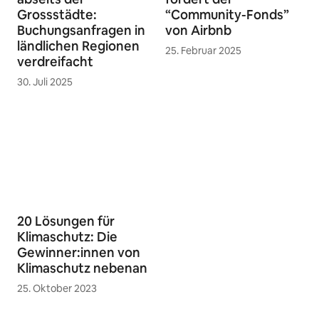
Grossstädte:
“Community-Fonds”
Buchungsanfragen in
von Airbnb
ländlichen Regionen
25. Februar 2025
verdreifacht
30. Juli 2025
20 Lösungen für
Klimaschutz: Die
Gewinner:innen von
Klimaschutz nebenan
25. Oktober 2023