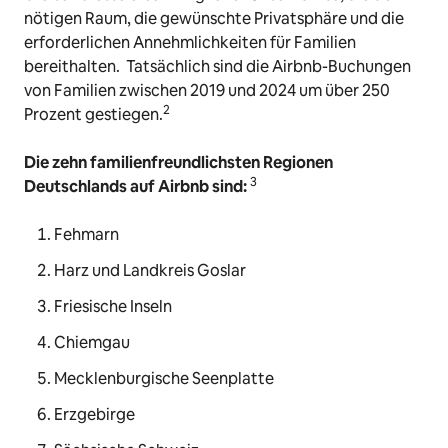
nötigen Raum, die gewünschte Privatsphäre und die
erforderlichen Annehmlichkeiten für Familien
bereithalten. Tatsächlich sind die Airbnb-Buchungen
von Familien zwischen 2019 und 2024 um über 250
2
Prozent gestiegen.
Die zehn familienfreundlichsten Regionen
3
Deutschlands auf Airbnb sind:
Fehmarn
Harz und Landkreis Goslar
Friesische Inseln
Chiemgau
Mecklenburgische Seenplatte
Erzgebirge