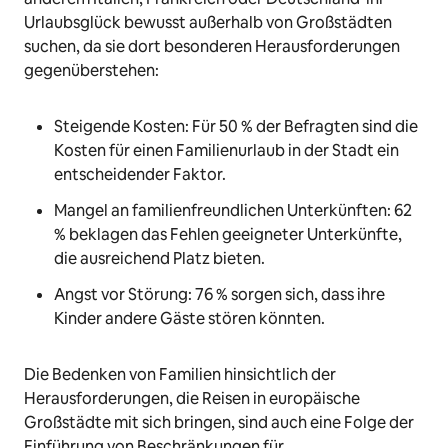
Urlaubsglück bewusst außerhalb von Großstädten
suchen, da sie dort besonderen Herausforderungen
gegenüberstehen:
Steigende Kosten: Für 50 % der Befragten sind die
Kosten für einen Familienurlaub in der Stadt ein
entscheidender Faktor.
Mangel an familienfreundlichen Unterkünften: 62
% beklagen das Fehlen geeigneter Unterkünfte,
die ausreichend Platz bieten.
Angst vor Störung: 76 % sorgen sich, dass ihre
Kinder andere Gäste stören könnten.
Die Bedenken von Familien hinsichtlich der
Herausforderungen, die Reisen in europäische
Großstädte mit sich bringen, sind auch eine Folge der
Einführung von Beschränkungen für