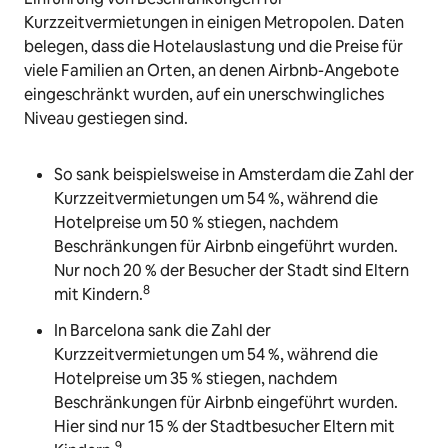
Kurzzeitvermietungen in einigen Metropolen. Daten
belegen, dass die Hotelauslastung und die Preise für
viele Familien an Orten, an denen Airbnb-Angebote
eingeschränkt wurden, auf ein unerschwingliches
Niveau gestiegen sind.
So sank beispielsweise in Amsterdam die Zahl der
Kurzzeitvermietungen um 54 %, während die
Hotelpreise um 50 % stiegen, nachdem
Beschränkungen für Airbnb eingeführt wurden.
Nur noch 20 % der Besucher der Stadt sind Eltern
8
mit Kindern.
In Barcelona sank die Zahl der
Kurzzeitvermietungen um 54 %, während die
Hotelpreise um 35 % stiegen, nachdem
Beschränkungen für Airbnb eingeführt wurden.
Hier sind nur 15 % der Stadtbesucher Eltern mit
9