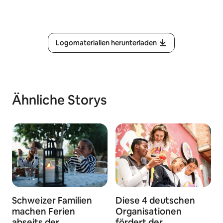
Logomaterialien herunterladen
Ähnliche Storys
Schweizer Familien
Diese 4 deutschen
machen Ferien
Organisationen
abseits der
fördert der