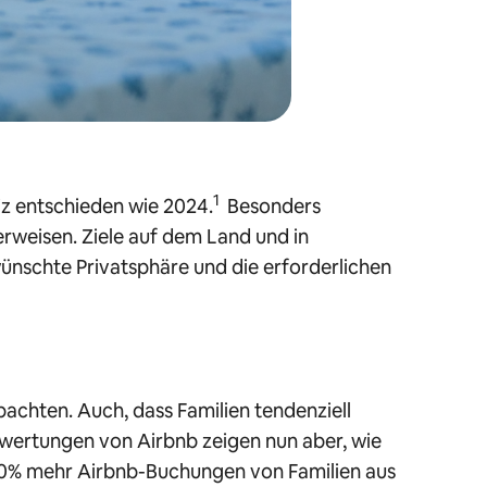
1
iz entschieden wie 2024.
Besonders
erweisen. Ziele auf dem Land und in
wünschte Privatsphäre und die erforderlichen
achten. Auch, dass Familien tendenziell
wertungen von Airbnb zeigen nun aber, wie
200% mehr Airbnb-Buchungen von Familien aus