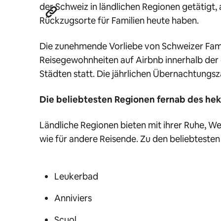
der Schweiz in ländlichen Regionen getätigt, 
Rückzugsorte für Familien heute haben.
Die zunehmende Vorliebe von Schweizer Famil
Reisegewohnheiten auf Airbnb innerhalb der
Städten statt. Die jährlichen Übernachtungsz
Die beliebtesten Regionen fernab des hek
Ländliche Regionen bieten mit ihrer Ruhe, W
wie für andere Reisende. Zu den beliebtesten
Leukerbad
Anniviers
Scuol