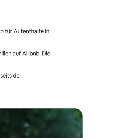
b für Aufenthalte in
lien auf Airbnb. Die
seits der