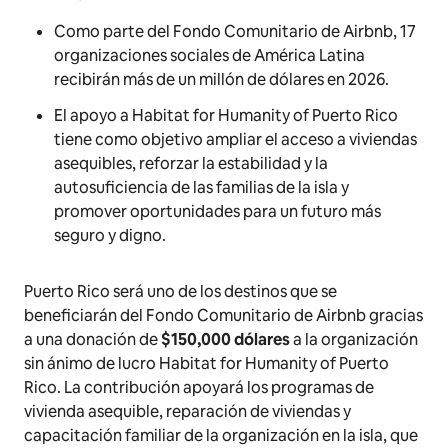
Como parte del Fondo Comunitario de Airbnb, 17
organizaciones sociales de América Latina
recibirán más de un millón de dólares en 2026.
El apoyo a Habitat for Humanity of Puerto Rico
tiene como objetivo ampliar el acceso a viviendas
asequibles, reforzar la estabilidad y la
autosuficiencia de las familias de la isla y
promover oportunidades para un futuro más
seguro y digno.
Puerto Rico será uno de los destinos que se
beneficiarán del Fondo Comunitario de Airbnb gracias
a una donación de
$150,000 dólares
a la organización
sin ánimo de lucro Habitat for Humanity of Puerto
Rico. La contribución apoyará los programas de
vivienda asequible, reparación de viviendas y
capacitación familiar de la organización en la isla, que