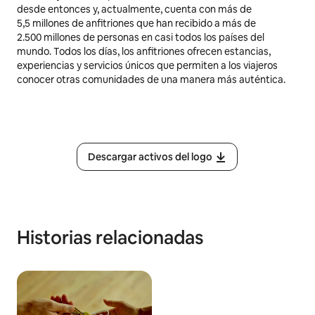
desde entonces y, actualmente, cuenta con más de
5,5 millones
de anfitriones que han recibido a más de
2.500 millones de personas en casi todos los países del
mundo. Todos los días, los anfitriones ofrecen estancias,
experiencias y servicios únicos que permiten a los viajeros
conocer otras comunidades de una manera más auténtica.
Descargar activos del logo
Historias relacionadas