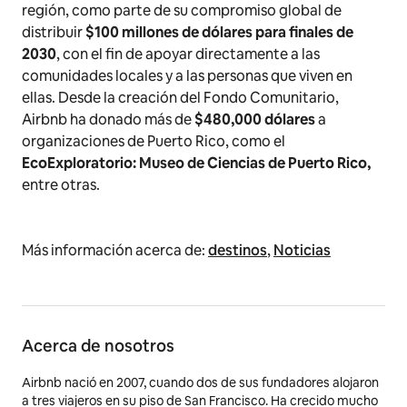
región, como parte de su compromiso global de
distribuir
$100 millones de dólares para finales de
2030
, con el fin de apoyar directamente a las
comunidades locales y a las personas que viven en
ellas. Desde la creación del Fondo Comunitario,
Airbnb ha donado más de
$480,000 dólares
a
organizaciones de Puerto Rico, como el
EcoExploratorio: Museo de Ciencias de Puerto Rico,
entre otras.
Más información acerca de:
destinos
,
Noticias
Acerca de nosotros
Airbnb nació en 2007, cuando dos de sus fundadores alojaron
a tres viajeros en su piso de San Francisco. Ha crecido mucho