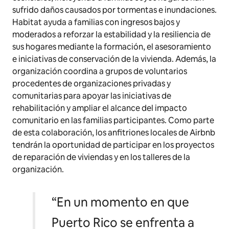
sufrido daños causados por tormentas e inundaciones.
Habitat ayuda a familias con ingresos bajos y
moderados a reforzar la estabilidad y la resiliencia de
sus hogares mediante la formación, el asesoramiento
e iniciativas de conservación de la vivienda. Además, la
organización coordina a grupos de voluntarios
procedentes de organizaciones privadas y
comunitarias para apoyar las iniciativas de
rehabilitación y ampliar el alcance del impacto
comunitario en las familias participantes. Como parte
de esta colaboración, los anfitriones locales de Airbnb
tendrán la oportunidad de participar en los proyectos
de reparación de viviendas y en los talleres de la
organización.
“
En un momento en que
Puerto Rico se enfrenta a