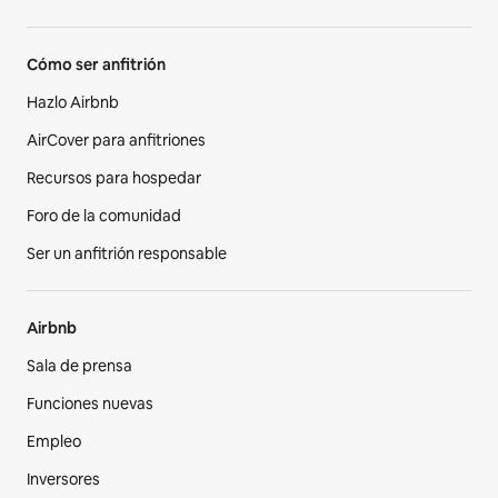
Cómo ser anfitrión
Hazlo Airbnb
AirCover para anfitriones
Recursos para hospedar
Foro de la comunidad
Ser un anfitrión responsable
Airbnb
Sala de prensa
Funciones nuevas
Empleo
Inversores