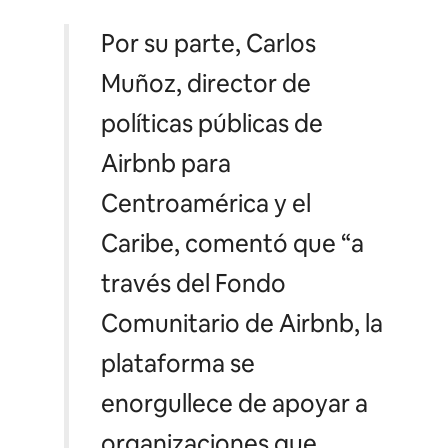
Por su parte, Carlos
Muñoz, director de
políticas públicas de
Airbnb para
Centroamérica y el
Caribe, comentó que
“a
través del Fondo
Comunitario de Airbnb, la
plataforma se
enorgullece de apoyar a
organizaciones que