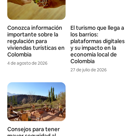
Conozca información
El turismo que llega a
importante sobre la
los barrios:
regulación para
plataformas digitales
viviendas turísticas en
y su impacto en la
Colombia
economía local de
Colombia
4 de agosto de 2026
27 de julio de 2026
Consejos para tener
mayor seguridad al