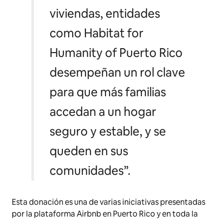
viviendas, entidades
como Habitat for
Humanity of Puerto Rico
desempeñan un rol clave
para que más familias
accedan a un hogar
seguro y estable, y se
queden en sus
comunidades”.
Esta donación es una de varias iniciativas presentadas
por la plataforma Airbnb en Puerto Rico y en toda la