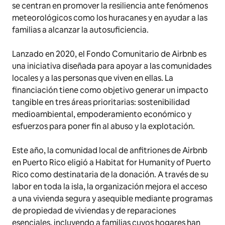
se centran en promover la resiliencia ante fenómenos
meteorológicos como los huracanes y en ayudar a las
familias a alcanzar la autosuficiencia.
Lanzado en 2020, el Fondo Comunitario de Airbnb es
una iniciativa diseñada para apoyar a las comunidades
locales y a las personas que viven en ellas. La
financiación tiene como objetivo generar un impacto
tangible en tres áreas prioritarias: sostenibilidad
medioambiental, empoderamiento económico y
esfuerzos para poner fin al abuso y la explotación.
Este año, la comunidad local de anfitriones de Airbnb
en Puerto Rico eligió a Habitat for Humanity of Puerto
Rico como destinataria de la donación. A través de su
labor en toda la isla, la organización mejora el acceso
a una vivienda segura y asequible mediante programas
de propiedad de viviendas y de reparaciones
esenciales, incluyendo a familias cuyos hogares han