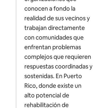
conocen a fondo la
realidad de sus vecinos y
trabajan directamente
con comunidades que
enfrentan problemas
complejos que requieren
respuestas coordinadas y
sostenidas. En Puerto
Rico, donde existe un
alto potencial de
rehabilitación de