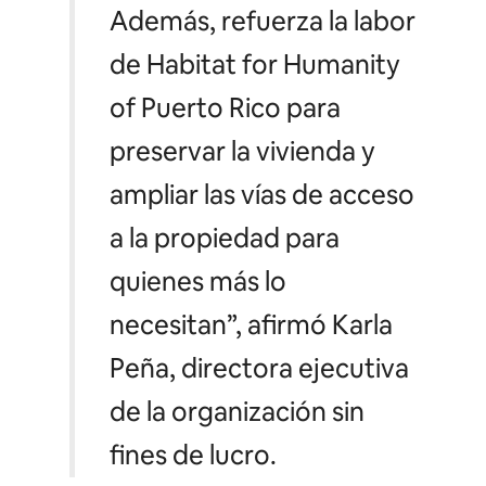
Además, refuerza la labor
de Habitat for Humanity
of Puerto Rico para
preservar la vivienda y
ampliar las vías de acceso
a la propiedad para
quienes más lo
necesitan
”, afirmó Karla
Peña, directora ejecutiva
de la organización sin
fines de lucro.