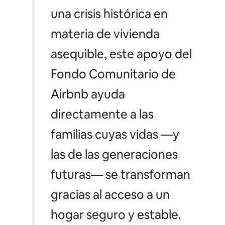
una crisis histórica en
materia de vivienda
asequible, este apoyo del
Fondo Comunitario de
Airbnb ayuda
directamente a las
familias cuyas vidas —y
las de las generaciones
futuras— se transforman
gracias al acceso a un
hogar seguro y estable.