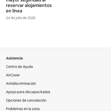
reservar alojamientos
en línea
24 de julio de 2026
Asistencia
Centro de Ayuda
AirCover
Antidiscriminación
Apoyo para discapacitados
Opciones de cancelación
Problemas en la zona