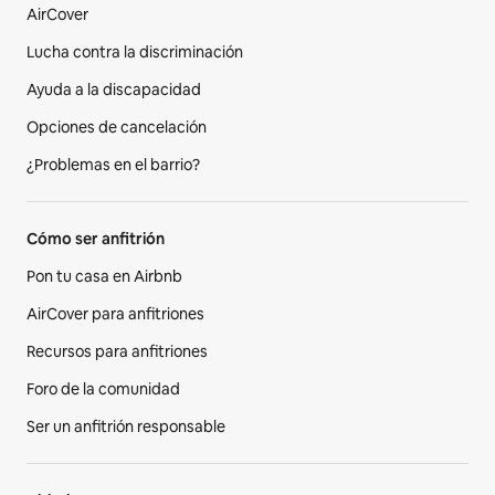
AirCover
Lucha contra la discriminación
Ayuda a la discapacidad
Opciones de cancelación
¿Problemas en el barrio?
Cómo ser anfitrión
Pon tu casa en Airbnb
AirCover para anfitriones
Recursos para anfitriones
Foro de la comunidad
Ser un anfitrión responsable