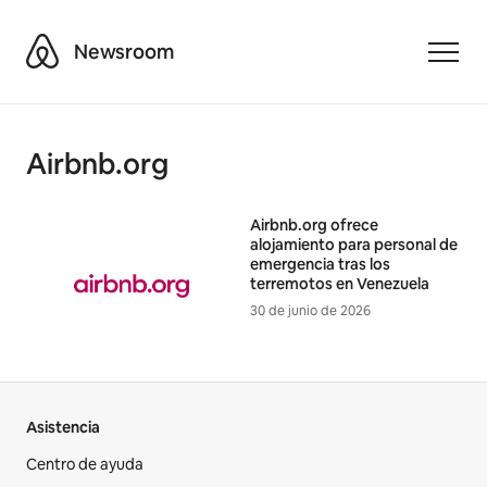
Airbnb
Newsroom
Toggle
Airbnb.org
Airbnb.org ofrece
alojamiento para personal de
emergencia tras los
terremotos en Venezuela
30 de junio de 2026
Asistencia
Centro de ayuda