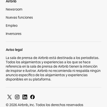
Airbnb
Newsroom
Nuevas funciones
Empleo
Inversores
Aviso legal
La sala de prensa de Airbnb está destinada a los periodistas.
Todos los alojamientos y experiencias a los que se hace
referencia en la sala de prensa de Airbnb tienen la intención
de inspirar e ilustrar. Airbnb no recomienda ni respalda ningún
anuncio específico de los alojamientos y experiencias
disponibles en su plataforma.
© 2026 Airbnb, Inc. Todos los derechos reservados