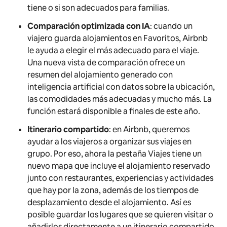
tiene o si son adecuados para familias.
Comparación optimizada con IA
:
cuando un
viajero guarda alojamientos en Favoritos, Airbnb
le ayuda a elegir el más adecuado para el viaje.
Una nueva vista de comparación ofrece un
resumen del alojamiento generado con
inteligencia artificial con datos sobre la ubicación,
las comodidades más adecuadas y mucho más. La
función estará disponible a finales de este año.
Itinerario compartido
: en Airbnb, queremos
ayudar a los viajeros a organizar sus viajes en
grupo. Por eso, ahora la pestaña Viajes tiene un
nuevo mapa que incluye el alojamiento reservado
junto con restaurantes, experiencias y actividades
que hay por la zona, además de los tiempos de
desplazamiento desde el alojamiento. Así es
posible guardar los lugares que se quieren visitar o
añadirlos directamente a un itinerario compartido