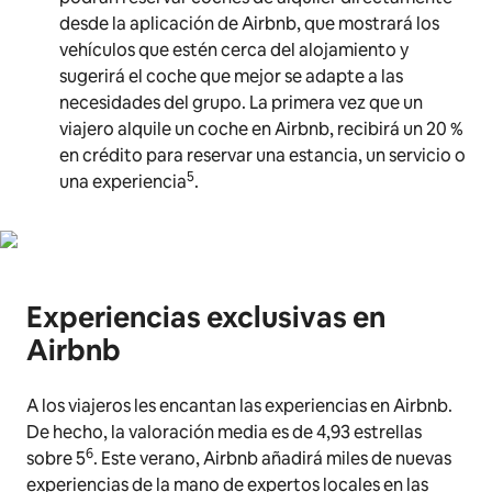
desde la aplicación de Airbnb, que mostrará los
vehículos que estén cerca del alojamiento y
sugerirá el coche que mejor se adapte a las
necesidades del grupo. La primera vez que un
viajero alquile un coche en Airbnb, recibirá un 20 %
en crédito para reservar una estancia, un servicio o
5
una experiencia
.
Experiencias exclusivas en
Airbnb
A los viajeros les encantan las experiencias en Airbnb.
De hecho, la valoración media es de 4,93 estrellas
6
sobre 5
. Este verano, Airbnb añadirá miles de nuevas
experiencias de la mano de expertos locales en las