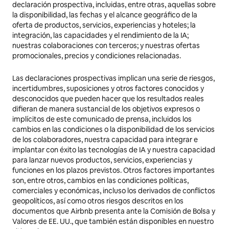
declaración prospectiva, incluidas, entre otras, aquellas sobre
la disponibilidad, las fechas y el alcance geográfico de la
oferta de productos, servicios, experiencias y hoteles; la
integración, las capacidades y el rendimiento de la IA;
nuestras colaboraciones con terceros; y nuestras ofertas
promocionales, precios y condiciones relacionadas.
Las declaraciones prospectivas implican una serie de riesgos,
incertidumbres, suposiciones y otros factores conocidos y
desconocidos que pueden hacer que los resultados reales
difieran de manera sustancial de los objetivos expresos o
implícitos de este comunicado de prensa, incluidos los
cambios en las condiciones o la disponibilidad de los servicios
de los colaboradores, nuestra capacidad para integrar e
implantar con éxito las tecnologías de IA y nuestra capacidad
para lanzar nuevos productos, servicios, experiencias y
funciones en los plazos previstos. Otros factores importantes
son, entre otros, cambios en las condiciones políticas,
comerciales y económicas, incluso los derivados de conflictos
geopolíticos, así como otros riesgos descritos en los
documentos que Airbnb presenta ante la Comisión de Bolsa y
Valores de EE. UU., que también están disponibles en nuestro