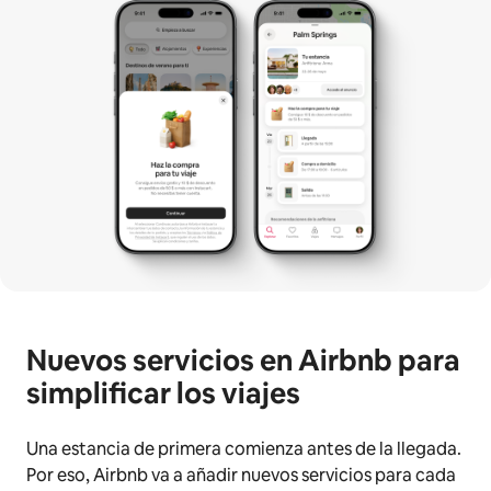
Nuevos servicios en Airbnb para
simplificar los viajes
Una estancia de primera comienza antes de la llegada.
Por eso, Airbnb va a añadir nuevos servicios para cada