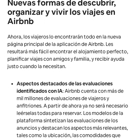
Nuevas formas de descubrir,
organizar y vivir los viajes en
Airbnb
Ahora, los viajeros lo encontrarán todo en la nueva
página principal de la aplicación de Airbnb. Les
resultará más fácil encontrar el alojamiento perfecto,
planificar viajes con amigos y familia, y recibir ayuda
justo cuando la necesitan.
Aspectos destacados de las evaluaciones
identificados con IA
:
Airbnb cuenta con más de
mil millones de evaluaciones de viajeros y
anfitriones. A partir de ahora ya no será necesario
leérselas todas para reservar. Los modelos de la
plataforma sintetizan las evaluaciones de los
anuncios y destacan los aspectos más relevantes,
tales como la ubicación, las comodidades que