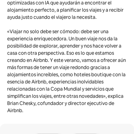
optimizadas con IA que ayudarán a encontrar el
alojamiento perfecto, a planificar los viajes y a recibir
ayuda justo cuando el viajero la necesita.
«Viajar no solo debe ser cómodo: debe ser una
experiencia enriquecedora. Un buen viaje nos da la
posibilidad de explorar, aprender y nos hace volver a
casa con otra perspectiva. Eso es lo que estamos
creando en Airbnb. Y este verano, vamos a ofrecer aún
más formas de tener un viaje redondo gracias a
alojamientos increíbles, como hoteles boutique con la
esencia de Airbnb, experiencias inolvidables
relacionadas con la Copa Mundial y servicios que
simplifican los viajes, entre otras novedades», explica
Brian Chesky, cofundador y director ejecutivo de
Airbnb.