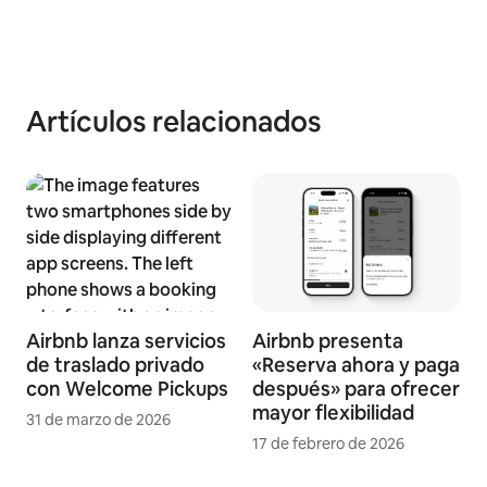
Artículos relacionados
Airbnb lanza servicios
Airbnb presenta
de traslado privado
«Reserva ahora y paga
con Welcome Pickups
después» para ofrecer
mayor flexibilidad
31 de marzo de 2026
17 de febrero de 2026