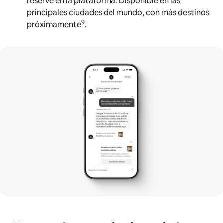
reserve en la plataforma. Disponible en las
principales ciudades del mundo, con más destinos
9
próximamente
.