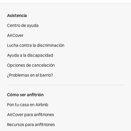
Asistencia
Centro de ayuda
AirCover
Lucha contra la discriminación
Ayuda a la discapacidad
Opciones de cancelación
¿Problemas en el barrio?
Cómo ser anfitrión
Pon tu casa en Airbnb
AirCover para anfitriones
Recursos para anfitriones