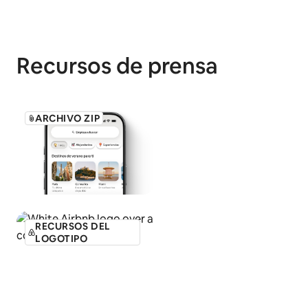
Recursos de prensa
ARCHIVO ZIP
RECURSOS DEL
LOGOTIPO