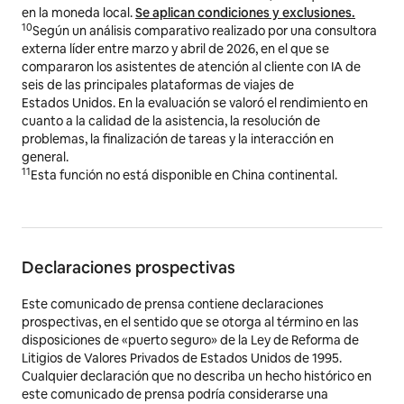
en la moneda local.
Se aplican condiciones y exclusiones.
10
Según un análisis comparativo realizado por una consultora
externa líder entre marzo y abril de 2026, en el que se
compararon los asistentes de atención al cliente con IA de
seis de las principales plataformas de viajes de
Estados Unidos. En la evaluación se valoró el rendimiento en
cuanto a la calidad de la asistencia, la resolución de
problemas, la finalización de tareas y la interacción en
general.
11
Esta función no está disponible en China continental.
Declaraciones prospectivas
Este comunicado de prensa contiene declaraciones
prospectivas, en el sentido que se otorga al término en las
disposiciones de «puerto seguro» de la Ley de Reforma de
Litigios de Valores Privados de Estados Unidos de 1995.
Cualquier declaración que no describa un hecho histórico en
este comunicado de prensa podría considerarse una