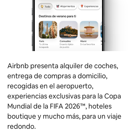
Airbnb presenta alquiler de coches,
entrega de compras a domicilio,
recogidas en el aeropuerto,
experiencias exclusivas para la Copa
Mundial de la FIFA 2026™, hoteles
boutique y mucho más, para un viaje
redondo.