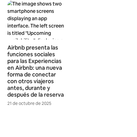
Airbnb presenta las
funciones sociales
para las Experiencias
en Airbnb: una nueva
forma de conectar
con otros viajeros
antes, durante y
después de la reserva
21 de octubre de 2025