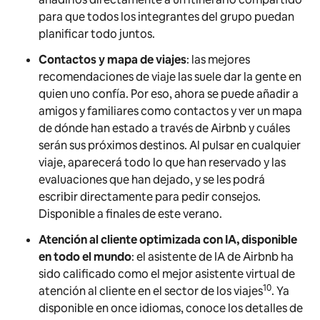
para que todos los integrantes del grupo puedan
planificar todo juntos.
Contactos y mapa de viajes
: las mejores
recomendaciones de viaje las suele dar la gente en
quien uno confía. Por eso, ahora se puede añadir a
amigos y familiares como contactos y ver un mapa
de dónde han estado a través de Airbnb y cuáles
serán sus próximos destinos. Al pulsar en cualquier
viaje, aparecerá todo lo que han reservado y las
evaluaciones que han dejado, y se les podrá
escribir directamente para pedir consejos.
Disponible a finales de este verano.
Atención al cliente optimizada con IA, disponible
en todo el mundo
: el asistente de IA de Airbnb ha
sido calificado como el mejor asistente virtual de
10
atención al cliente en el sector de los viajes
. Ya
disponible en once idiomas, conoce los detalles de