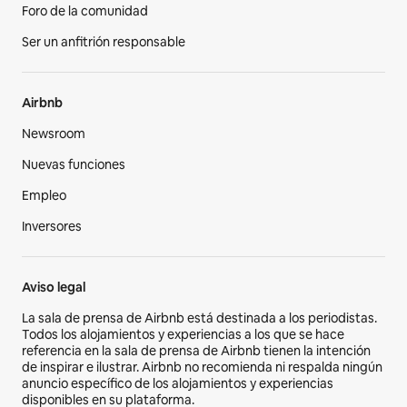
Foro de la comunidad
Ser un anfitrión responsable
Airbnb
Newsroom
Nuevas funciones
Empleo
Inversores
Aviso legal
La sala de prensa de Airbnb está destinada a los periodistas.
Todos los alojamientos y experiencias a los que se hace
referencia en la sala de prensa de Airbnb tienen la intención
de inspirar e ilustrar. Airbnb no recomienda ni respalda ningún
anuncio específico de los alojamientos y experiencias
disponibles en su plataforma.