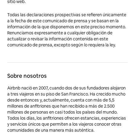
sitio web.
Todas las declaraciones prospectivas se refieren únicamente
a la fecha de este comunicado de prensa y se basan en la
información de la que disponemos en este preciso momento.
Renunciamos expresamente a cualquier obligación de
actualizar o revisar la información contenida en este
comunicado de prensa, excepto según lo requiera la ley.
Sobre nosotros
Airbnb nació en 2007, cuando dos de sus fundadores alojaron
a tres viajeros en su piso de San Francisco. Ha crecido mucho
desde entonces y, actualmente, cuenta con más de 5,5
millones de anfitriones que han recibido a más de 2.500
millones de personas en casi todos los países del mundo.
Todos los días, los anfitriones ofrecen estancias, experiencias
y servicios únicos que permiten a los viajeros conocer otras
comunidades de una manera más auténtica.