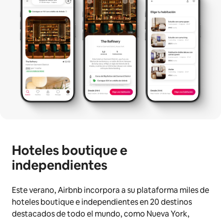
Hoteles boutique e
independientes
Este verano, Airbnb incorpora a su plataforma miles de
hoteles boutique e independientes en 20 destinos
destacados de todo el mundo, como Nueva York,