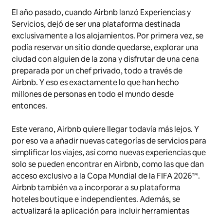
El año pasado, cuando Airbnb lanzó Experiencias y
Servicios, dejó de ser una plataforma destinada
exclusivamente a los alojamientos. Por primera vez, se
podía reservar un sitio donde quedarse, explorar una
ciudad con alguien de la zona y disfrutar de una cena
preparada por un chef privado, todo a través de
Airbnb. Y eso es exactamente lo que han hecho
millones de personas en todo el mundo desde
entonces.
Este verano, Airbnb quiere llegar todavía más lejos. Y
por eso va a añadir nuevas categorías de servicios para
simplificar los viajes, así como nuevas experiencias que
solo se pueden encontrar en Airbnb, como las que dan
acceso exclusivo a la Copa Mundial de la FIFA 2026™.
Airbnb también va a incorporar a su plataforma
hoteles boutique e independientes. Además, se
actualizará la aplicación para incluir herramientas