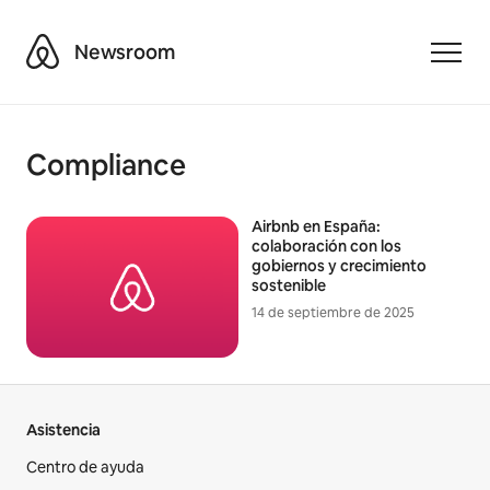
Airbnb
Newsroom
Toggle
Compliance
Airbnb en España:
colaboración con los
gobiernos y crecimiento
sostenible
14 de septiembre de 2025
Asistencia
Centro de ayuda