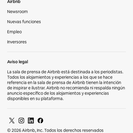
Airbnb
Newsroom
Nuevas funciones
Empleo
Inversores
Aviso legal
La sala de prensa de Airbnb está destinada a los periodistas.
Todos los alojamientos y experiencias a los que se hace
referencia en la sala de prensa de Airbnb tienen la intención
de inspirar e ilustrar. Airbnb no recomienda ni respalda ningún
anuncio específico de los alojamientos y experiencias
disponibles en su plataforma.
© 2026 Airbnb, Inc. Todos los derechos reservados