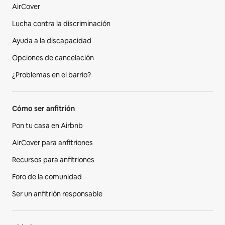
AirCover
Lucha contra la discriminación
Ayuda a la discapacidad
Opciones de cancelación
¿Problemas en el barrio?
Cómo ser anfitrión
Pon tu casa en Airbnb
AirCover para anfitriones
Recursos para anfitriones
Foro de la comunidad
Ser un anfitrión responsable