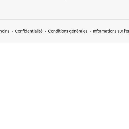
moins
Confidentialité
Conditions générales
Informations sur l’e