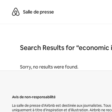
Airbnb
Salle de presse
Search Results for “economic 
Sorry, no results were found.
Avis de non-responsabilité
La salle de presse d'Airbnb est destinée aux journalistes. Tou
uniquement à titre d'inspiration et d'illustration. Airbnb ne