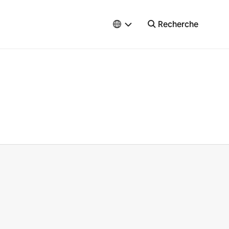
Recherche