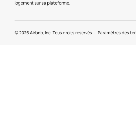
logement sur sa plateforme.
© 2026 Airbnb, Inc. Tous droits réservés
Paramètres des té