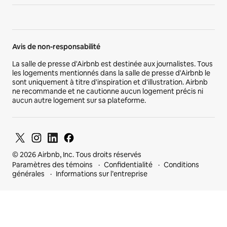
Avis de non-responsabilité
La salle de presse d'Airbnb est destinée aux journalistes. Tous
les logements mentionnés dans la salle de presse d'Airbnb le
sont uniquement à titre d'inspiration et d'illustration. Airbnb
ne recommande et ne cautionne aucun logement précis ni
aucun autre logement sur sa plateforme.
© 2026 Airbnb, Inc. Tous droits réservés
Paramètres des témoins
Confidentialité
Conditions
générales
Informations sur l’entreprise