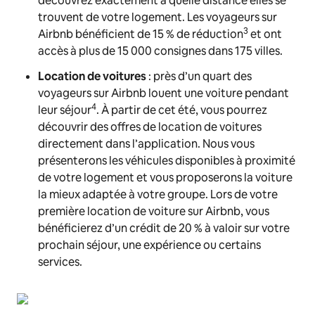
découvrez exactement à quelle distance elles se
trouvent de votre logement. Les voyageurs sur
3
Airbnb bénéficient de 15 % de réduction
et ont
accès à plus de 15 000 consignes dans 175 villes.
Location de voitures
: près d’un quart des
voyageurs sur Airbnb louent une voiture pendant
4
leur séjour
. À partir de cet été, vous pourrez
découvrir des offres de location de voitures
directement dans l’application. Nous vous
présenterons les véhicules disponibles à proximité
de votre logement et vous proposerons la voiture
la mieux adaptée à votre groupe. Lors de votre
première location de voiture sur Airbnb, vous
bénéficierez d’un crédit de 20 % à valoir sur votre
prochain séjour, une expérience ou certains
services.