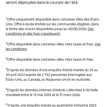
seront déployées dans le courant de l’été.
1
Offre uniquement disponible dans certaines villes des États-
Unis. Offre à durée limitée sur les commandes éligibles, dans
la limite des stocks disponibles jusqu’au 30/06/2026.
Des
conditions et des frais s’appliquent.
2
Offre disponible dans certaines villes. Hors taxes et frais.
Voir
les conditions
3
Offre disponible dans certaines villes. Hors taxes et frais.
4
D’après les données d’une enquête Airbnb menée du 25 au
30 avril 2024 auprès de 2 752 personnes interrogées aux
États-Unis, au Canada, au Royaume-Uni et en Australie.
5
D’après les données internes d’Airbnb collectées à l’échelle
mondiale entre le 13 mai 2025 et le 31 mars 2026.
6
D’après une enquête menée au quatrième trimestre 2024