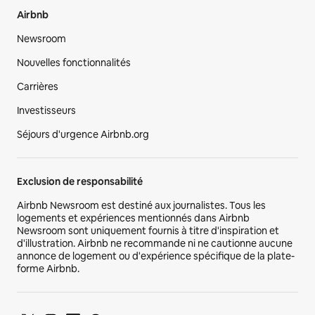
Airbnb
Newsroom
Nouvelles fonctionnalités
Carrières
Investisseurs
Séjours d'urgence Airbnb.org
Exclusion de responsabilité
Airbnb Newsroom est destiné aux journalistes. Tous les
logements et expériences mentionnés dans Airbnb
Newsroom sont uniquement fournis à titre d'inspiration et
d'illustration. Airbnb ne recommande ni ne cautionne aucune
annonce de logement ou d'expérience spécifique de la plate-
forme Airbnb.