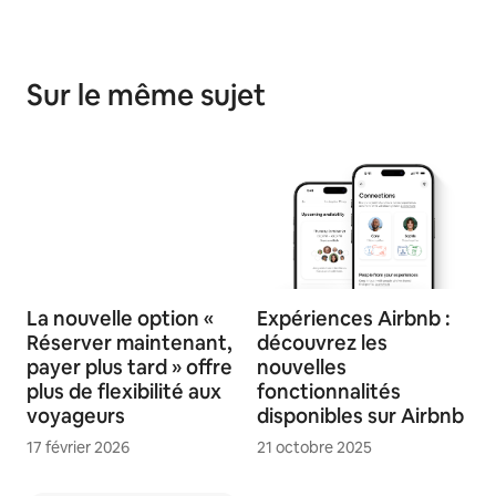
Sur le même sujet
La nouvelle option «
Expériences Airbnb :
Réserver maintenant,
découvrez les
payer plus tard » offre
nouvelles
plus de flexibilité aux
fonctionnalités
voyageurs
disponibles sur Airbnb
17 février 2026
21 octobre 2025