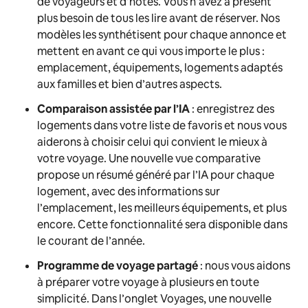
de voyageurs et d’hôtes. Vous n’avez à présent
plus besoin de tous les lire avant de réserver. Nos
modèles les synthétisent pour chaque annonce et
mettent en avant ce qui vous importe le plus :
emplacement, équipements, logements adaptés
aux familles et bien d’autres aspects.
Comparaison assistée par l’IA
:
enregistrez des
logements dans votre liste de favoris et nous vous
aiderons à choisir celui qui convient le mieux à
votre voyage. Une nouvelle vue comparative
propose un résumé généré par l’IA pour chaque
logement, avec des informations sur
l’emplacement, les meilleurs équipements, et plus
encore. Cette fonctionnalité sera disponible dans
le courant de l’année.
Programme de voyage partagé
: nous vous aidons
à préparer votre voyage à plusieurs en toute
simplicité. Dans l’onglet Voyages, une nouvelle