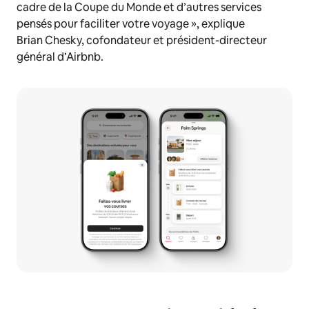
cadre de la Coupe du Monde et d’autres services
pensés pour faciliter votre voyage »,
explique
Brian Chesky, cofondateur et président-directeur
général d’Airbnb.