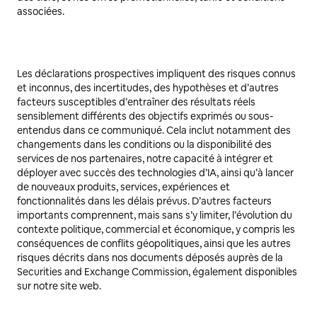
associées.
Les déclarations prospectives impliquent des risques connus
et inconnus, des incertitudes, des hypothèses et d’autres
facteurs susceptibles d’entraîner des résultats réels
sensiblement différents des objectifs exprimés ou sous-
entendus dans ce communiqué. Cela inclut notamment des
changements dans les conditions ou la disponibilité des
services de nos partenaires, notre capacité à intégrer et
déployer avec succès des technologies d’IA, ainsi qu’à lancer
de nouveaux produits, services, expériences et
fonctionnalités dans les délais prévus. D’autres facteurs
importants comprennent, mais sans s’y limiter, l’évolution du
contexte politique, commercial et économique, y compris les
conséquences de conflits géopolitiques, ainsi que les autres
risques décrits dans nos documents déposés auprès de la
Securities and Exchange Commission, également disponibles
sur notre site web.