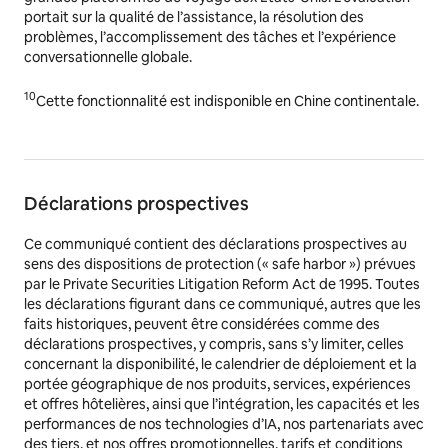
portait sur la qualité de l’assistance, la résolution des
problèmes, l’accomplissement des tâches et l’expérience
conversationnelle globale.
10
Cette fonctionnalité est indisponible en Chine continentale.
Déclarations prospectives
Ce communiqué contient des déclarations prospectives au
sens des dispositions de protection (« safe harbor ») prévues
par le Private Securities Litigation Reform Act de 1995. Toutes
les déclarations figurant dans ce communiqué, autres que les
faits historiques, peuvent être considérées comme des
déclarations prospectives, y compris, sans s’y limiter, celles
concernant la disponibilité, le calendrier de déploiement et la
portée géographique de nos produits, services, expériences
et offres hôtelières, ainsi que l’intégration, les capacités et les
performances de nos technologies d’IA, nos partenariats avec
des tiers, et nos offres promotionnelles, tarifs et conditions