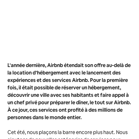
L’année dernière, Airbnb étendait son offre au-delà de
la location d’hébergement avec le lancement des
expériences et des services Airbnb. Pour la première
fois, il était possible de réserver un hébergement,
découvrir une ville avec ses habitants et faire appel à
un chef privé pour préparer le dîner, le tout sur Airbnb.
À ce jour, ces services ont profité à des millions de
personnes dans le monde entier.
Cet été, nous plaçons la barre encore plus haut. Nous