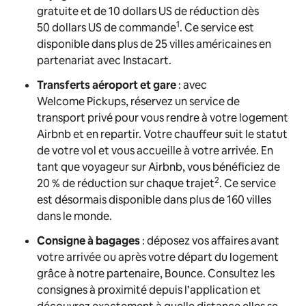
gratuite et de 10 dollars US de réduction dès
1
50 dollars US de commande
. Ce service est
disponible dans plus de 25 villes américaines en
partenariat avec Instacart.
Transferts aéroport et gare
: avec
Welcome Pickups, réservez un service de
transport privé pour vous rendre à votre logement
Airbnb et en repartir. Votre chauffeur suit le statut
de votre vol et vous accueille à votre arrivée. En
tant que voyageur sur Airbnb, vous bénéficiez de
2
20 % de réduction sur chaque trajet
. Ce service
est désormais disponible dans plus de 160 villes
dans le monde.
Consigne à bagages
: déposez vos affaires avant
votre arrivée ou après votre départ du logement
grâce à notre partenaire, Bounce. Consultez les
consignes à proximité depuis l’application et