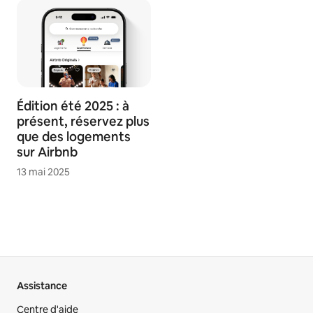
Édition été 2025 : à
présent, réservez plus
que des logements
sur Airbnb
13 mai 2025
Assistance
Centre d'aide