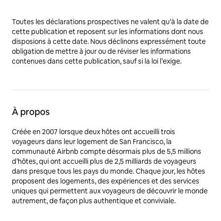
Toutes les déclarations prospectives ne valent qu’à la date de
cette publication et reposent sur les informations dont nous
disposions à cette date. Nous déclinons expressément toute
obligation de mettre à jour ou de réviser les informations
contenues dans cette publication, sauf si la loi l’exige.
À propos
Créée en 2007 lorsque deux hôtes ont accueilli trois
voyageurs dans leur logement de San Francisco, la
communauté Airbnb compte désormais plus de 5,5 millions
d’hôtes, qui ont accueilli plus de 2,5 milliards de voyageurs
dans presque tous les pays du monde. Chaque jour, les hôtes
proposent des logements, des expériences et des services
uniques qui permettent aux voyageurs de découvrir le monde
autrement, de façon plus authentique et conviviale.