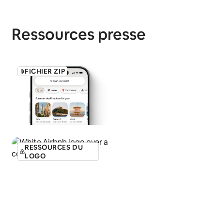
Ressources presse
FICHIER ZIP
RESSOURCES DU
LOGO