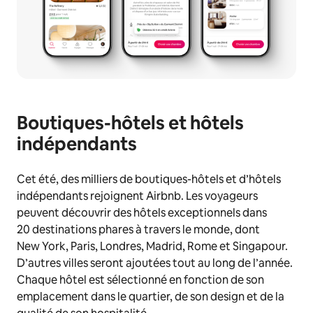
Boutiques-hôtels et hôtels
indépendants
Cet été, des milliers de boutiques-hôtels et d’hôtels
indépendants rejoignent Airbnb. Les voyageurs
peuvent découvrir des hôtels exceptionnels dans
20 destinations phares à travers le monde, dont
New York, Paris, Londres, Madrid, Rome et Singapour.
D’autres villes seront ajoutées tout au long de l’année.
Chaque hôtel est sélectionné en fonction de son
emplacement dans le quartier, de son design et de la