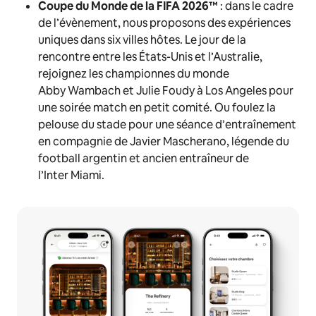
Coupe du Monde de la FIFA
2026™
:
dans le cadre
de l’évènement, nous proposons des expériences
uniques dans six villes hôtes. Le jour de la
rencontre entre les États-Unis et l’Australie,
rejoignez les championnes du monde
Abby Wambach et Julie Foudy à Los Angeles pour
une soirée match en petit comité. Ou foulez la
pelouse du stade pour une séance d’entraînement
en compagnie de Javier Mascherano, légende du
football argentin et ancien entraîneur de
l’Inter Miami.