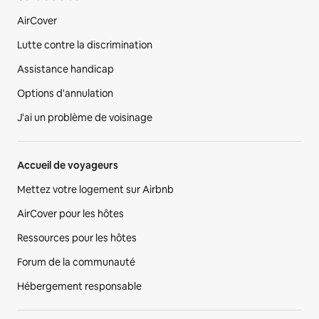
AirCover
Lutte contre la discrimination
Assistance handicap
Options d'annulation
J'ai un problème de voisinage
Accueil de voyageurs
Mettez votre logement sur Airbnb
AirCover pour les hôtes
Ressources pour les hôtes
Forum de la communauté
Hébergement responsable