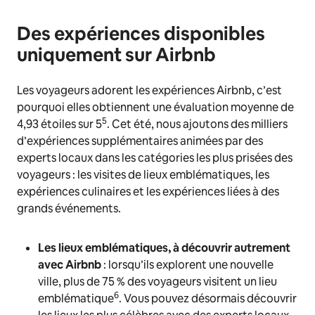
Des expériences disponibles
uniquement sur Airbnb
Les voyageurs adorent les expériences Airbnb, c’est
pourquoi elles obtiennent une évaluation moyenne de
5
4,93 étoiles sur 5
. Cet été, nous ajoutons des milliers
d’expériences supplémentaires animées par des
experts locaux dans les catégories les plus prisées des
voyageurs : les visites de lieux emblématiques, les
expériences culinaires et les expériences liées à des
grands événements.
Les lieux emblématiques, à découvrir autrement
avec Airbnb
: lorsqu’ils explorent une nouvelle
ville, plus de 75 % des voyageurs visitent un lieu
6
emblématique
. Vous pouvez désormais découvrir