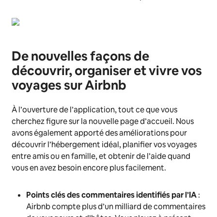
De nouvelles façons de
découvrir, organiser et vivre vos
voyages sur Airbnb
À l’ouverture de l’application, tout ce que vous
cherchez figure sur la nouvelle page d’accueil. Nous
avons également apporté des améliorations pour
découvrir l’hébergement idéal, planifier vos voyages
entre amis ou en famille, et obtenir de l’aide quand
vous en avez besoin encore plus facilement.
Points clés des commentaires identifiés par l’IA
:
Airbnb compte plus d’un milliard de commentaires