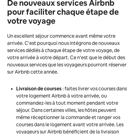
De nouveaux services Airbnb
pour faciliter chaque étape de
votre voyage
Un excellent séjour commence avant même votre
arrivée. C’est pourquoi nous intégrons de nouveaux
services dédiés à chaque étape de votre voyage, de
votre arrivée à votre départ. Ce n’est que le début des
nouveaux services que les voyageurs pourront réserver
sur Airbnb cette année.
Livraison de courses
: faites livrer vos courses dans
votre logement Airbnb à votre arrivée, ou
commandez-les à tout moment pendant votre
séjour. Dans certaines villes, les hôtes peuvent
même réceptionner la commande et ranger vos
courses dans le logement avant votre arrivée. Les
voyageurs sur Airbnb bénéficient de la livraison