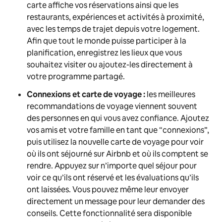
carte affiche vos réservations ainsi que les
restaurants, expériences et activités à proximité,
avec les temps de trajet depuis votre logement.
Afin que tout le monde puisse participer à la
planification, enregistrez les lieux que vous
souhaitez visiter ou ajoutez-les directement à
votre programme partagé.
Connexions et carte de voyage :
les meilleures
recommandations de voyage viennent souvent
des personnes en qui vous avez confiance. Ajoutez
vos amis et votre famille en tant que “connexions”,
puis utilisez la nouvelle carte de voyage pour voir
où ils ont séjourné sur Airbnb et où ils comptent se
rendre. Appuyez sur n’importe quel séjour pour
voir ce qu’ils ont réservé et les évaluations qu’ils
ont laissées. Vous pouvez même leur envoyer
directement un message pour leur demander des
conseils. Cette fonctionnalité sera disponible