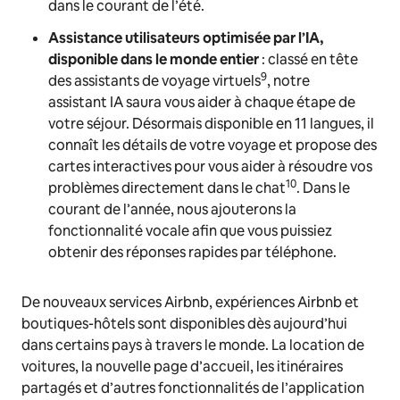
dans le courant de l’été.
Assistance utilisateurs optimisée par l’IA,
disponible dans le monde entier
: classé en tête
9
des assistants de voyage virtuels
, notre
assistant IA saura vous aider à chaque étape de
votre séjour. Désormais disponible en 11 langues, il
connaît les détails de votre voyage et propose des
cartes interactives pour vous aider à résoudre vos
10
problèmes directement dans le chat
. Dans le
courant de l’année, nous ajouterons la
fonctionnalité vocale afin que vous puissiez
obtenir des réponses rapides par téléphone.
De nouveaux services Airbnb, expériences Airbnb et
boutiques-hôtels sont disponibles dès aujourd’hui
dans certains pays à travers le monde. La location de
voitures, la nouvelle page d’accueil, les itinéraires
partagés et d’autres fonctionnalités de l’application