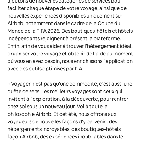
ajoutons de nouvelles catégories de services pour
faciliter chaque étape de votre voyage, ainsi que de
nouvelles expériences disponibles uniquement sur
Airbnb, notamment dans le cadre de la Coupe du
Monde de la FIFA 2026. Des boutiques-hôtels et hôtels
indépendants rejoignent à présent la plateforme.
Enfin, afin de vous aider à trouver l’hébergement idéal,
organiser votre voyage et obtenir de l’aide au moment
où vous en avez besoin, nous enrichissons l’application
avec des outils optimisés par l’IA.
« Voyager n’est pas qu’une commodité, c’est aussi une
quête de sens. Les meilleurs voyages sont ceux qui
invitent à l’exploration, à la découverte, pour rentrer
chez soi sous un nouveau jour. Voilà toute la
philosophie Airbnb. Et cet été, nous offrons aux
voyageurs de nouvelles façons d’y parvenir : des
hébergements incroyables, des boutiques-hôtels
façon Airbnb, des expériences inoubliables dans le