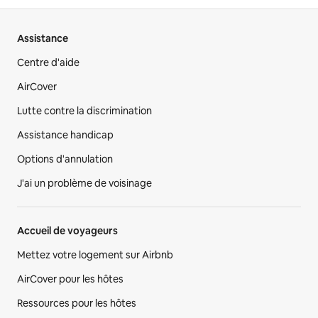
Assistance
Centre d'aide
AirCover
Lutte contre la discrimination
Assistance handicap
Options d'annulation
J'ai un problème de voisinage
Accueil de voyageurs
Mettez votre logement sur Airbnb
AirCover pour les hôtes
Ressources pour les hôtes