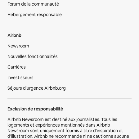
Forum de la communauté
Hébergement responsable
Airbnb
Newsroom
Nouvelles fonctionnalités
Carrières
Investisseurs
Séjours d'urgence Airbnb.org
Exclusion de responsabilité
Airbnb Newsroom est destiné aux journalistes. Tous les
logements et expériences mentionnés dans Airbnb
Newsroom sont uniquement fournis à titre d'inspiration et
d'illustration. Airbnb ne recommande ni ne cautionne aucune