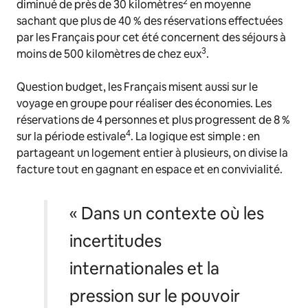
2
diminué de près de 30 kilomètres
en moyenne
sachant que plus de 40 % des réservations effectuées
par les Français pour cet été concernent des séjours à
3
moins de 500 kilomètres de chez eux
.
Question budget, les Français misent aussi sur le
voyage en groupe pour réaliser des économies. Les
réservations de 4 personnes et plus progressent de 8 %
4
sur la période estivale
. La logique est simple : en
partageant un logement entier à plusieurs, on divise la
facture tout en gagnant en espace et en convivialité.
« Dans un contexte où les
incertitudes
internationales et la
pression sur le pouvoir