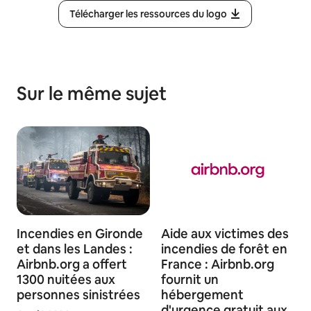
Télécharger les ressources du logo
Sur le même sujet
Incendies en Gironde
Aide aux victimes des
et dans les Landes :
incendies de forêt en
Airbnb.org a offert
France : Airbnb.org
1300 nuitées aux
fournit un
personnes sinistrées
hébergement
d'urgence gratuit aux