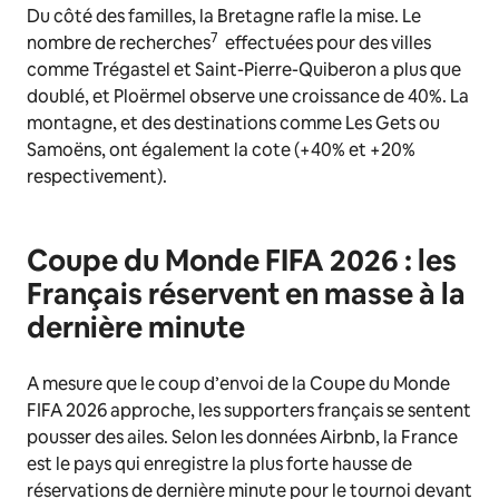
Du côté des familles, la Bretagne rafle la mise. Le
7
nombre de recherches
effectuées pour des villes
comme Trégastel et Saint-Pierre-Quiberon a plus que
doublé, et Ploërmel observe une croissance de 40%. La
montagne, et des destinations comme Les Gets ou
Samoëns, ont également la cote (+40% et +20%
respectivement).
Coupe du Monde FIFA 2026 : les
Français réservent en masse à la
dernière minute
A mesure que le coup d’envoi de la Coupe du Monde
FIFA 2026 approche, les supporters français se sentent
pousser des ailes. Selon les données Airbnb, la France
est le pays qui enregistre la plus forte hausse de
réservations de dernière minute pour le tournoi devant