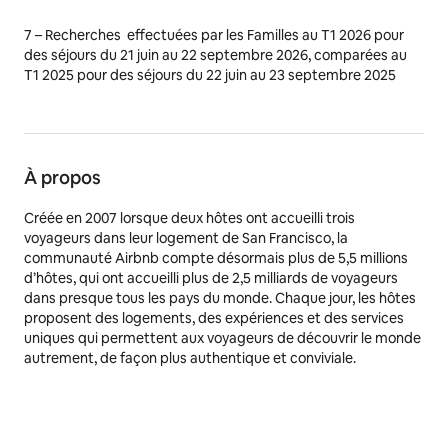
7 –
Recherches effectuées par les Familles au T1 2026 pour
des séjours du 21 juin au 22 septembre 2026, comparées au
T1 2025 pour des séjours du 22 juin au 23 septembre 2025
À propos
Créée en 2007 lorsque deux hôtes ont accueilli trois
voyageurs dans leur logement de San Francisco, la
communauté Airbnb compte désormais plus de 5,5 millions
d’hôtes, qui ont accueilli plus de 2,5 milliards de voyageurs
dans presque tous les pays du monde. Chaque jour, les hôtes
proposent des logements, des expériences et des services
uniques qui permettent aux voyageurs de découvrir le monde
autrement, de façon plus authentique et conviviale.