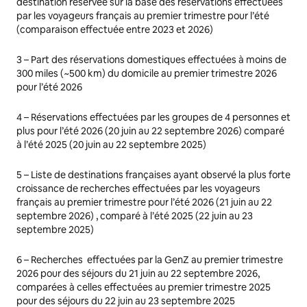
destination réservée sur la base des réservations effectuées
par les voyageurs français au premier trimestre pour l’été
(comparaison effectuée entre 2023 et 2026)
3 –
Part des réservations domestiques effectuées à moins de
300 miles (~500 km) du domicile au premier trimestre 2026
pour l’été 2026
4 –
Réservations effectuées par les groupes de 4 personnes et
plus pour l’été 2026 (20 juin au 22 septembre 2026) comparé
à l’été 2025 (20 juin au 22 septembre 2025)
5 –
Liste de destinations françaises ayant observé la plus forte
croissance de recherches effectuées par les voyageurs
français au premier trimestre pour l’été 2026 (21 juin au 22
septembre 2026) , comparé à l’été 2025 (22 juin au 23
septembre 2025)
6 –
Recherches effectuées par la GenZ au premier trimestre
2026 pour des séjours du 21 juin au 22 septembre 2026,
comparées à celles effectuées au premier trimestre 2025
pour des séjours du 22 juin au 23 septembre 2025