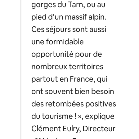
gorges du Tarn, ou au
pied d’un massif alpin.
Ces séjours sont aussi
une formidable
opportunité pour de
nombreux territoires
partout en France, qui
ont souvent bien besoin
des retombées positives
du tourisme ! »,
explique
Clément Eulry, Directeur