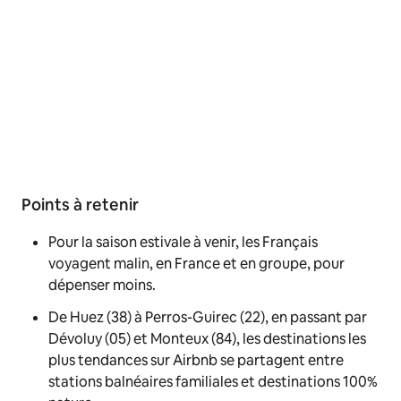
Points à retenir
Pour la saison estivale à venir, les Français
voyagent malin, en France et en groupe, pour
dépenser moins.
De Huez (38) à Perros-Guirec (22), en passant par
Dévoluy (05) et Monteux (84), les destinations les
plus tendances sur Airbnb se partagent entre
stations balnéaires familiales et destinations 100%