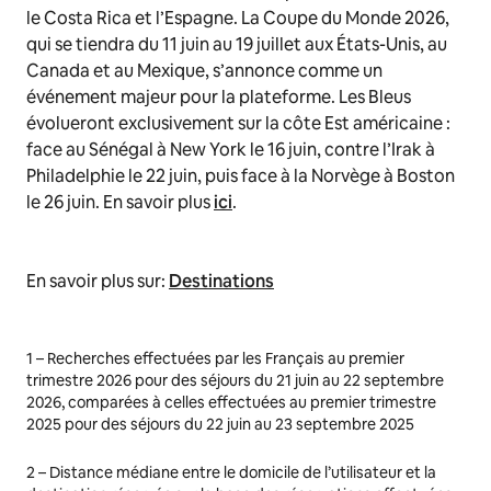
le Costa Rica et l’Espagne. La Coupe du Monde 2026,
qui se tiendra du 11 juin au 19 juillet aux États-Unis, au
Canada et au Mexique, s’annonce comme un
événement majeur pour la plateforme. Les Bleus
évolueront exclusivement sur la côte Est américaine :
face au Sénégal à New York le 16 juin, contre l’Irak à
Philadelphie le 22 juin, puis face à la Norvège à Boston
le 26 juin. En savoir plus
ici
.
En savoir plus sur:
Destinations
1 –
Recherches effectuées par les Français au premier
trimestre 2026 pour des séjours du 21 juin au 22 septembre
2026, comparées à celles effectuées au premier trimestre
2025 pour des séjours du 22 juin au 23 septembre 2025
2 –
Distance médiane entre le domicile de l’utilisateur et la