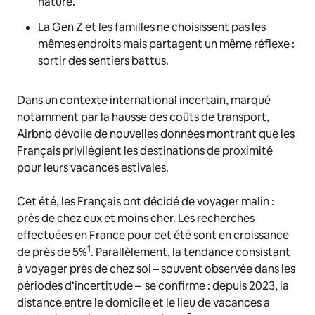
nature.
La Gen Z et les familles ne choisissent pas les
mêmes endroits mais partagent un même réflexe :
sortir des sentiers battus.
Dans un contexte international incertain, marqué
notamment par la hausse des coûts de transport,
Airbnb dévoile de nouvelles données montrant que les
Français privilégient les destinations de proximité
pour leurs vacances estivales.
Cet été, les Français ont décidé de voyager malin :
près de chez eux et moins cher. Les recherches
effectuées en France pour cet été sont en croissance
1
de près de 5%
. Parallèlement, la tendance consistant
à voyager près de chez soi – souvent observée dans les
périodes d’incertitude – se confirme : depuis 2023, la
distance entre le domicile et le lieu de vacances a