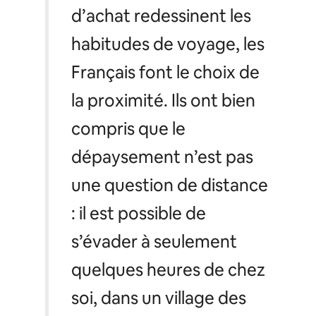
d’achat redessinent les
habitudes de voyage, les
Français font le choix de
la proximité. Ils ont bien
compris que le
dépaysement n’est pas
une question de distance
: il est possible de
s’évader à seulement
quelques heures de chez
soi, dans un village des