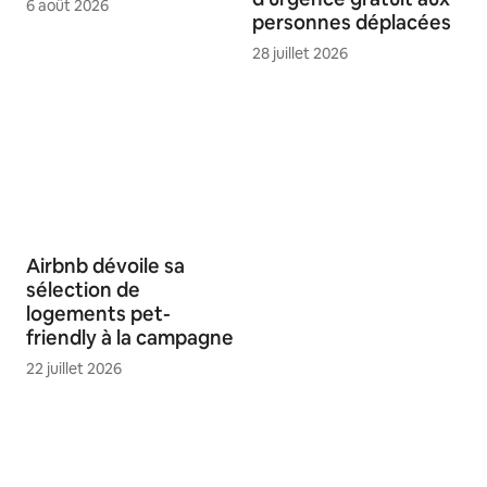
6 août 2026
personnes déplacées
28 juillet 2026
Airbnb dévoile sa
sélection de
logements pet-
friendly à la campagne
22 juillet 2026