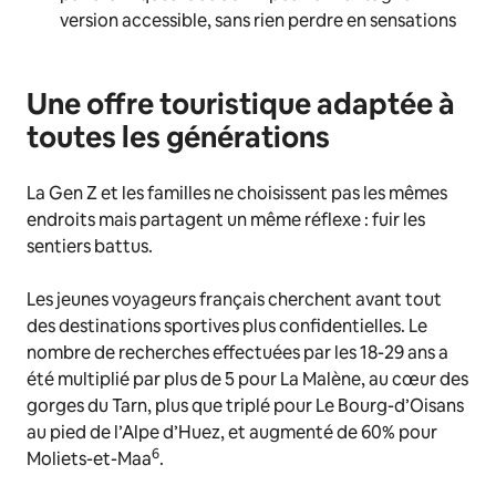
version accessible, sans rien perdre en sensations
Une offre touristique adaptée à
toutes les générations
La Gen Z et les familles ne choisissent pas les mêmes
endroits mais partagent un même réflexe : fuir les
sentiers battus.
Les jeunes voyageurs français cherchent avant tout
des destinations sportives plus confidentielles. Le
nombre de recherches effectuées par les 18-29 ans a
été multiplié par plus de 5 pour La Malène, au cœur des
gorges du Tarn, plus que triplé pour Le Bourg-d’Oisans
au pied de l’Alpe d’Huez, et augmenté de 60% pour
6
Moliets-et-Maa
.