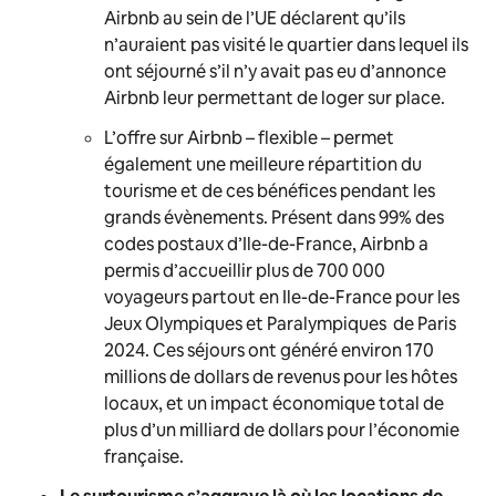
Airbnb au sein de l’UE déclarent qu’ils
n’auraient pas visité le quartier dans lequel ils
ont séjourné s’il n’y avait pas eu d’annonce
Airbnb leur permettant de loger sur place.
L’offre sur Airbnb – flexible – permet
également une meilleure répartition du
tourisme et de ces bénéfices pendant les
grands évènements. Présent dans 99% des
codes postaux d’Ile-de-France, Airbnb a
permis d’accueillir plus de 700 000
voyageurs partout en Ile-de-France pour les
Jeux Olympiques et Paralympiques de Paris
2024. Ces séjours ont généré environ 170
millions de dollars de revenus pour les hôtes
locaux, et un impact économique total de
plus d’un milliard de dollars pour l’économie
française.