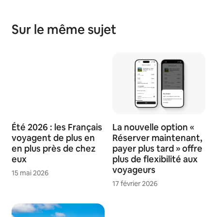
Sur le même sujet
Été 2026 : les Français
La nouvelle option «
voyagent de plus en
Réserver maintenant,
en plus près de chez
payer plus tard » offre
eux
plus de flexibilité aux
voyageurs
15 mai 2026
17 février 2026