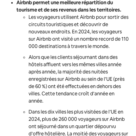
Airbnb permet une meilleure répartition du
tourisme et de ses revenus dans les territoires.
Les voyageurs utilisent Airbnb pour sortir des
circuits touristiques et découvrir de
nouveaux endroits. En 2024, les voyageurs
sur Airbnb ont visité un nombre record de 110
000 destinations à travers le monde.
Alors que les clients séjournant dans des
hôtels affluent vers les mêmes villes année
après année, la majorité des nuitées
enregistrées sur Airbnb au sein de l’UE (près
de 60 %) ont été effectuées en dehors des
villes. Cette tendance croît d’année en
année.
Dans les dix villes les plus visitées de l’UE en
2024, plus de 260 000 voyageurs sur Airbnb
ont séjourné dans un quartier dépourvu
d’offre hôtelière. La moitié des voyageurs sur