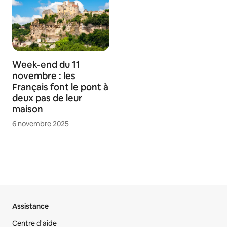
Week-end du 11
novembre : les
Français font le pont à
deux pas de leur
maison
6 novembre 2025
Assistance
Centre d'aide