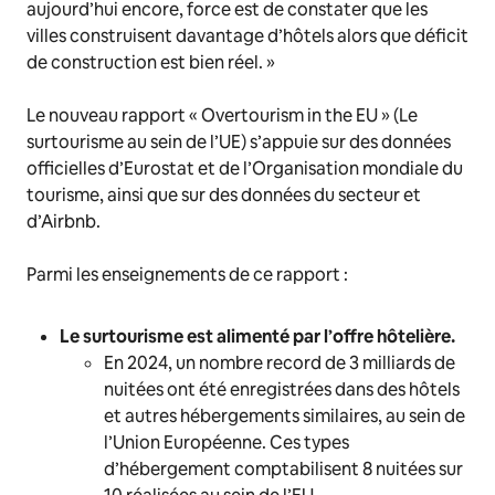
aujourd’hui encore, force est de constater que les
villes construisent davantage d’hôtels alors que déficit
de construction est bien réel. »
Le nouveau rapport « Overtourism in the EU » (Le
surtourisme au sein de l’UE) s’appuie sur des données
officielles d’Eurostat et de l’Organisation mondiale du
tourisme, ainsi que sur des données du secteur et
d’Airbnb.
Parmi les enseignements de ce rapport :
Le surtourisme est alimenté par l’offre hôtelière.
En 2024, un nombre record de 3 milliards de
nuitées ont été enregistrées dans des hôtels
et autres hébergements similaires, au sein de
l’Union Européenne. Ces types
d’hébergement comptabilisent 8 nuitées sur