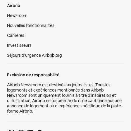
Airbnb
Newsroom
Nouvelles fonctionnalités
Carrières
Investisseurs
Séjours d'urgence Airbnb.org
Exclusion de responsabilité
Airbnb Newsroom est destiné aux journalistes. Tous les
logements et expériences mentionnés dans Airbnb
Newsroom sont uniquement fournis à titre d'inspiration et
d'illustration. Airbnb ne recommande ni ne cautionne aucune
annonce de logement ou d'expérience spécifique de la plate-
forme Airbnb.