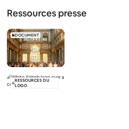
Ressources presse
DOCUMENT
RESSOURCES DU
LOGO