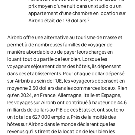
prix moyen d’une nuit dans un studio ou un
appartement d’une chambre en location sur
3
Airbnb était de 173 dollars.
Airbnb offre une alternative au tourisme de masse et
permet à de nombreuses familles de voyager de
manière abordable ou de payer leurs charges en
louant tout ou partie de leur bien. Lorsque les
voyageurs séjournent dans des hôtels, ils dépensent
dans ces établissements. Pour chaque dollar dépensé
sur Airbnb au sein de l’UE, les voyageurs dépensent en
moyenne 2,50 dollars dans les commerces locaux. Rien
qu’en 2024, en France, Allemagne, Italie et Espagne,
les voyages sur Airbnb ont contribué à hauteur de 44.6
milliards de dollars au PIB de ces États et ont soutenu
un total de 627 000 emplois. Près de la moitié des
hôtes sur Airbnb dans le monde déclarent que les
revenus qu’ils tirent de la location de leur bien les