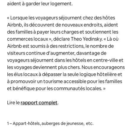
aident à garder leur logement.
« Lorsque les voyageurs séjournent chez des hôtes
Airbnb, ils découvrent de nouveaux endroits, aident
des familles à payer leurs charges et soutiennent les
commerces locaux »,
déclare Theo Yedinsky.
« Là où
Airbnb est soumis à des restrictions, le nombre de
visiteurs continue d’augmenter, davantage de
voyageurs séjournent dans les hôtels en centre-ville et
les voyages deviennent plus chers. Nous encourageons
les élus locaux à dépasser la seule logique hôtelière et
à promouvoir un tourisme accessible pour les familles
et bénéfique pour les communautés locales. »
Lire le
rapport complet
.
1 – Appart-hôtels, auberges de jeunesse, etc.