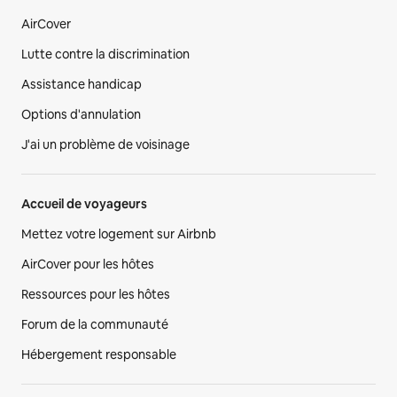
AirCover
Lutte contre la discrimination
Assistance handicap
Options d'annulation
J'ai un problème de voisinage
Accueil de voyageurs
Mettez votre logement sur Airbnb
AirCover pour les hôtes
Ressources pour les hôtes
Forum de la communauté
Hébergement responsable