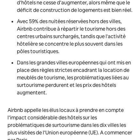
d’hôtels ne cesse d’augmenter, alors même que le
déficit de construction de logements est bien réel.
Avec 59% des nuitées réservées hors des villes,
Airbnb contribue à répartir le tourisme hors des
centres urbains surchargés, tandis que l'activité
hôtelière se concentre le plus souvent dans les
pôles touristiques.
Dans les grandes villes européennes qui ont mis en
place des règles strictes encadrant la location de
meublés de tourisme, les problématiques liées au
surtourisme perdurent et les prix des hôtels
augmentent.
Airbnb appelle les élus locaux à prendre en compte
l’impact considérable des hôtels sur les
problématiques de surtourisme dans les dix villes les
plus visitées de l’Union européenne (UE). A commencer