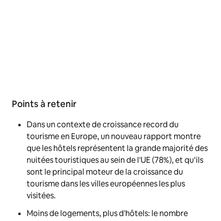
Points à retenir
Dans un contexte de croissance record du
tourisme en Europe, un nouveau rapport montre
que les hôtels représentent la grande majorité des
nuitées touristiques au sein de l'UE (78%), et qu’ils
sont le principal moteur de la croissance du
tourisme dans les villes européennes les plus
visitées.
Moins de logements, plus d'hôtels: le nombre