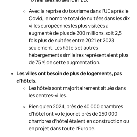
10 réalisées au sein de l’EU.
Avec la reprise du tourisme dans l’UE après le
Covid, le nombre total de nuitées dans les dix
villes européennes les plus visitées a
augmenté de plus de 200 millions, soit 2,5
fois plus de nuitées entre 2021 et 2023
seulement. Les hôtels et autres
hébergements similaires représentaient plus
de 75 % de cette augmentation.
Les villes ont besoin de plus de logements, pas
d’hôtels.
Les hôtels sont majoritairement situés dans
les centres-villes.
Rien qu’en 2024, près de 40 000 chambres
d’hôtel ont vu le jour et près de 250 000
chambres d’hôtel étaient en construction ou
en projet dans toute l’Europe.