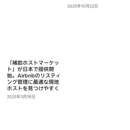
2025年10月22日
「補助ホストマーケッ
ト」が日本で提供開
始。Airbnbのリスティ
ング管理に最適な現地
ホストを見つけやすく
2025年3月18日