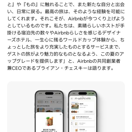
と』や『もの』に触れることで、また新たな自分と出会
い、日常に戻る。最高の旅は、そのような経験を可能に
してくれます。それこそが、Airbnbが今つくり上げよう
としているものです。私たちは、素晴らしいホストが手
掛ける宿泊先の数々やAirbnbらしさを感じるデザイナ
ーズホテル、一生心に残るワールドカップ体験から、ち
ょっとした旅をより充実したものとするサービスまで、
ゲストの旅がより魅力的なものとなるよう、この夏のア
ップグレードを提供します」と、Airbnbの共同創業者
兼CEOであるブライアン・チェスキーは語ります。