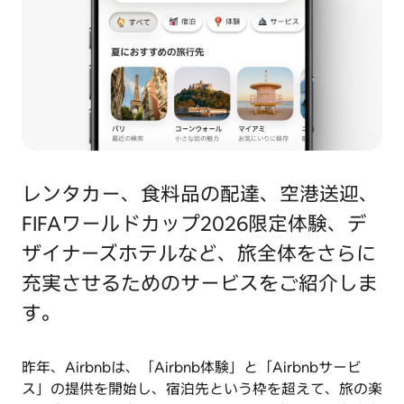
レンタカー、食料品の配達、空港送迎、
FIFAワールドカップ2026限定体験、デ
ザイナーズホテルなど、旅全体をさらに
充実させるためのサービスをご紹介しま
す。
昨年、Airbnbは、「Airbnb体験」と「Airbnbサービ
ス」の提供を開始し、宿泊先という枠を超えて、旅の楽