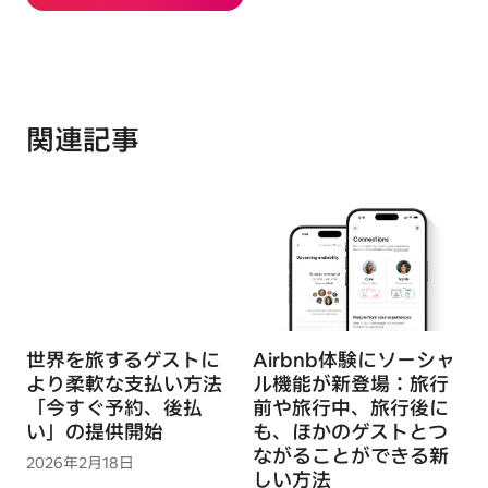
関連記事
世界を旅するゲストに
Airbnb体験にソーシャ
より柔軟な支払い方法
ル機能が新登場：旅行
「今すぐ予約、後払
前や旅行中、旅行後に
い」の提供開始
も、ほかのゲストとつ
ながることができる新
2026年2月18日
しい方法