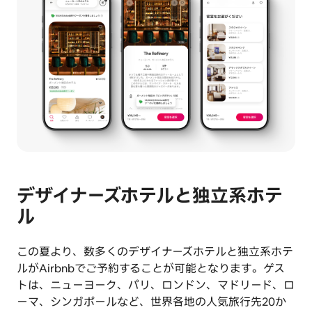
デザイナーズホテルと独立系ホテ
ル
この夏より、数多くのデザイナーズホテルと独立系ホテ
ルがAirbnbでご予約することが可能となります。ゲス
トは、ニューヨーク、パリ、ロンドン、マドリード、ロ
ーマ、シンガポールなど、世界各地の人気旅行先20か