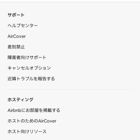
サポート
ヘルプセンター
AirCover
差別禁止
障害者向けサポート
キャンセルオプション
近隣トラブルを報告する
ホスティング
Airbnbにお部屋を掲載する
ホストのためのAirCover
ホスト向けリソース