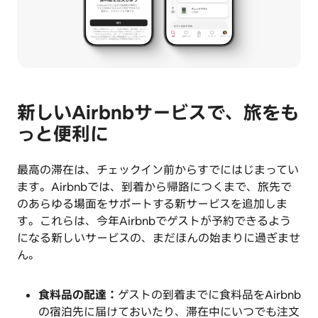
新しいAirbnbサービスで、旅をも
っと便利に
最高の滞在は、チェックイン前からすでにはじまってい
ます。Airbnbでは、到着から帰路につくまで、旅先で
のあらゆる場面をサポートする新サービスを追加しま
す。これらは、今年Airbnbでゲストが予約できるよう
になる新しいサービスの、まだほんの始まりに過ぎませ
ん。
食料品の配達：
ゲストの到着までに食料品をAirbnb
の宿泊先に届けておいたり、滞在中にいつでも注文