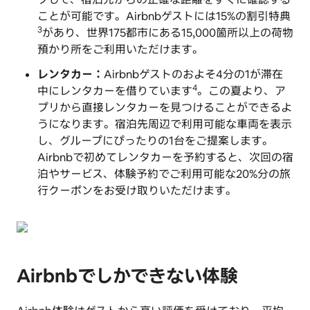
ことが可能です。Airbnbゲストには15%の割引特典
3
があり、世界175都市にある15,000箇所以上の荷物
預かり所をご利用いただけます。
レンタカー：
Airbnbゲストのおよそ4分の1が滞在
4
中にレンタカーを借りています
。この夏より、ア
プリから直接レンタカーを見つけることができるよ
うになります。宿泊先周辺で利用可能な車両を表示
し、グループにぴったりの1台をご提案します。
Airbnbで初めてレンタカーを予約すると、次回の宿
泊やサービス、体験予約でご利用可能な20%分の旅
行クーポンをお受け取りいただけます。
Airbnbでしかできない体験