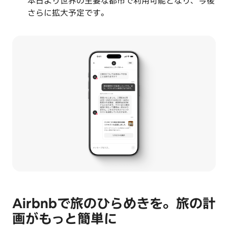
本日より世界の主要な都市で利用可能となり、今後
さらに拡大予定です。
Airbnbで旅のひらめきを。旅の計
画がもっと簡単に