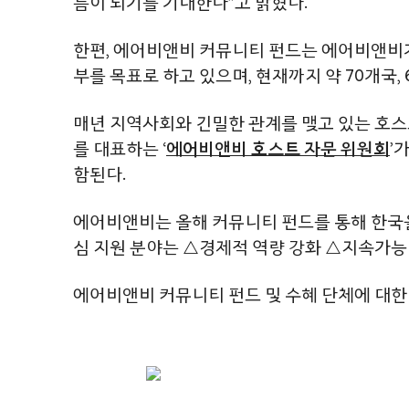
름이 되기를 기대한다”고 밝혔다.
한편, 에어비앤비 커뮤니티 펀드는 에어비앤비가 
부를 목표로 하고 있으며, 현재까지 약 70개국,
매년 지역사회와 긴밀한 관계를 맺고 있는 호스
를 대표하는 ‘
에어비앤비 호스트 자문 위원회
’
함된다.
에어비앤비는 올해 커뮤니티 펀드를 통해 한국을 포함
심 지원 분야는 △경제적 역량 강화 △지속가능 
에어비앤비 커뮤니티 펀드 및 수혜 단체에 대