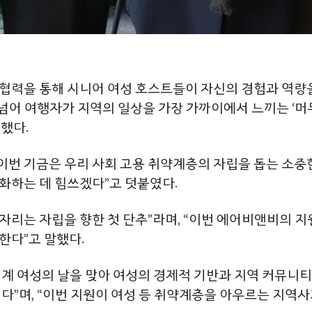
협력을 통해 시니어 여성 호스트들이 자신의 경험과 역량
 넘어 여행자가 지역의 일상을 가장 가까이에서 느끼는 ‘머
했다.
 기금은 우리 사회 고용 취약계층의 자립을 돕는 소중한 
화하는 데 힘쓰겠다”고 덧붙였다.
리는 자립을 향한 첫 단추”라며, “이번 에어비앤비의 지
한다”고 말했다.
계 여성의 날을 맞아 여성의 경제적 기반과 지역 커뮤니
다”며, “이번 지원이 여성 등 취약계층을 아우르는 지역