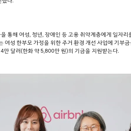
전했다.
 통해 여성, 청년, 장애인 등 고용 취약계층에게 일자리를
 여성 한부모 가정을 위한 주거 환경 개선 사업에 기부금을
만 달러(한화 약 5,800만 원)의 기금을 지원받는다.