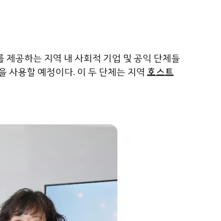
 제공하는 지역 내 사회적 기업 및 공익 단체들
 사용할 예정이다. 이 두 단체는 지역
호스트