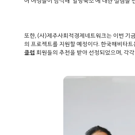
어 여성들이 참석해 ‘할망숙소’에 대한 설렘을 
또한, (사)제주사회적경제네트워크는 이번 기금을
의 프로젝트를 지원할 예정이다. 한국해비타트는
클럽
회원들의 추천을 받아 선정되었으며, 각각 4