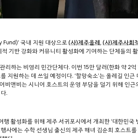
 Fund)’ 국내 지원 대상으로
(사)제주올레
,
(사)제주사회
경제적 기반 강화와 커뮤니티 활성화에 기여하는 단체들의 활
·관리하는 비영리 민간단체다. 이번 15만 달러(한화 약 2억
를 지원하는 데 쓰일 예정이다. ‘할망숙소’는 올레길 인근
어비앤비는 시니어 호스트의 운영 부담을 덜기 위해 인근
다.
여행 활성화를 위해 제주 서귀포시에서 개최한 ‘대한민국 
행사에는 수학 선생님 출신의 제주 해녀 김순희 호스트를 