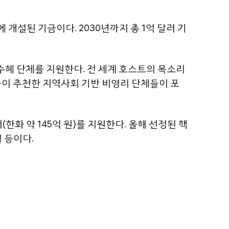
개설된 기금이다. 2030년까지 총 1억 달러 기
혜 단체를 지원한다. 전 세계 호스트의 목소리
들이 추천한 지역사회 기반 비영리 단체들이 포
(한화 약 145억 원)를 지원한다. 올해 선정된 핵
 등이다.