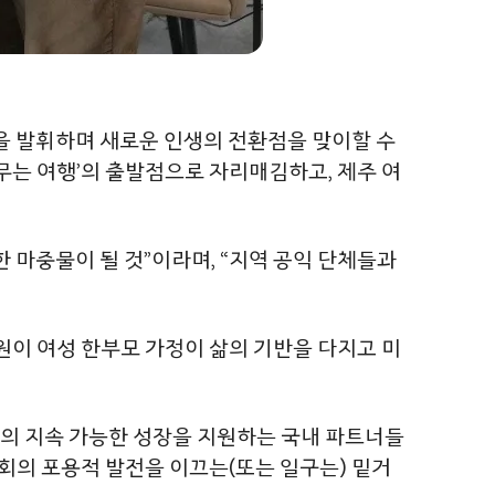
을 발휘하며 새로운 인생의 전환점을 맞이할 수
무는 여행’의 출발점으로 자리매김하고, 제주 여
마중물이 될 것”이라며, “지역 공익 단체들과
원이 여성 한부모 가정이 삶의 기반을 다지고 미
티의 지속 가능한 성장을 지원하는 국내 파트너들
사회의 포용적 발전을 이끄는(또는 일구는) 밑거