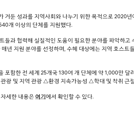
거둔 성과를 지역사회와 나누기 위한 목적으로 2020년에 
 640개 이상의 단체를 지원했다.
트들과 협력해 실질적인 도움이 필요한 분야를 파악하고 수
가 매년 지원 분야를 선정하며, 수혜 대상에는 지역 호스트
한 전 세계 25개국 130여 개 단체에 약 1,000만 달러
관광 및 지역 관광 △환경 지속가능성 △학대 및 착취 근절
한 자세한 내용은
여기
에서 확인할 수 있다.