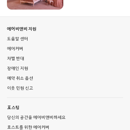
에어비앤비 지원
도움말 센터
에어커버
차별 반대
장애인 지원
예약 취소 옵션
이웃 민원 신고
호스팅
당신의 공간을 에어비앤비하세요
호스트를 위한 에어커버