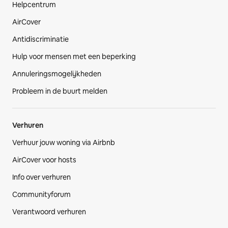
Helpcentrum
AirCover
Antidiscriminatie
Hulp voor mensen met een beperking
Annuleringsmogelijkheden
Probleem in de buurt melden
Verhuren
Verhuur jouw woning via Airbnb
AirCover voor hosts
Info over verhuren
Communityforum
Verantwoord verhuren