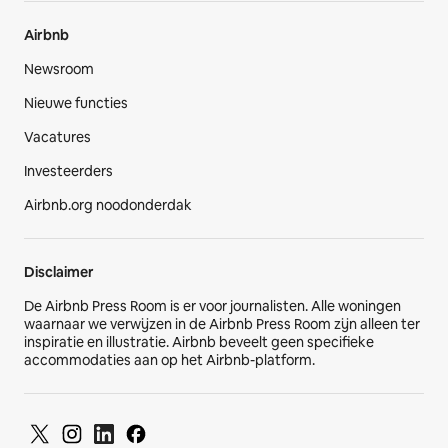
Airbnb
Newsroom
Nieuwe functies
Vacatures
Investeerders
Airbnb.org noodonderdak
Disclaimer
De Airbnb Press Room is er voor journalisten. Alle woningen
waarnaar we verwijzen in de Airbnb Press Room zijn alleen ter
inspiratie en illustratie. Airbnb beveelt geen specifieke
accommodaties aan op het Airbnb-platform.