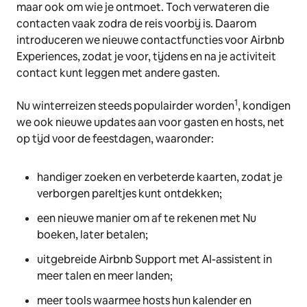
maar ook om wie je ontmoet. Toch verwateren die
contacten vaak zodra de reis voorbij is. Daarom
introduceren we nieuwe contactfuncties voor Airbnb
Experiences, zodat je voor, tijdens en na je activiteit
contact kunt leggen met andere gasten.
1
Nu winterreizen steeds populairder worden
, kondigen
we ook nieuwe updates aan voor gasten en hosts, net
op tijd voor de feestdagen, waaronder:
handiger zoeken en verbeterde kaarten, zodat je
verborgen pareltjes kunt ontdekken;
een nieuwe manier om af te rekenen met Nu
boeken, later betalen;
uitgebreide Airbnb Support met AI-assistent in
meer talen en meer landen;
meer tools waarmee hosts hun kalender en