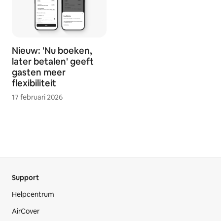
Nieuw: 'Nu boeken,
later betalen' geeft
gasten meer
flexibiliteit
17 februari 2026
Support
Helpcentrum
AirCover