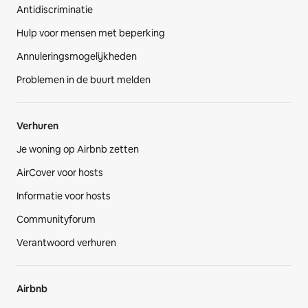
Antidiscriminatie
Hulp voor mensen met beperking
Annuleringsmogelijkheden
Problemen in de buurt melden
Verhuren
Je woning op Airbnb zetten
AirCover voor hosts
Informatie voor hosts
Communityforum
Verantwoord verhuren
Airbnb