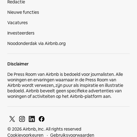
Redactie
Nieuwe functies
Vacatures
Investeerders
Noodonderdak via Airbnb.org
Disclaimer
De Press Room van Airbnb is bedoeld voor journalisten. Alle
woningen en ervaringen waarnaar in de Press Room van
Airbnb wordt verwezen, zijn puur als inspiratie en illustratie
bedoeld. Airbnb beveelt geen specifieke advertenties van
woningen of activiteiten op het Airbnb-platform aan.
© 2026 Airbnb, Inc. All rights reserved
Cookievoorkeuren
Gebruiksvoorwaarden