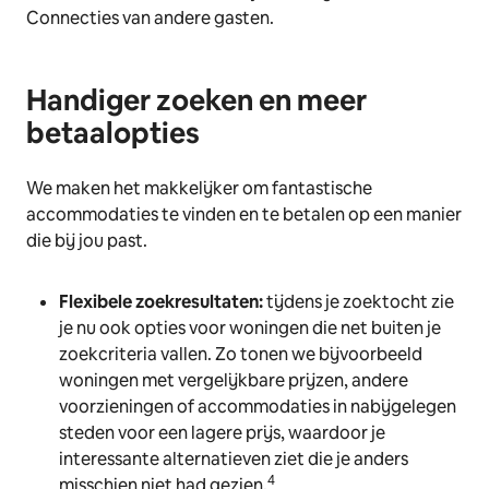
Connecties van andere gasten.
Handiger zoeken en meer
betaalopties
We maken het makkelijker om fantastische
accommodaties te vinden en te betalen op een manier
die bij jou past.
Flexibele zoekresultaten:
tijdens je zoektocht zie
je nu ook opties voor woningen die net buiten je
zoekcriteria vallen. Zo tonen we bijvoorbeeld
woningen met vergelijkbare prijzen, andere
voorzieningen of accommodaties in nabijgelegen
steden voor een lagere prijs, waardoor je
interessante alternatieven ziet die je anders
4
misschien niet had gezien.