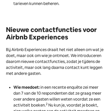
tarieven kunnen beheren.
Nieuwe contactfuncties voor
Airbnb Experiences
Bij Airbnb Experiences draait het niet alleen om wat je
doet, maar ook om wie je ontmoet. We introduceren
daarom nieuwe contactfuncties, zodat je tijdens de
activiteit, maar ook lang daarna contact kunt leggen
met andere gasten.
Wie meedoet:
in een recente enquête zei meer
dan 7 van de 10 respondenten dat ze graag meer
over andere gasten willen weten voordat ze een
2
activiteit boeken.
Nu kun je, voordat je boekt,