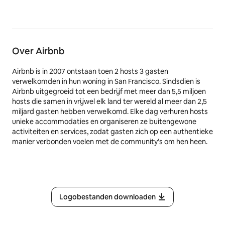
Over Airbnb
Airbnb is in 2007 ontstaan toen 2 hosts 3 gasten
verwelkomden in hun woning in San Francisco. Sindsdien is
Airbnb uitgegroeid tot een bedrijf met meer dan 5,5 miljoen
hosts die samen in vrijwel elk land ter wereld al meer dan 2,5
miljard gasten hebben verwelkomd. Elke dag verhuren hosts
unieke accommodaties en organiseren ze buitengewone
activiteiten en services, zodat gasten zich op een authentieke
manier verbonden voelen met de community’s om hen heen.
Logobestanden downloaden