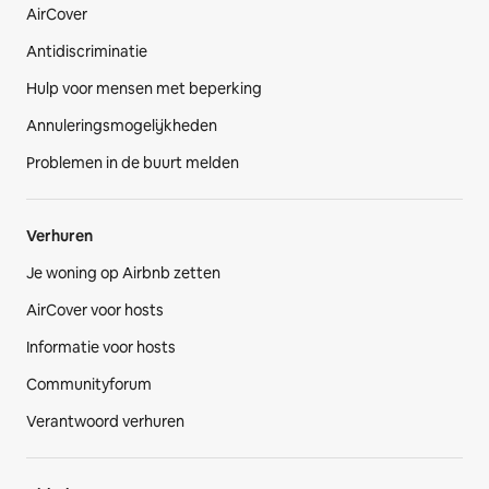
AirCover
Antidiscriminatie
Hulp voor mensen met beperking
Annuleringsmogelijkheden
Problemen in de buurt melden
Verhuren
Je woning op Airbnb zetten
AirCover voor hosts
Informatie voor hosts
Communityforum
Verantwoord verhuren