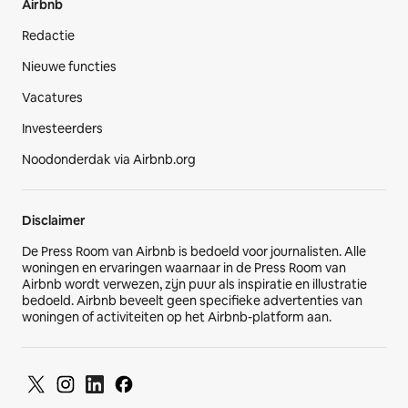
Airbnb
Redactie
Nieuwe functies
Vacatures
Investeerders
Noodonderdak via Airbnb.org
Disclaimer
De Press Room van Airbnb is bedoeld voor journalisten. Alle
woningen en ervaringen waarnaar in de Press Room van
Airbnb wordt verwezen, zijn puur als inspiratie en illustratie
bedoeld. Airbnb beveelt geen specifieke advertenties van
woningen of activiteiten op het Airbnb-platform aan.