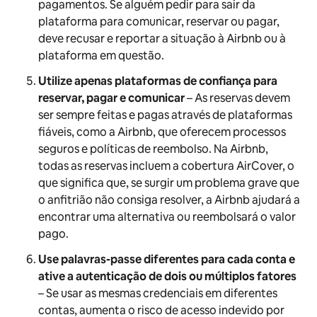
pagamentos. Se alguém pedir para sair da
plataforma para comunicar, reservar ou pagar,
deve recusar e reportar a situação à Airbnb ou à
plataforma em questão.
Utilize apenas plataformas de confiança para
reservar, pagar e comunicar
– As reservas devem
ser sempre feitas e pagas através de plataformas
fiáveis, como a Airbnb, que oferecem processos
seguros e políticas de reembolso. Na Airbnb,
todas as reservas incluem a cobertura AirCover, o
que significa que, se surgir um problema grave que
o anfitrião não consiga resolver, a Airbnb ajudará a
encontrar uma alternativa ou reembolsará o valor
pago.
Use palavras-passe diferentes para cada conta e
ative a autenticação de dois ou múltiplos fatores
– Se usar as mesmas credenciais em diferentes
contas, aumenta o risco de acesso indevido por