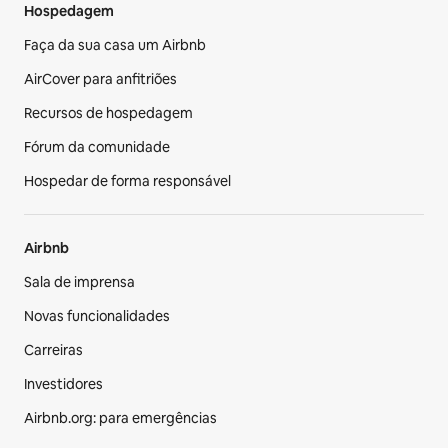
Hospedagem
Faça da sua casa um Airbnb
AirCover para anfitriões
Recursos de hospedagem
Fórum da comunidade
Hospedar de forma responsável
Airbnb
Sala de imprensa
Novas funcionalidades
Carreiras
Investidores
Airbnb.org: para emergências