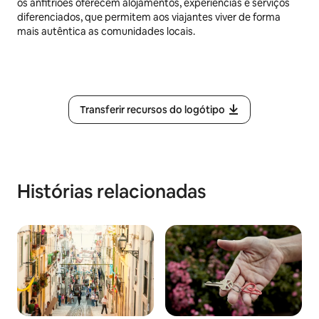
os anfitriões oferecem alojamentos, experiências e serviços
diferenciados, que permitem aos viajantes viver de forma
mais autêntica as comunidades locais.
Transferir recursos do logótipo
Histórias relacionadas