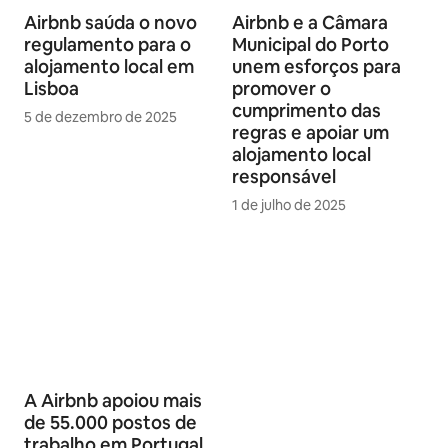
Airbnb saúda o novo
Airbnb e a Câmara
regulamento para o
Municipal do Porto
alojamento local em
unem esforços para
Lisboa
promover o
cumprimento das
5 de dezembro de 2025
regras e apoiar um
alojamento local
responsável
1 de julho de 2025
A Airbnb apoiou mais
de 55.000 postos de
trabalho em Portugal