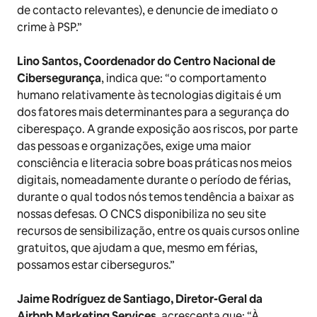
de contacto relevantes), e denuncie de imediato o
crime à PSP.”
Lino Santos, Coordenador do Centro Nacional de
Cibersegurança
, indica que: “o comportamento
humano relativamente às tecnologias digitais é um
dos fatores mais determinantes para a segurança do
ciberespaço. A grande exposição aos riscos, por parte
das pessoas e organizações, exige uma maior
consciência e literacia sobre boas práticas nos meios
digitais, nomeadamente durante o período de férias,
durante o qual todos nós temos tendência a baixar as
nossas defesas. O CNCS disponibiliza no seu site
recursos de sensibilização, entre os quais cursos online
gratuitos, que ajudam a que, mesmo em férias,
possamos estar ciberseguros.”
Jaime Rodríguez de Santiago, Diretor-Geral da
Airbnb Marketing Services
, acrescenta que: “À