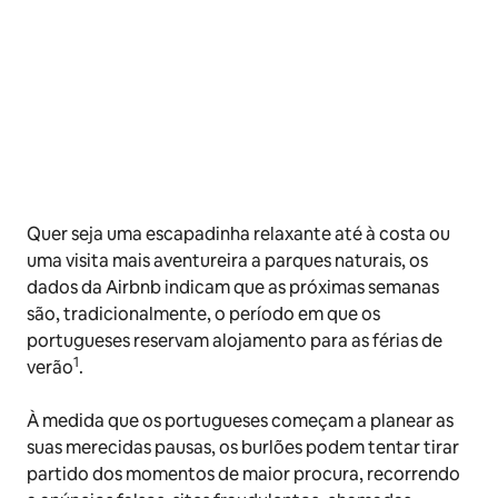
Quer seja uma escapadinha relaxante até à costa ou
uma visita mais aventureira a parques naturais, os
dados da Airbnb indicam que as próximas semanas
são, tradicionalmente, o período em que os
portugueses reservam alojamento para as férias de
1
verão
.
À medida que os portugueses começam a planear as
suas merecidas pausas, os burlões podem tentar tirar
partido dos momentos de maior procura, recorrendo