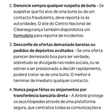
Denuncie sempre qualquer suspeita de burla
– Se
suspeitar que foi alvo de uma burla ou de um
contacto fraudulento, deve reportá-lo às
autoridades. O site do Centro Nacional de
Cibersegurança também disponibiliza um
formulário
para reporte de incidentes.
Desconfie de ofertas demasiado baratas ou
pedidos de depósitos avultados
– Se uma oferta
parecer demasiado boa para ser verdade,
sobretudo se divulgada nas redes sociais, ou se
estiver a ser pressionado a decidir rapidamente,
poderá tratar-se de uma burla. O melhor é
terminar de imediato qualquer contacto.
Nunca pague férias ou alojamentos por
transferência bancária direta
– A Airbnb protege
os seus hóspedes através de uma plataforma
segura, que centraliza todas as comunicações e