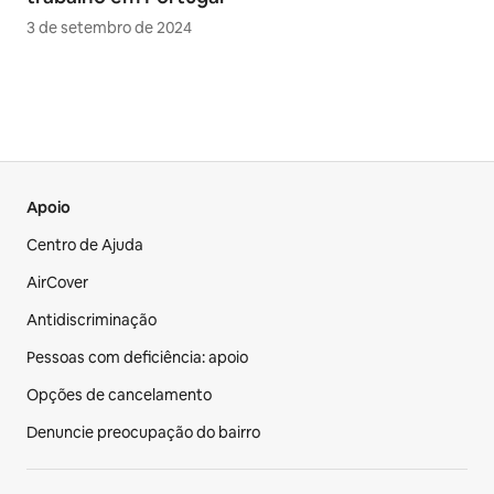
3 de setembro de 2024
Apoio
Centro de Ajuda
AirCover
Antidiscriminação
Pessoas com deficiência: apoio
Opções de cancelamento
Denuncie preocupação do bairro