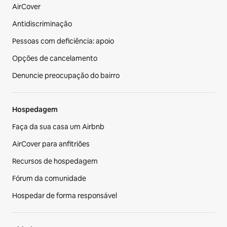
AirCover
Antidiscriminação
Pessoas com deficiência: apoio
Opções de cancelamento
Denuncie preocupação do bairro
Hospedagem
Faça da sua casa um Airbnb
AirCover para anfitriões
Recursos de hospedagem
Fórum da comunidade
Hospedar de forma responsável