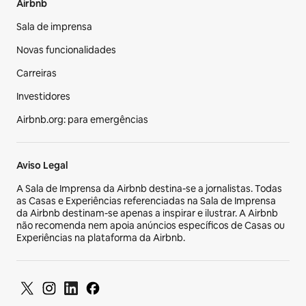
Airbnb
Sala de imprensa
Novas funcionalidades
Carreiras
Investidores
Airbnb.org: para emergências
Aviso Legal
A Sala de Imprensa da Airbnb destina-se a jornalistas. Todas
as Casas e Experiências referenciadas na Sala de Imprensa
da Airbnb destinam-se apenas a inspirar e ilustrar. A Airbnb
não recomenda nem apoia anúncios específicos de Casas ou
Experiências na plataforma da Airbnb.