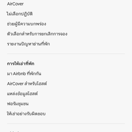
AirCover
ไม่เลือกปฏิบัติ
ช่วยผู้มีความบกพร่อง
ตัวเลือกสำหรับการยกเลิกการจอง
รายงานปัญหาย่านที่พัก
การให้เช่าที่พัก
มา Airbnb ที่พักกัน
AirCover สำหรับโฮสต์
แหล่งข้อมูลโฮสต์
ฟอรัมชุมชน
ให้เช่าอย่างรับผิดชอบ