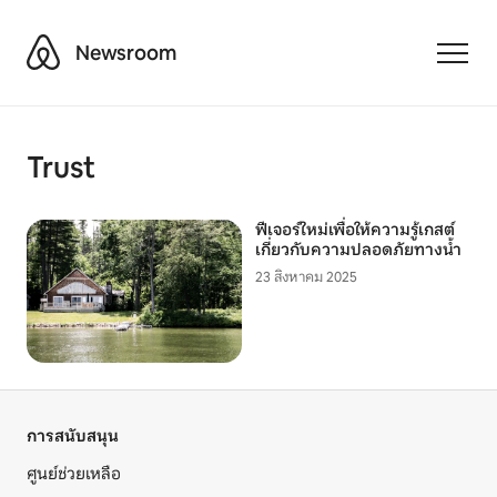
Airbnb
Newsroom
Toggle
Trust
ฟีเจอร์ใหม่เพื่อให้ความรู้เกสต์
เกี่ยวกับความปลอดภัยทางน้ำ
23 สิงหาคม 2025
การสนับสนุน
ศูนย์ช่วยเหลือ