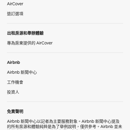
AirCover
退訂選項
出租房源和舉辦體驗
專為房東提供的 AirCover
Airbnb
Airbnb 新聞中心
工作機會
投資人
免責聲明
Airbnb 新聞中心以記者為主要服務對象。Airbnb 新聞中心提及
的所有房源和體驗純粹是為了舉例說明，僅供參考。Airbnb 並未