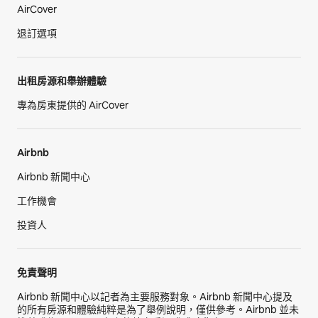
AirCover
退訂選項
出租房源和舉辦體驗
專為房東提供的 AirCover
Airbnb
Airbnb 新聞中心
工作機會
投資人
免責聲明
Airbnb 新聞中心以記者為主要服務對象。Airbnb 新聞中心提及
的所有房源和體驗純粹是為了舉例說明，僅供參考。Airbnb 並未