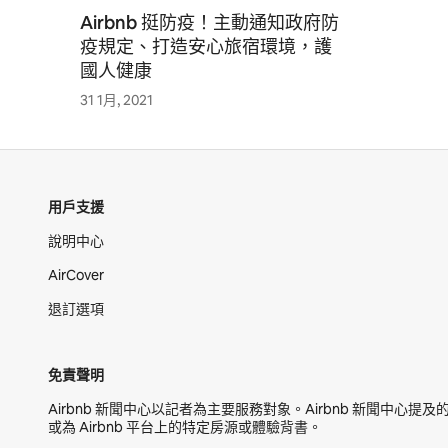
Airbnb 挺防疫！主動通知政府防
疫規定、打造安心旅宿環境，護
國人健康
31 1月, 2021
用戶支援
說明中心
AirCover
退訂選項
免責聲明
Airbnb 新聞中心以記者為主要服務對象。Airbnb 新聞中心
或為 Airbnb 平台上的特定房源或體驗背書。