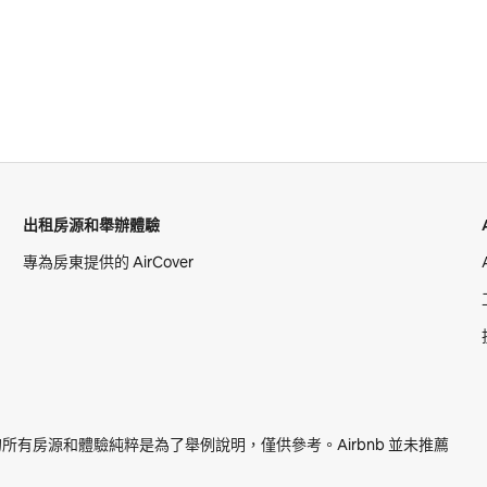
出租房源和舉辦體驗
專為房東提供的 AirCover
提及的所有房源和體驗純粹是為了舉例說明，僅供參考。Airbnb 並未推薦