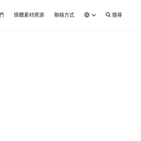
們
媒體素材資源
聯絡方式
搜尋