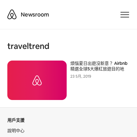
Airbnb
Newsroom
Toggle
traveltrend
煩惱夏日出遊沒新意？ Airbnb
精選全球5大爆紅旅遊目的地
23 5月, 2019
用戶支援
說明中心