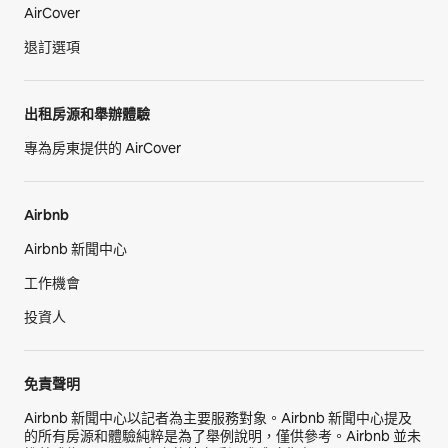
AirCover
退訂選項
出租房源和舉辦體驗
專為房東提供的 AirCover
Airbnb
Airbnb 新聞中心
工作機會
投資人
免責聲明
Airbnb 新聞中心以記者為主要服務對象。Airbnb 新聞中心提及
的所有房源和體驗純粹是為了舉例說明，僅供參考。Airbnb 並未