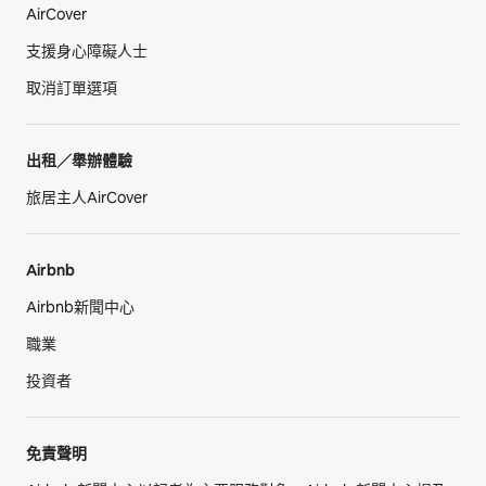
AirCover
支援身心障礙人士
取消訂單選項
出租／舉辦體驗
旅居主人AirCover
Airbnb
Airbnb新聞中心
職業
投資者
免責聲明