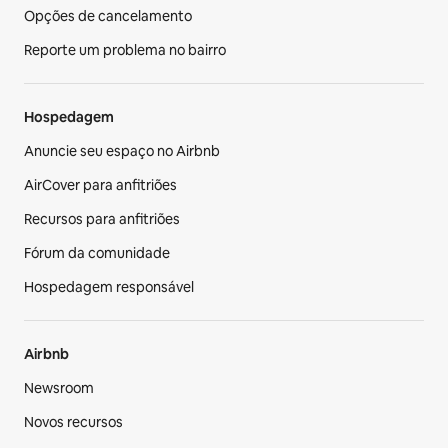
Opções de cancelamento
Reporte um problema no bairro
Hospedagem
Anuncie seu espaço no Airbnb
AirCover para anfitriões
Recursos para anfitriões
Fórum da comunidade
Hospedagem responsável
Airbnb
Newsroom
Novos recursos