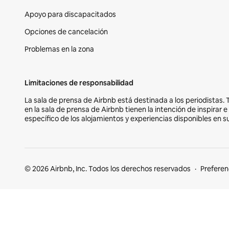
Apoyo para discapacitados
Opciones de cancelación
Problemas en la zona
Limitaciones de responsabilidad
La sala de prensa de Airbnb está destinada a los periodistas. 
en la sala de prensa de Airbnb tienen la intención de inspirar 
específico de los alojamientos y experiencias disponibles en s
© 2026 Airbnb, Inc. Todos los derechos reservados
Preferen