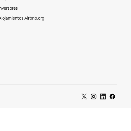
Inversores
Alojamientos Airbnb.org