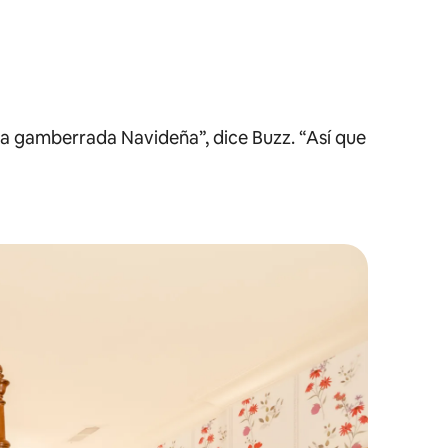
 gamberrada Navideña”, dice Buzz. “Así que