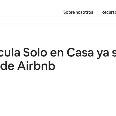
Sobre nosotros
Recurs
ícula Solo en Casa ya
 de Airbnb