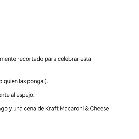
mente recortado para celebrar esta
 quien las ponga!).
nte al espejo.
cago y una cena de
Kraft Macaroni & Cheese