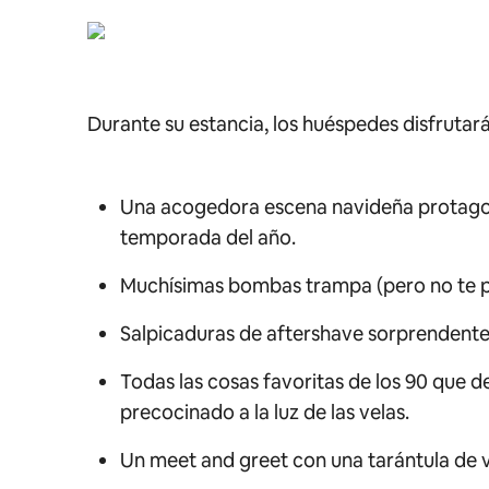
Durante su estancia, los huéspedes disfrutar
Una acogedora escena navideña protagon
temporada del año.
Muchísimas bombas trampa (pero no te pre
Salpicaduras de
aftershave
sorprendentem
Todas las cosas favoritas de los 90 que 
precocinado a la luz de las velas.
Un meet and greet con una tarántula de 