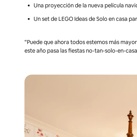
Una proyección de la nueva película nav
Un set de LEGO Ideas de Solo en casa par
“Puede que ahora todos estemos más mayores
este año pasa las fiestas no-tan-solo-en-casa