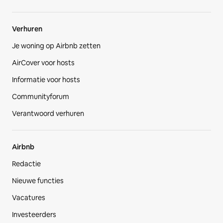
Verhuren
Je woning op Airbnb zetten
AirCover voor hosts
Informatie voor hosts
Communityforum
Verantwoord verhuren
Airbnb
Redactie
Nieuwe functies
Vacatures
Investeerders