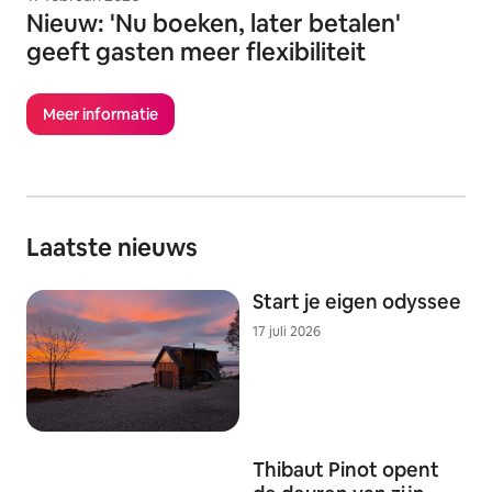
Nieuw: 'Nu boeken, later betalen'
geeft gasten meer flexibiliteit
Meer informatie
Laatste nieuws
Start je eigen odyssee
17 juli 2026
Thibaut Pinot opent