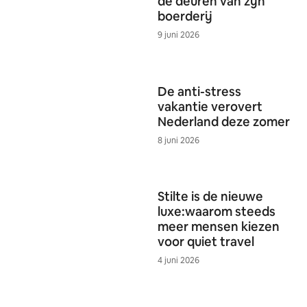
de deuren van zijn
boerderij
9 juni 2026
De anti-stress
vakantie verovert
Nederland deze zomer
8 juni 2026
Stilte is de nieuwe
luxe:waarom steeds
meer mensen kiezen
voor quiet travel
4 juni 2026