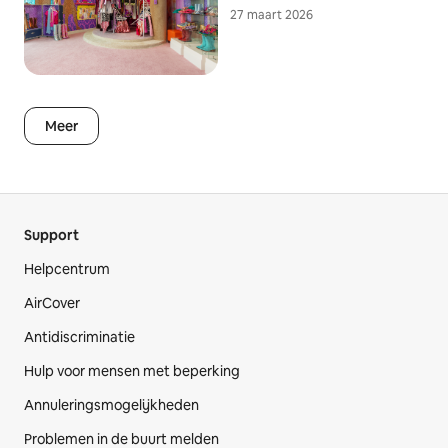
27 maart 2026
Meer
Support
Helpcentrum
AirCover
Antidiscriminatie
Hulp voor mensen met beperking
Annuleringsmogelijkheden
Problemen in de buurt melden