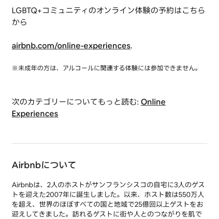
LGBTQ+コミュニティのオンライン体験の予約はこちら
から
airbnb.com/online-experiences
.
※未成年の方は、アルコールに関連する体験には参加できません。
次のカテゴリーについてもっと読む:
Online
Experiences
Airbnbについて
Airbnbは、2人のホストがサンフランシスコの自宅に3人のゲス
トを迎えた2007年に誕生しました。以来、ホスト数は550万人
を超え、世界のほぼすべての国と地域で25億回以上ゲストをお
迎えしてきました。訪れるゲストに街や人とのつながりを肌で