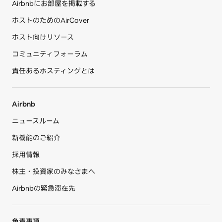
Airbnbにお部屋を掲載する
ホストのためのAirCover
ホスト向けリソース
コミュニティフォーラム
責任あるホスティングとは
Airbnb
ニュースルーム
新機能のご紹介
採用情報
株主・投資家のみなさまへ
Airbnbの緊急滞在先
免責事項