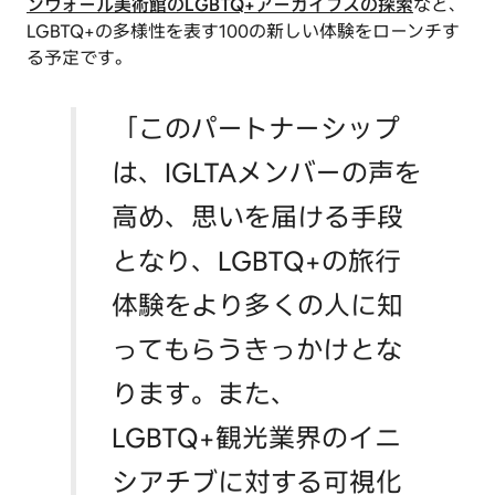
ンウォール美術館のLGBTQ+アーカイブスの探索
など、
LGBTQ+の多様性を表す100の新しい体験をローンチす
る予定です。
「このパートナーシップ
は、IGLTAメンバーの声を
高め、思いを届ける手段
となり、LGBTQ+の旅行
体験をより多くの人に知
ってもらうきっかけとな
ります。また、
LGBTQ+観光業界のイニ
シアチブに対する可視化