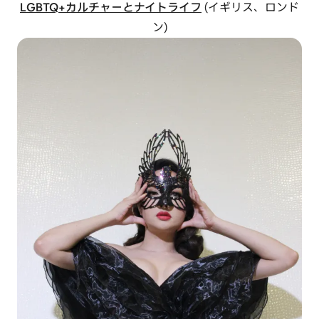
LGBTQ+カルチャーとナイトライフ
(イギリス、ロンド
ン)