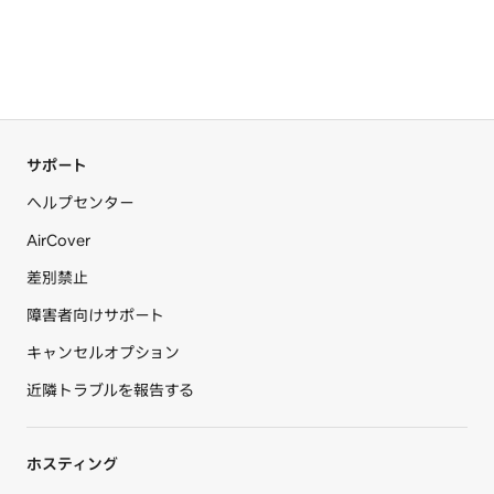
サポート
ヘルプセンター
AirCover
差別禁止
障害者向けサポート
キャンセルオプション
近隣トラブルを報告する
ホスティング