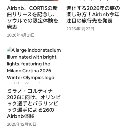
Airbnb、CORTISの新
進化する2026年の旅の
曲リリースを記念し、
楽しみ方！Airbnb今年
ソウルでの限定体験を
注目の旅行先を発表
発表
2026年1月22日
2026年4月21日
ミラノ・コルティナ
2026に向け、オリンピ
ック選手とパラリンピ
ック選手による26の
Airbnb体験
2025年12月10日