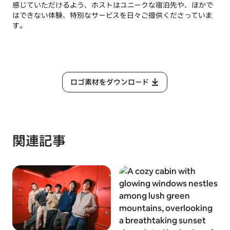
感じていただけるよう、ホストはユニークな宿泊先や、ほかで
はできない体験、特別なサービスを日々ご提供くださっていま
す。
ロゴ素材をダウンロード
関連記事