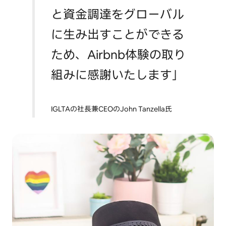
と資金調達をグローバル
に生み出すことができる
ため、Airbnb体験の取り
組みに感謝いたします」
IGLTAの社長兼CEOのJohn Tanzella氏