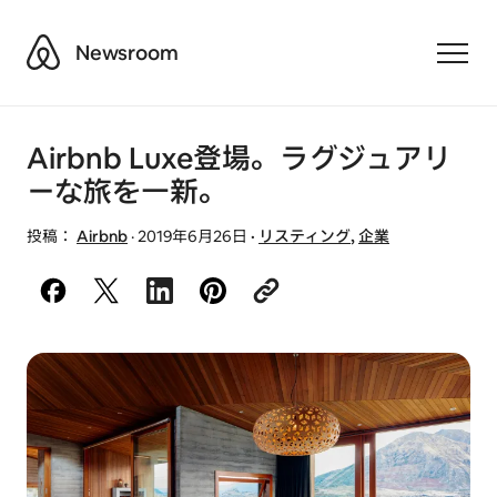
Airbnb
Newsroom
Toggle
Airbnb Luxe登場。ラグジュアリ
ーな旅を一新。
投稿：
Airbnb
·
2019年6月26日
·
リスティング
,
企業