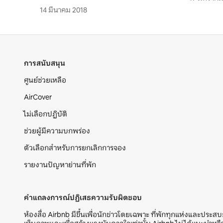
14 มีนาคม 2018
การสนับสนุน
ศูนย์ช่วยเหลือ
AirCover
ไม่เลือกปฏิบัติ
ช่วยผู้มีความบกพร่อง
ตัวเลือกสำหรับการยกเลิกการจอง
รายงานปัญหาย่านที่พัก
คำแถลงการณ์ปฏิเสธความรับผิดชอบ
ห้องสื่อ Airbnb มีขึ้นเพื่อนักข่าวโดยเฉพาะ ที่พักทุกแห่งและประส