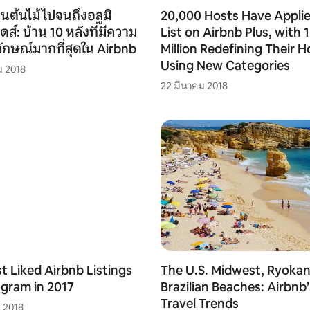
้านต้นไม้ไปจนถึงอลูมิ
20,000 Hosts Have Applie
ดส์: บ้าน 10 หลังที่มีความ
List on Airbnb Plus, with 1
ลักษณ์มากที่สุดใน Airbnb
Million Redefining Their 
Using New Categories
ม 2018
22 มีนาคม 2018
t Liked Airbnb Listings
The U.S. Midwest, Ryoka
agram in 2017
Brazilian Beaches: Airbnb
Travel Trends
 2018