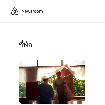
Airbnb
Newsroom
ที่พัก