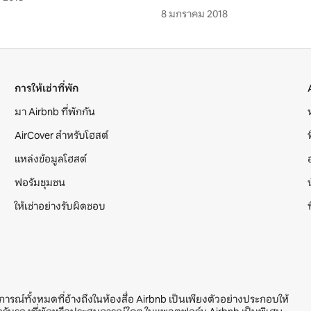
8 มกราคม 2018
การให้เช่าที่พัก
มา Airbnb ที่พักกัน
AirCover สำหรับโฮสต์
แหล่งข้อมูลโฮสต์
ฟอรัมชุมชน
ให้เช่าอย่างรับผิดชอบ
บการณ์ทั้งหมดที่อ้างถึงในห้องสื่อ Airbnb เป็นเพียงตัวอย่างประกอบให้