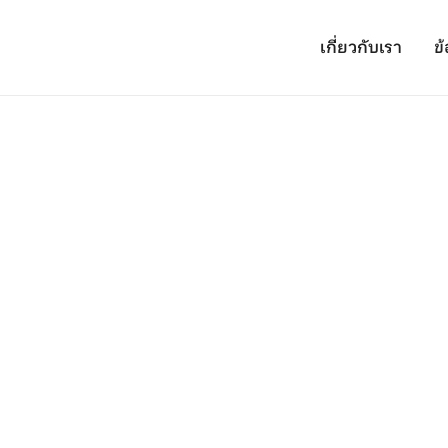
เกี่ยวกับเรา
ข