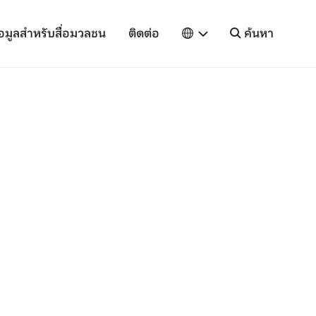
้อมูลสำหรับสื่อมวลชน
ติดต่อ
ค้นหา