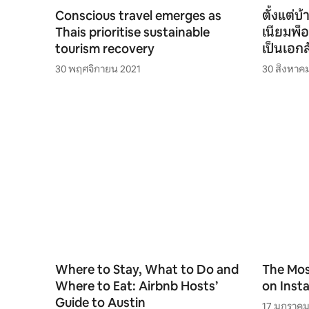
Conscious travel emerges as
ตั้งแต่บ
Thais prioritise sustainable
เนียมพ็อ
tourism recovery
เป็นเอก
30 พฤศจิกายน 2021
30 สิงหาค
Where to Stay, What to Do and
The Mos
Where to Eat: Airbnb Hosts’
on Inst
Guide to Austin
17 มกราคม