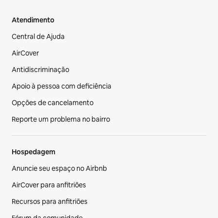
Atendimento
Central de Ajuda
AirCover
Antidiscriminação
Apoio à pessoa com deficiência
Opções de cancelamento
Reporte um problema no bairro
Hospedagem
Anuncie seu espaço no Airbnb
AirCover para anfitriões
Recursos para anfitriões
Fórum da comunidade