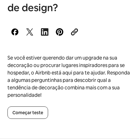
de design?
Se você estiver querendo dar um upgrade na sua
decoração ou procurar lugares inspiradores para se
hospedar, o Airbnb está aqui para te ajudar. Responda
a algumas perguntinhas para descobrir qual a
tendência de decoração combina mais com a sua
personalidade!
Começar teste