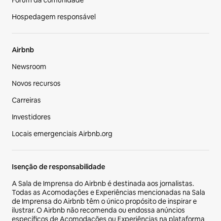
Hospedagem responsável
Airbnb
Newsroom
Novos recursos
Carreiras
Investidores
Locais emergenciais Airbnb.org
Isenção de responsabilidade
A Sala de Imprensa do Airbnb é destinada aos jornalistas.
Todas as Acomodações e Experiências mencionadas na Sala
de Imprensa do Airbnb têm o único propósito de inspirar e
ilustrar. O Airbnb não recomenda ou endossa anúncios
específicos de Acomodações ou Experiências na plataforma