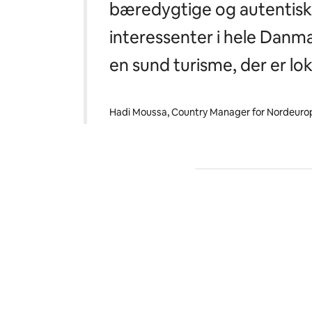
bæredygtige og autentiske
interessenter i hele Danm
en sund turisme, der er lok
Hadi Moussa, Country Manager for Nordeurop