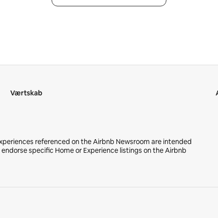
Værtskab
 Experiences referenced on the Airbnb Newsroom are intended
r endorse specific Home or Experience listings on the Airbnb