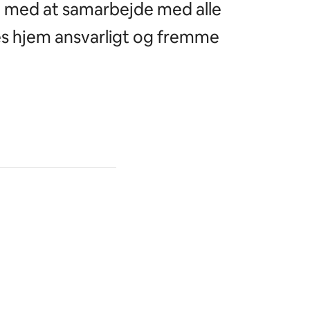
te med at samarbejde med alle
es hjem ansvarligt og fremme