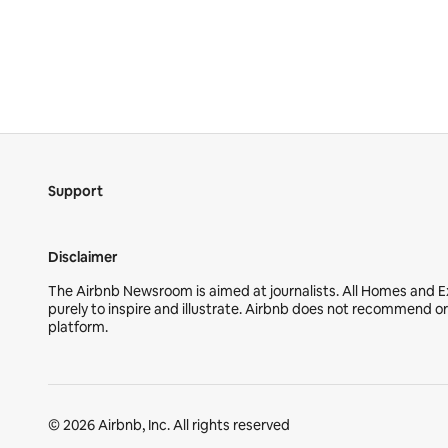
Support
Disclaimer
The Airbnb Newsroom is aimed at journalists. All Homes and
purely to inspire and illustrate. Airbnb does not recommend o
platform.
© 2026 Airbnb, Inc. All rights reserved