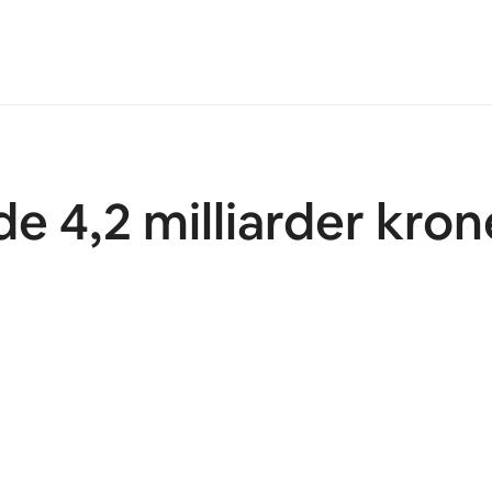
 4,2 milliarder krone