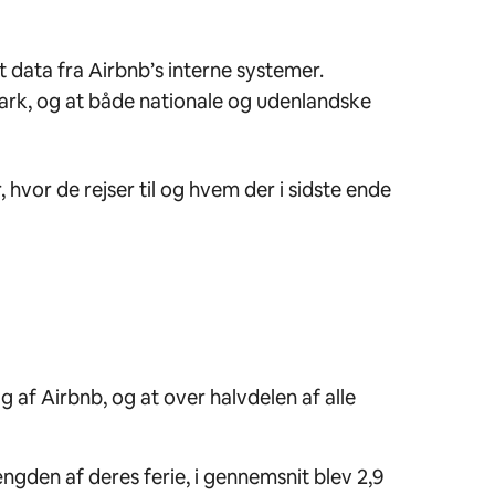
data fra Airbnb’s interne systemer.
ark, og at både nationale og udenlandske
hvor de rejser til og hvem der i sidste ende
g af Airbnb, og at over halvdelen af alle
ngden af deres ferie, i gennemsnit blev 2,9