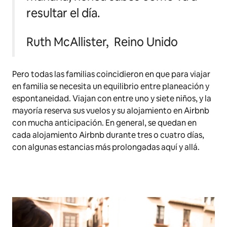
resultar el día.
Ruth McAllister, Reino Unido
Pero todas las familias coincidieron en que para viajar
en familia se necesita un equilibrio entre planeación y
espontaneidad. Viajan con entre uno y siete niños, y la
mayoría reserva sus vuelos y su alojamiento en Airbnb
con mucha anticipación. En general, se quedan en
cada alojamiento Airbnb durante tres o cuatro días,
con algunas estancias más prolongadas aquí y allá.