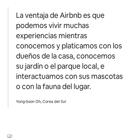
La ventaja de Airbnb es que
podemos vivir muchas
experiencias mientras
conocemos y platicamos con los
dueños de la casa, conocemos
su jardín o el parque local, e
interactuamos con sus mascotas
o con la fauna del lugar.
Yong-Soon Oh, Corea del Sur