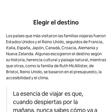
Elegir el destino
Los países que más visitaron las familias viajeras fueron
Estados Unidos y el Reino Unido, seguidos de Francia,
Italia, España, Japón, Canadá, Croacia, Alemania y
Nueva Zelanda. Algunas escogieron el destino según
su historia, herencia cultural y paisaje natural, mientras
que otras, como la familia de Ruth McAllister, de
Bristol, Reino Unido, se basaron en el presupuesto, la
accesibilidad y el clima.
La esencia de viajar es que,
cuando despiertas por la
mañana, nunca sabes cómo va a