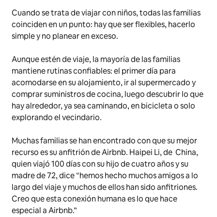
Cuando se trata de viajar con niños, todas las familias
coinciden en un punto: hay que ser flexibles, hacerlo
simple y no planear en exceso.
Aunque estén de viaje, la mayoría de las familias
mantiene rutinas confiables: el primer día para
acomodarse en su alojamiento, ir al supermercado y
comprar suministros de cocina, luego descubrir lo que
hay alrededor, ya sea caminando, en bicicleta o solo
explorando el vecindario.
Muchas familias se han encontrado con que su mejor
recurso es su anfitrión de Airbnb. Haipei Li, de China,
quien viajó 100 días con su hijo de cuatro años y su
madre de 72, dice “hemos hecho muchos amigos a lo
largo del viaje y muchos de ellos han sido anfitriones.
Creo que esta conexión humana es lo que hace
especial a Airbnb.”