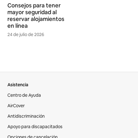
Consejos para tener
mayor seguridad al
reservar alojamientos
en línea
24 de julio de 2026
Asistencia
Centro de Ayuda
AirCover
Antidiscriminación
Apoyo para discapacitados
Opciones de cancelación