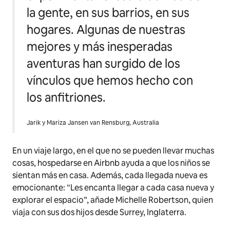
la gente, en sus barrios, en sus
hogares. Algunas de nuestras
mejores y más inesperadas
aventuras han surgido de los
vínculos que hemos hecho con
los anfitriones.
Jarik y Mariza Jansen van Rensburg, Australia
En un viaje largo, en el que no se pueden llevar muchas
cosas, hospedarse en Airbnb ayuda a que los niños se
sientan más en casa. Además, cada llegada nueva es
emocionante: “Les encanta llegar a cada casa nueva y
explorar el espacio”, añade Michelle Robertson, quien
viaja con sus dos hijos desde Surrey, Inglaterra.