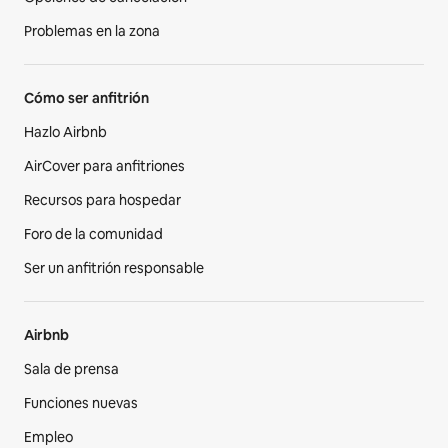
Problemas en la zona
Cómo ser anfitrión
Hazlo Airbnb
AirCover para anfitriones
Recursos para hospedar
Foro de la comunidad
Ser un anfitrión responsable
Airbnb
Sala de prensa
Funciones nuevas
Empleo