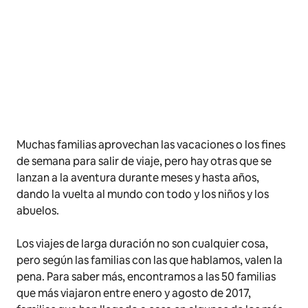
Muchas familias aprovechan las vacaciones o los fines
de semana para salir de viaje, pero hay otras que se
lanzan a la aventura durante meses y hasta años,
dando la vuelta al mundo con todo y los niños y los
abuelos.
Los viajes de larga duración no son cualquier cosa,
pero según las familias con las que hablamos, valen la
pena. Para saber más, encontramos a las 50 familias
que más viajaron entre enero y agosto de 2017,