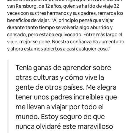
van Rensburg, de 12 años, quien se ha ido de viaje 32
veces con sus tres hermanos y sus padres, remarca los
beneficios de viajar: “Al principio pensé que viajar
durante tanto tiempo se volvería algo aburrido y
cansado, pero estaba equivocado. Entre más largo el
viaje, mejor se pone. Nuestra confianza ha aumentado
y ahora estamos abiertos a casi cualquier cosa.”
Tenía ganas de aprender sobre
otras culturas y cómo vive la
gente de otros países. Me alegra
tener unos padres increíbles que
me llevan a viajar por todo el
mundo. Estoy seguro de que
nunca olvidaré este maravilloso