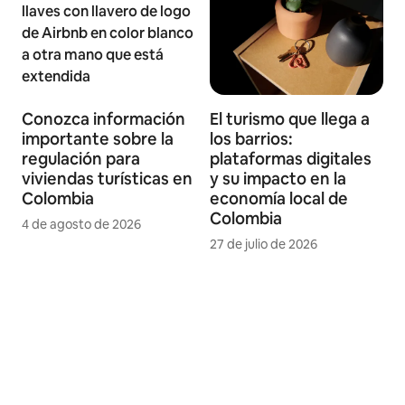
Conozca información
El turismo que llega a
importante sobre la
los barrios:
regulación para
plataformas digitales
viviendas turísticas en
y su impacto en la
Colombia
economía local de
Colombia
4 de agosto de 2026
27 de julio de 2026