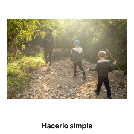
Hacerlo simple