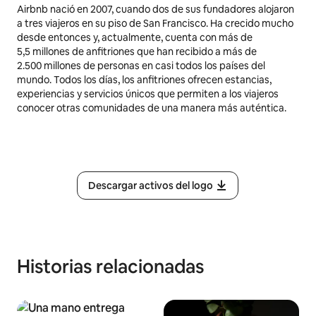
Airbnb nació en 2007, cuando dos de sus fundadores alojaron
a tres viajeros en su piso de San Francisco. Ha crecido mucho
desde entonces y, actualmente, cuenta con más de
5,5 millones
de anfitriones que han recibido a más de
2.500 millones de personas en casi todos los países del
mundo. Todos los días, los anfitriones ofrecen estancias,
experiencias y servicios únicos que permiten a los viajeros
conocer otras comunidades de una manera más auténtica.
Descargar activos del logo
Historias relacionadas