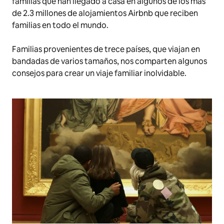
familias que han llegado a casa en algunos de los más
de 2.3 millones de alojamientos Airbnb que reciben
familias en todo el mundo.
Familias provenientes de trece países, que viajan en
bandadas de varios tamaños, nos comparten algunos
consejos para crear un viaje familiar inolvidable.