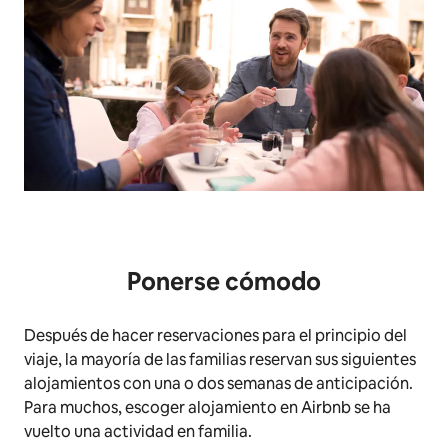
Ponerse cómodo
Después de hacer reservaciones para el principio del
viaje, la mayoría de las familias reservan sus siguientes
alojamientos con una o dos semanas de anticipación.
Para muchos, escoger alojamiento en Airbnb se ha
vuelto una actividad en familia.