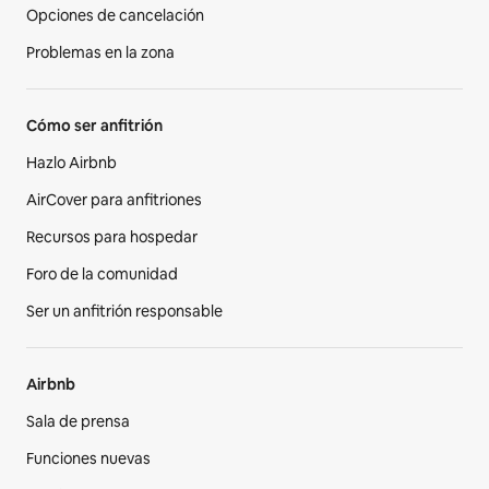
Opciones de cancelación
Problemas en la zona
Cómo ser anfitrión
Hazlo Airbnb
AirCover para anfitriones
Recursos para hospedar
Foro de la comunidad
Ser un anfitrión responsable
Airbnb
Sala de prensa
Funciones nuevas