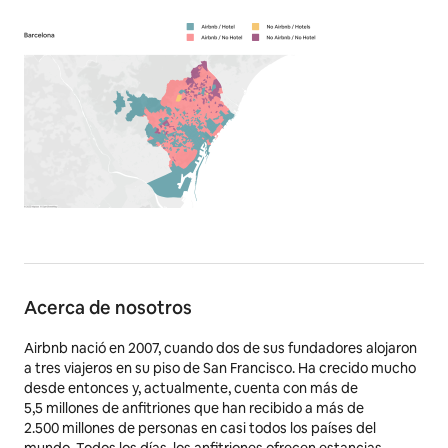
Acerca de nosotros
Airbnb nació en 2007, cuando dos de sus fundadores alojaron
a tres viajeros en su piso de San Francisco. Ha crecido mucho
desde entonces y, actualmente, cuenta con más de
5,5 millones
de anfitriones que han recibido a más de
2.500 millones de personas en casi todos los países del