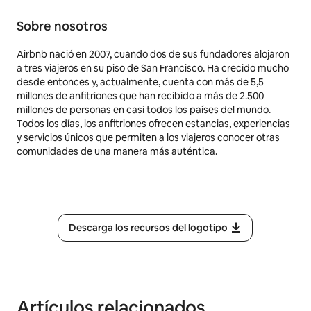
Sobre nosotros
Airbnb nació en 2007, cuando dos de sus fundadores alojaron
a tres viajeros en su piso de San Francisco. Ha crecido mucho
desde entonces y, actualmente, cuenta con más de 5,5
millones de anfitriones que han recibido a más de 2.500
millones de personas en casi todos los países del mundo.
Todos los días, los anfitriones ofrecen estancias, experiencias
y servicios únicos que permiten a los viajeros conocer otras
comunidades de una manera más auténtica.
Descarga los recursos del logotipo
Artículos relacionados