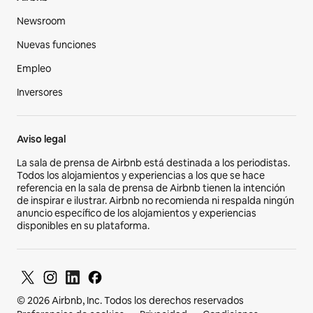
Newsroom
Nuevas funciones
Empleo
Inversores
Aviso legal
La sala de prensa de Airbnb está destinada a los periodistas.
Todos los alojamientos y experiencias a los que se hace
referencia en la sala de prensa de Airbnb tienen la intención
de inspirar e ilustrar. Airbnb no recomienda ni respalda ningún
anuncio específico de los alojamientos y experiencias
disponibles en su plataforma.
© 2026 Airbnb, Inc. Todos los derechos reservados