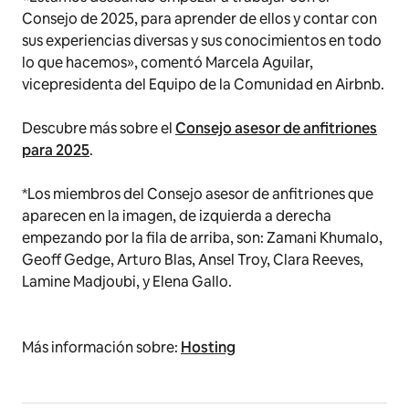
Consejo de 2025, para aprender de ellos y contar con
sus experiencias diversas y sus conocimientos en todo
lo que hacemos», comentó Marcela Aguilar,
vicepresidenta del Equipo de la Comunidad en Airbnb.
Descubre más sobre el
Consejo asesor de anfitriones
para 2025
.
*Los miembros del Consejo asesor de anfitriones que
aparecen en la imagen, de izquierda a derecha
empezando por la fila de arriba, son: Zamani Khumalo,
Geoff Gedge, Arturo Blas, Ansel Troy, Clara Reeves,
Lamine Madjoubi, y Elena Gallo.
Más información sobre:
Hosting