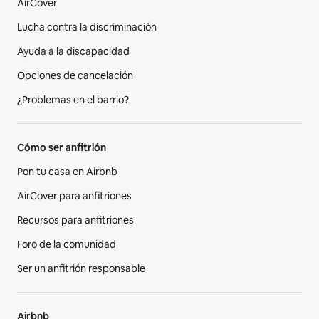
AirCover
Lucha contra la discriminación
Ayuda a la discapacidad
Opciones de cancelación
¿Problemas en el barrio?
Cómo ser anfitrión
Pon tu casa en Airbnb
AirCover para anfitriones
Recursos para anfitriones
Foro de la comunidad
Ser un anfitrión responsable
Airbnb