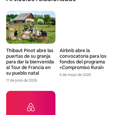
Thibaut Pinot abre las
Airbnb abre la
puertas de su granja
convocatoria para los
para dar la bienvenida
fondos del programa
al Tour de Francia en
«Compromiso Rural»
su pueblo natal
5 de mayo de 2026
11 de junio de 2026