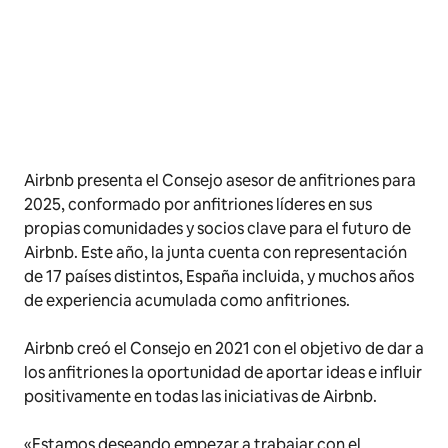
Airbnb presenta el Consejo asesor de anfitriones para
2025, conformado por anfitriones líderes en sus
propias comunidades y socios clave para el futuro de
Airbnb. Este año, la junta cuenta con representación
de 17 países distintos, España incluida, y muchos años
de experiencia acumulada como anfitriones.
Airbnb creó el Consejo en 2021 con el objetivo de dar a
los anfitriones la oportunidad de aportar ideas e influir
positivamente en todas las iniciativas de Airbnb.
«Estamos deseando empezar a trabajar con el