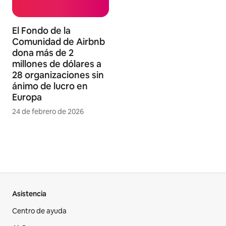
El Fondo de la
Comunidad de Airbnb
dona más de 2
millones de dólares a
28 organizaciones sin
ánimo de lucro en
Europa
24 de febrero de 2026
Asistencia
Centro de ayuda