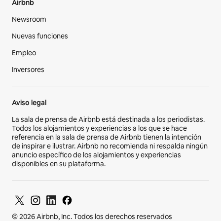
Airbnb
Newsroom
Nuevas funciones
Empleo
Inversores
Aviso legal
La sala de prensa de Airbnb está destinada a los periodistas.
Todos los alojamientos y experiencias a los que se hace
referencia en la sala de prensa de Airbnb tienen la intención
de inspirar e ilustrar. Airbnb no recomienda ni respalda ningún
anuncio específico de los alojamientos y experiencias
disponibles en su plataforma.
© 2026 Airbnb, Inc. Todos los derechos reservados