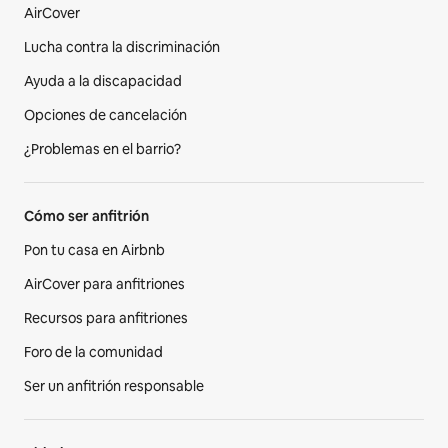
AirCover
Lucha contra la discriminación
Ayuda a la discapacidad
Opciones de cancelación
¿Problemas en el barrio?
Cómo ser anfitrión
Pon tu casa en Airbnb
AirCover para anfitriones
Recursos para anfitriones
Foro de la comunidad
Ser un anfitrión responsable