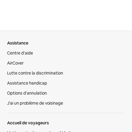
Assistance
Centre d'aide
AirCover
Lutte contre la discrimination
Assistance handicap
Options d'annulation
J'ai un problème de voisinage
Accueil de voyageurs