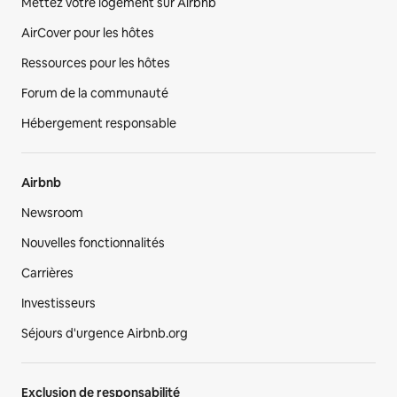
Mettez votre logement sur Airbnb
AirCover pour les hôtes
Ressources pour les hôtes
Forum de la communauté
Hébergement responsable
Airbnb
Newsroom
Nouvelles fonctionnalités
Carrières
Investisseurs
Séjours d'urgence Airbnb.org
Exclusion de responsabilité