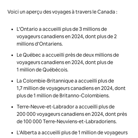
Voici un aperçu des voyages à travers le Canada :
L’Ontario a accueilli plus de 3 millions de
voyageurs canadiens en 2024, dont plus de 2
millions d’Ontariens.
Le Québec a accueilli près de deux millions de
voyageurs canadiens en 2024, dont plus de
1 million de Québécois.
La Colombie-Britannique a accueilli plus de
1,7 million de voyageurs canadiens en 2024, dont
plus de 1 million de Britanno-Colombiens.
Terre-Neuve-et-Labrador a accueilli plus de
200 000 voyageurs canadiens en 2024, dont près
de 100 000 Terre-Neuviens-et-Labradoriens.
L’Alberta a accueilli plus de 1 million de voyageurs