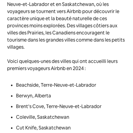
Neuve-et-Labrador et en Saskatchewan, où les
voyageurs se tournent vers Airbnb pour découvrir le
caractère unique et la beauté naturelle de ces
provinces moins explorées. Des villages côtiers aux
villes des Prairies, les Canadiens encouragent le
tourisme dans les grandes villes comme dans les petits
villages.
Voici quelques-unes des villes qui ont accueilli leurs
premiers voyageurs Airbnb en 2024 :
Beachside, Terre-Neuve-et-Labrador
Berwyn, Alberta
Brent’s Cove, Terre-Neuve-et-Labrador
Coleville, Saskatchewan
Cut Knife, Saskatchewan