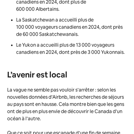
canadiens en 2024, dont plus de
600 000 Albertains.
La Saskatchewan a accueilli plus de
100 000 voyageurs canadiens en 2024, dont près
de 60 000 Saskatchewanais.
Le Yukon a accueilli plus de 13 000 voyageurs
canadiens en 2024, dont près de 3 000 Yukonnais.
L’avenir est local
La vague ne semble pas vouloir s’arrêter : selon les
nouvelles données d’Airbnb, les recherches de séjours
au pays sont en hausse. Cela montre bien que les gens
ont de plus en plus envie de découvrir le Canada d’un
océan à l’autre.
Que ce soit pour une escapade d’une fin de semaine