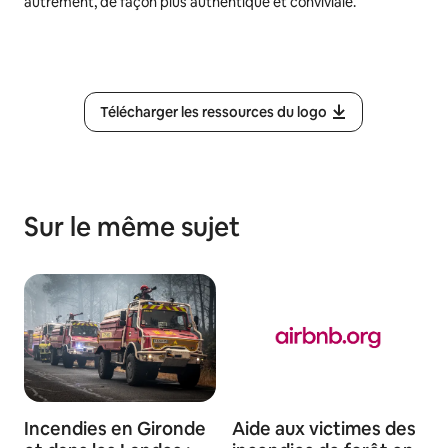
autrement, de façon plus authentique et conviviale.
Télécharger les ressources du logo
Sur le même sujet
Incendies en Gironde
Aide aux victimes des