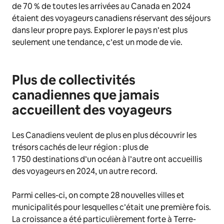
de 70 %
de toutes les arrivées au Canada en 2024
étaient des voyageurs canadiens réservant des séjours
dans leur propre pays. Explorer le pays n’est plus
seulement une tendance, c’est un mode de vie.
Plus de collectivités
canadiennes que jamais
accueillent des voyageurs
Les Canadiens veulent de plus en plus découvrir les
trésors cachés de leur région : plus de
1 750 destinations d’un océan à l’autre ont accueillis
des voyageurs en 2024, un autre record.
Parmi celles-ci, on compte 28 nouvelles villes et
municipalités pour lesquelles c’était une première fois.
La croissance a été particulièrement forte à Terre-