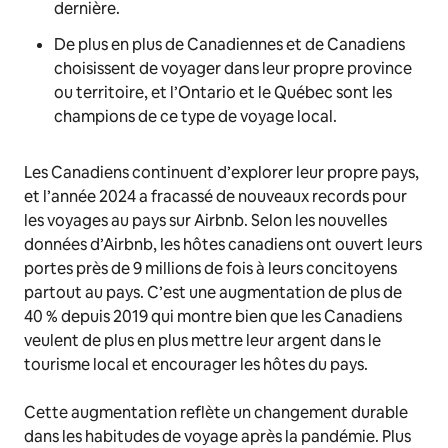
dernière.
De plus en plus de Canadiennes et de Canadiens
choisissent de voyager dans leur propre province
ou territoire, et l’Ontario et le Québec sont les
champions de ce type de voyage local.
Les Canadiens continuent d’explorer leur propre pays,
et l’année 2024 a fracassé de nouveaux records pour
les voyages au pays sur Airbnb. Selon les nouvelles
données d’Airbnb, les hôtes canadiens ont ouvert leurs
portes près de 9 millions de fois à leurs concitoyens
partout au pays. C’est une augmentation de plus de
40 % depuis 2019 qui montre bien que les Canadiens
veulent de plus en plus mettre leur argent dans le
tourisme local et encourager les hôtes du pays.
Cette augmentation reflète un changement durable
dans les habitudes de voyage après la pandémie. Plus