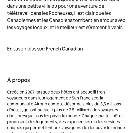
dans une petite ville ou pour une aventure de
télétravail dans les Rocheuses, il est clair que les
Canadiennes et les Canadiens tombent en amour avec
les voyages locaux, et le meilleur est sûrement à venir.
En savoir plus sur:
French Canadian
À propos
Créée en 2007 lorsque deux hôtes ont accueilli trois
voyageurs dans leur logement de San Francisco, la
communauté Airbnb compte désormais plus de 5,5 millions
d’hôtes, qui ont accueilli plus de 2,5 milliards de voyageurs
dans presque tous les pays du monde. Chaque jour, les hôtes
proposent des logements, des expériences et des services
uniques qui permettent aux voyageurs de découvrir le monde