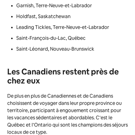
Garnish, Terre-Neuve-et-Labrador
Holdfast, Saskatchewan
Leading Tickles, Terre-Neuve-et-Labrador
Saint-François-du-Lac, Québec
Saint-Léonard, Nouveau-Brunswick
Les Canadiens restent près de
chez eux
De plus en plus de Canadiennes et de Canadiens
choisissent de voyager dans leur propre province ou
territoire, participant à engouement croissant pour
les vacances sédentaires et abordables. C’est le
Québec et l’Ontario qui sont les champions des séjours
locaux de ce type.