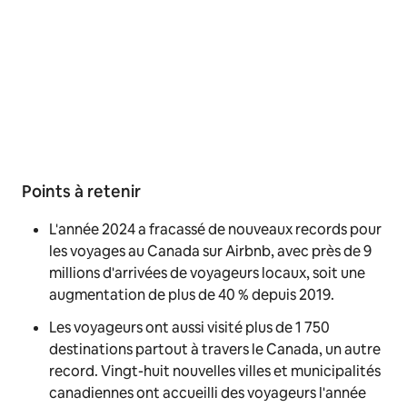
Points à retenir
L'année 2024 a fracassé de nouveaux records pour
les voyages au Canada sur Airbnb, avec près de 9
millions d'arrivées de voyageurs locaux, soit une
augmentation de plus de 40 % depuis 2019.
Les voyageurs ont aussi visité plus de 1 750
destinations partout à travers le Canada, un autre
record. Vingt-huit nouvelles villes et municipalités
canadiennes ont accueilli des voyageurs l'année