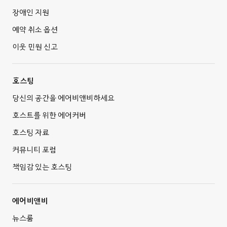
장애인 지원
예약 취소 옵션
이웃 민원 신고
호스팅
당신의 공간을 에어비앤비하세요
호스트를 위한 에어커버
호스팅 자료
커뮤니티 포럼
책임감 있는 호스팅
에어비앤비
뉴스룸