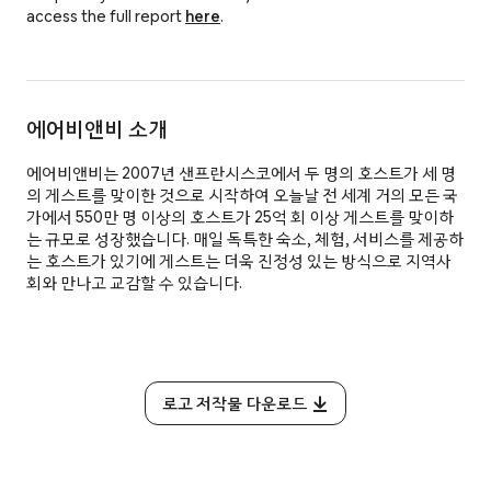
access the full report
here
.
에어비앤비 소개
에어비앤비는 2007년 샌프란시스코에서 두 명의 호스트가 세 명
의 게스트를 맞이한 것으로 시작하여 오늘날 전 세계 거의 모든 국
가에서 550만 명 이상의 호스트가 25억 회 이상 게스트를 맞이하
는 규모로 성장했습니다. 매일 독특한 숙소, 체험, 서비스를 제공하
는 호스트가 있기에 게스트는 더욱 진정성 있는 방식으로 지역사
회와 만나고 교감할 수 있습니다.
로고 저작물 다운로드