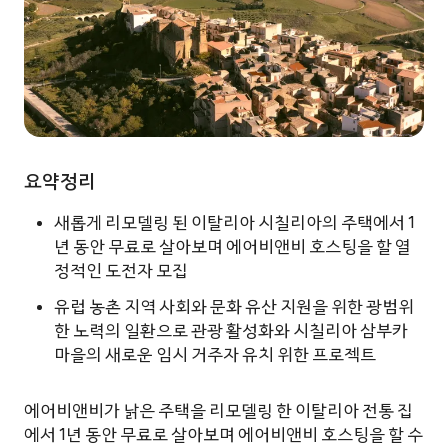
요약정리
새롭게 리모델링 된 이탈리아 시칠리아의 주택에서 1
년 동안 무료로 살아보며 에어비앤비 호스팅을 할 열
정적인 도전자 모집
유럽 농촌 지역 사회와 문화 유산 지원을 위한 광범위
한 노력의 일환으로 관광 활성화와 시칠리아 삼부카
마을의 새로운 임시 거주자 유치 위한 프로젝트
에어비앤비가 낡은 주택을 리모델링 한 이탈리아 전통 집
에서 1년 동안 무료로 살아보며 에어비앤비 호스팅을 할 수