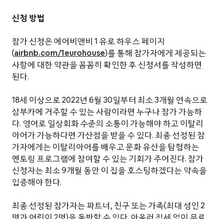
신청 방법
참가 신청은 에어비앤비 1 유로 하우스 페이지
(
airbnb.com/1eurohouse
)를 통해 참가자에게 제공되는
사항에 대한 약관을 꼼꼼히 확인한 후 신청서를 작성하면
된다.
18세 이상으로 2022년 6월 30일부터 최소 3개월 연속으로
삼부카에 거주할 수 있는 사람이라면 누구나 참가 가능하
다. 영어로 일상회화 수준의 소통이 가능해야 하고 이탈리
아어가 가능하다면 가산점을 받을 수 있다. 최종 선정된 참
가자에게는 이탈리아어를 배우고 문화 유산을 탐험하는
멘토링 프로그램에 참여할 수 있는 기회가 주어진다. 참가
신청자는 최소 9개월 동안 이 집을 호스팅하겠다는 약속을
입증해야 한다.
최종 선정된 참가자는 파트너, 친구 또는 가족(최대 성인 2
명과 어린이 2명)을 동반할 수 있다. 아울러 집세 없이 무료