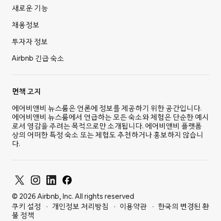
새로운 기능
채용정보
투자자 정보
Airbnb 긴급 숙소
면책 고지
에어비앤비 뉴스룸은 언론에 정보를 제공하기 위한 공간입니다.
에어비앤비 뉴스룸에서 언급하는 모든 숙소와 체험은 단순한 예시
로서 영감을 주려는 목적으로만 소개됩니다. 에어비앤비 플랫폼
상의 어떠한 특정 숙소 또는 체험도 추천하거나 홍보하지 않습니
다.
© 2026 Airbnb, Inc. All rights reserved
쿠키 설정
개인정보 처리방침
이용약관
한국의 변경된 환
불 정책