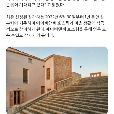
손꼽아 기다리고 있다” 고 밝혔다.
최종 선정된 참가자는 2022년 6월 30일부터 1년 동안 삼
부카에 거주하며 에어비앤비 호스팅과 마을 생활에 적극
적으로 참여하게 된다. 에어비앤비 호스팅을 통해 얻은 모
든 수입도 참가자의 몫이다.