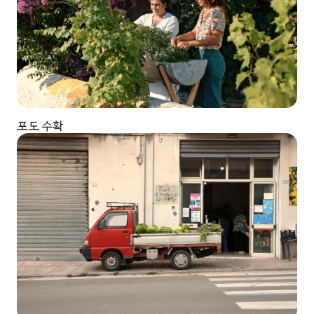
포도 수확