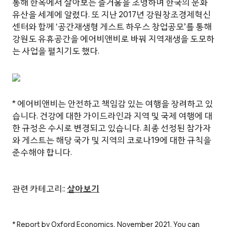
통해 한옥에서 살아보는 즐거움을 조명하며 한국의 문화
유산을 세계에 알렸다. 또 지난 2017년 강원창조경제혁신
센터와 함께 ‘공간재생형 게스트 하우스 창업공모’를 통해
강원도 유휴공간을 에어비앤비로 바꿔 지역재생을 도모하
는 사업을 펼치기도 했다.
* 에어비앤비는 안전하고 책임감 있는 여행을 장려하고 있
습니다. 건강에 대한 가이드라인과 지역 및 국제 여행에 대
한 규정은 수시로 변경되고 있습니다. 최종 선정된 참가자
와 게스트는 해당 국가 및 지역의 코로나19에 대한 규칙을
준수해야 합니다.
관련 카테고리::
살아보기
* Report by Oxford Economics, November 2021. You can