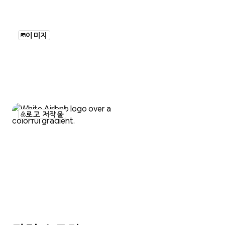
이미지
로고 저작물