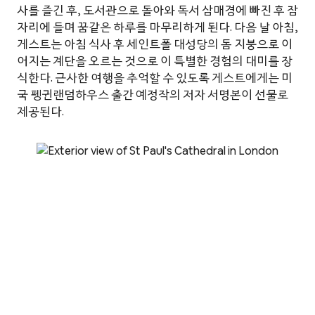
사를 즐긴 후, 도서관으로 돌아와 독서 삼매경에 빠진 후 잠
자리에 들며 꿈같은 하루를 마무리하게 된다. 다음 날 아침,
게스트는 아침 식사 후 세인트폴 대성당의 돔 지붕으로 이
어지는 계단을 오르는 것으로 이 특별한 경험의 대미를 장
식한다. 근사한 여행을 추억할 수 있도록 게스트에게는 미
국 펭귄랜덤하우스 출간 예정작의 저자 서명본이 선물로
제공된다.