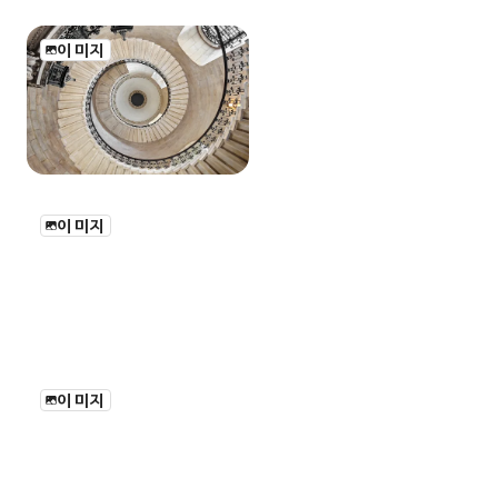
이미지
이미지
이미지