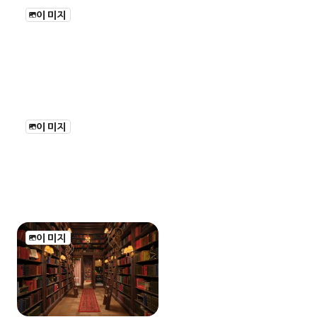
이미지
이미지
이미지