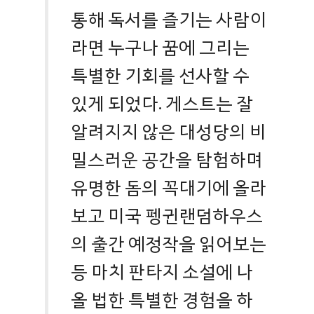
통해 독서를 즐기는 사람이
라면 누구나 꿈에 그리는
특별한 기회를 선사할 수
있게 되었다. 게스트는 잘
알려지지 않은 대성당의 비
밀스러운 공간을 탐험하며
유명한 돔의 꼭대기에 올라
보고 미국 펭귄랜덤하우스
의 출간 예정작을 읽어보는
등 마치 판타지 소설에 나
올 법한 특별한 경험을 하