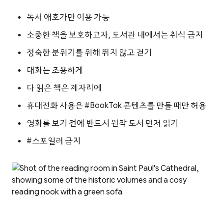
독서 애호가만 이용 가능
소중한 책을 보호하고자, 도서관 내에서는 취식 금지
정숙한 분위기를 위해 뛰지 않고 걷기
대화는 조용하게
다 읽은 책은 제자리에
휴대전화 사용은 #BookTok 콘텐츠를 만들 때만 허용
영화를 보기 전에 반드시 원작 도서 먼저 읽기
#스포일러 금지