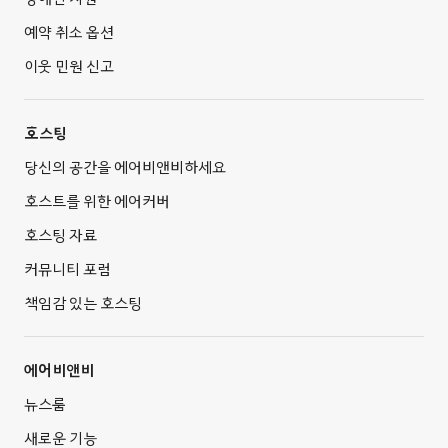
예약 취소 옵션
이웃 민원 신고
호스팅
당신의 공간을 에어비앤비하세요
호스트를 위한 에어커버
호스팅 자료
커뮤니티 포럼
책임감 있는 호스팅
에어비앤비
뉴스룸
새로운 기능