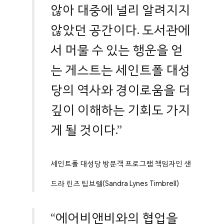
않아 대중에 널리 알려지지
않았던 공간이다. 도서관에
서 머물 수 있는 행운을 얻
는 게스트는 세인트폴 대성
당의 역사와 경이로움을 더
깊이 이해하는 기회도 가지
게 될 것이다.”
세인트폴 대성당 방문객 프로그램 책임자인 샌
드라 린즈 팀브렐(Sandra Lynes Timbrell)
“에어비앤비와의 협업을