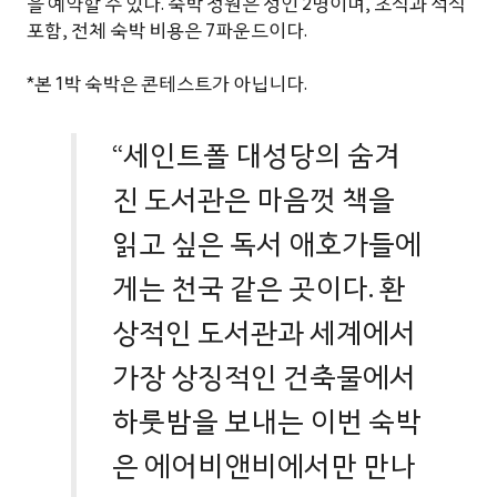
을 예약할 수 있다. 숙박 정원은 성인 2명이며, 조식과 석식
포함, 전체 숙박 비용은 7파운드이다.
*본 1박 숙박은 콘테스트가 아닙니다.
“세인트폴 대성당의 숨겨
진 도서관은 마음껏 책을
읽고 싶은 독서 애호가들에
게는 천국 같은 곳이다. 환
상적인 도서관과 세계에서
가장 상징적인 건축물에서
하룻밤을 보내는 이번 숙박
은 에어비앤비에서만 만나