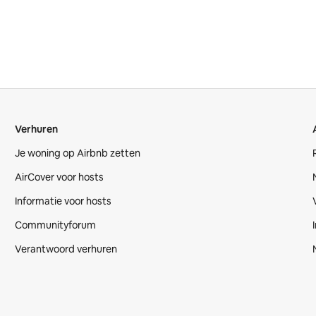
Verhuren
Je woning op Airbnb zetten
AirCover voor hosts
Informatie voor hosts
Communityforum
Verantwoord verhuren