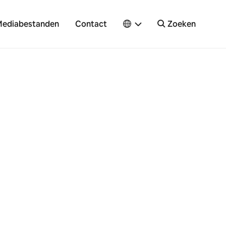
ediabestanden
Contact
Zoeken