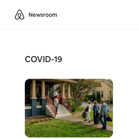
Airbnb
Newsroom
COVID-19