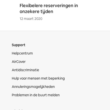
Flexibelere reserveringen in
onzekere tijden
12 maart 2020
Support
Helpcentrum
AirCover
Antidiscriminatie
Hulp voor mensen met beperking
Annuleringsmogelijkheden
Problemen in de buurt melden