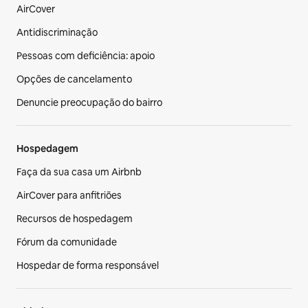
AirCover
Antidiscriminação
Pessoas com deficiência: apoio
Opções de cancelamento
Denuncie preocupação do bairro
Hospedagem
Faça da sua casa um Airbnb
AirCover para anfitriões
Recursos de hospedagem
Fórum da comunidade
Hospedar de forma responsável