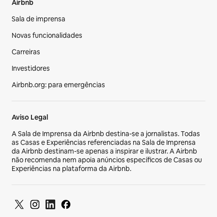
Airbnb
Sala de imprensa
Novas funcionalidades
Carreiras
Investidores
Airbnb.org: para emergências
Aviso Legal
A Sala de Imprensa da Airbnb destina-se a jornalistas. Todas
as Casas e Experiências referenciadas na Sala de Imprensa
da Airbnb destinam-se apenas a inspirar e ilustrar. A Airbnb
não recomenda nem apoia anúncios específicos de Casas ou
Experiências na plataforma da Airbnb.