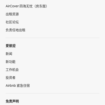
AirCover 四海无忧（房东版）
出租资源
社区论坛
负责任地出租
爱彼迎
新闻
新功能
工作机会
投资者
Airbnb 紧急住宿
免责声明