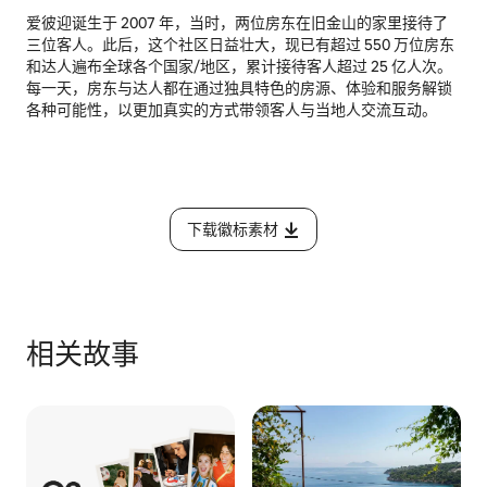
爱彼迎诞生于 2007 年，当时，两位房东在旧金山的家里接待了
三位客人。此后，这个社区日益壮大，现已有超过 550 万位房东
和达人遍布全球各个国家/地区，累计接待客人超过 25 亿人次。
每一天，房东与达人都在通过独具特色的房源、体验和服务解锁
各种可能性，以更加真实的方式带领客人与当地人交流互动。
下载徽标素材
相关故事