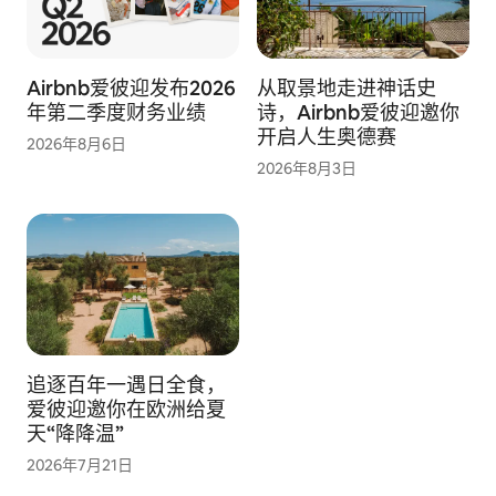
Airbnb爱彼迎发布2026
从取景地走进神话史
年第二季度财务业绩
诗，Airbnb爱彼迎邀你
开启人生奥德赛
2026年8月6日
2026年8月3日
追逐百年一遇日全食，
爱彼迎邀你在欧洲给夏
天“降降温”
2026年7月21日