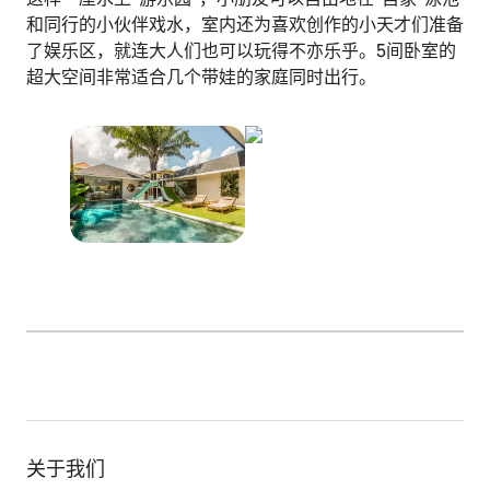
和同行的小伙伴戏水，室内还为喜欢创作的小天才们准备
了娱乐区，就连大人们也可以玩得不亦乐乎。5间卧室的
超大空间非常适合几个带娃的家庭同时出行。
关于我们