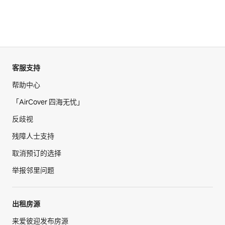
客服支持
帮助中心
「AirCover 四海无忧」
反歧视
残障人士支持
取消预订的选择
举报邻里问题
出租房源
来爱彼迎发布房源