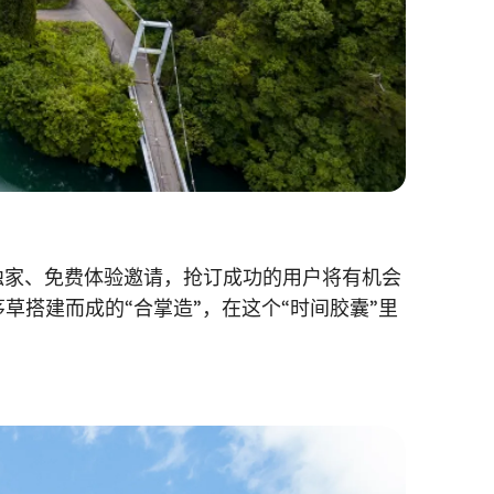
出独家、免费体验邀请，抢订成功的用户将有机会
草搭建而成的“合掌造”，在这个“时间胶囊”里