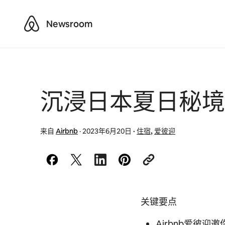
Airbnb
Newsroom
沉浸日本夏日秘境
来自
Airbnb
·
2023年6月20日
·
住宿
,
爱彼迎
关键要点
Airbnb爱彼