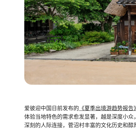
爱彼迎中国日前发布的
《夏季出境游趋势报告
体验当地特色的需求愈发显著，越是深度小众
深刻的人际连接，菅沼村丰富的文化历史和醇