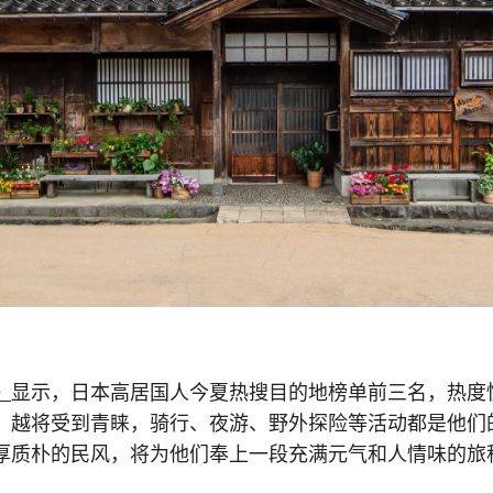
》
显示，日本高居国人今夏热搜目的地榜单前三名，热度
，越将受到青睐，骑行、夜游、野外探险等活动都是他们
厚质朴的民风，将为他们奉上一段充满元气和人情味的旅