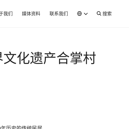
于我们
媒体资料
联系我们
搜索
界文化遗产合掌村
70年历史的传统民居