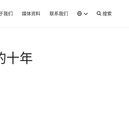
于我们
媒体资料
联系我们
搜索
的十年