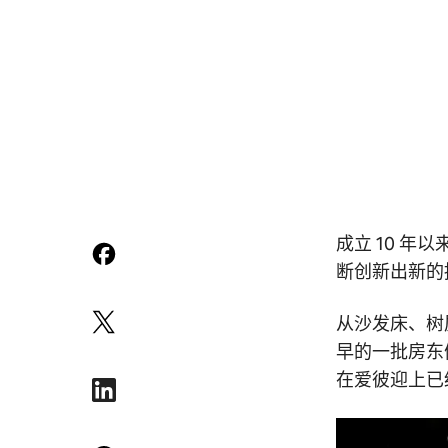
成立 10 
断创新出新的
从沙发床、树
早的一批房东
在爱彼迎上已