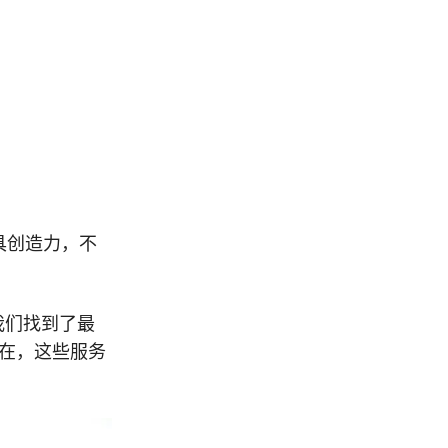
具创造力，不
我们找到了最
在，这些服务