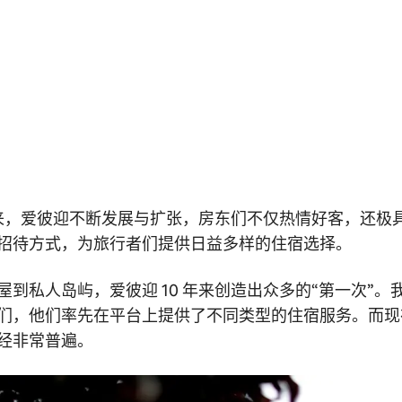
年以来，爱彼迎不断发展与扩张，房东们不仅热情好客，还极
招待方式，为旅行者们提供日益多样的住宿选择。
屋到私人岛屿，爱彼迎 10 年来创造出众多的“第一次”。
们，他们率先在平台上提供了不同类型的住宿服务。而现
经非常普遍。